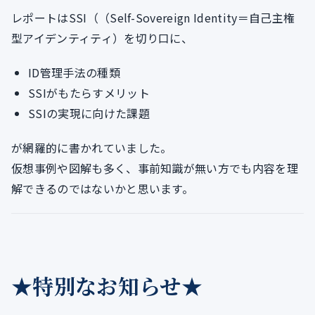
レポートはSSI（（Self-Sovereign Identity＝自己主権
型アイデンティティ）を切り口に、
ID管理手法の種類
SSIがもたらすメリット
SSIの実現に向けた課題
が網羅的に書かれていました。
仮想事例や図解も多く、事前知識が無い方でも内容を理
解できるのではないかと思います。
★特別なお知らせ★