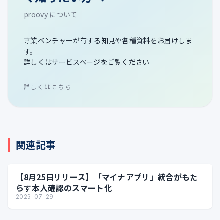
proovy について
専業ベンチャーが有する知見や各種資料をお届けしま
す。
詳しくはサービスページをご覧ください
詳しくはこちら
関連記事
【8月25日リリース】「マイナアプリ」統合がもた
らす本人確認のスマート化
2026-07-29