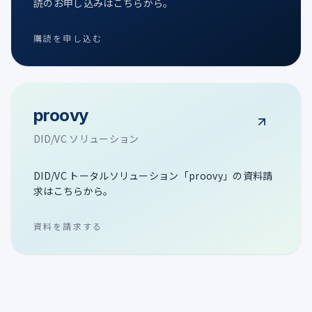
読のお申し込みはこちらから。
購読を申し込む
proovy
DID/VC ソリューション
DID/VC トータルソリューション「proovy」の資料請
求はこちらから。
資料を請求する