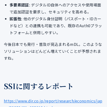
多要素認証
: デジタルID自体へのアクセスや使用場面
で追加認証を要求し、セキュリティを高める。
拡張性
: 他のデジタル身分証明（パスポート・IDカー
ドなど）との連携も可能であり、既存のAuth0プラッ
トフォームと併用しやすい。
今後日本でも発行・普及が見込まれるmDL。このような
ソリューションはどんどん増えていくことが予想されま
すね。
SSIに関するレポート
https://www.dir.co.jp/report/research/economics/jap