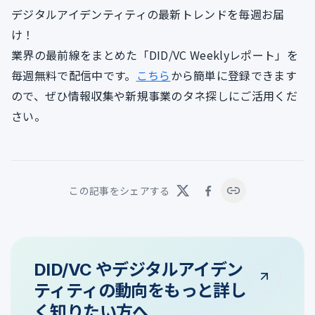
デジタルアイデンティティの最新トレンドを毎週お届
け！
業界の最前線をまとめた「DID/VC Weeklyレポート」を
毎週無料で配信中です。
こちら
から簡単に登録できます
ので、ぜひ情報収集や新規事業のタネ探しにご活用くだ
さい。
この記事をシェアする
DID/VC やデジタルアイデン
ティティの動向をもっと詳し
く知りたい方へ