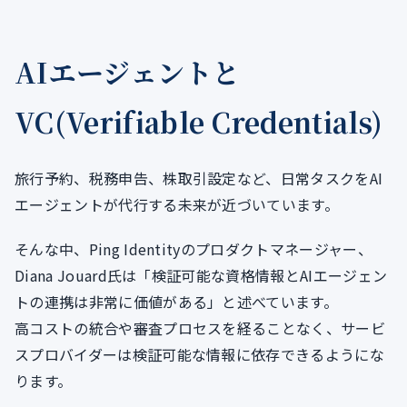
AIエージェントと
VC(Verifiable Credentials)
旅行予約、税務申告、株取引設定など、日常タスクをAI
エージェントが代行する未来が近づいています。
そんな中、Ping Identityのプロダクトマネージャー、
Diana Jouard氏は「検証可能な資格情報とAIエージェン
トの連携は非常に価値がある」と述べています。
高コストの統合や審査プロセスを経ることなく、サービ
スプロバイダーは検証可能な情報に依存できるようにな
ります。