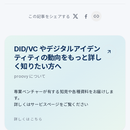
この記事をシェアする
DID/VC やデジタルアイデン
ティティの動向をもっと詳し
く知りたい方へ
proovy について
専業ベンチャーが有する知見や各種資料をお届けしま
す。
詳しくはサービスページをご覧ください
詳しくはこちら