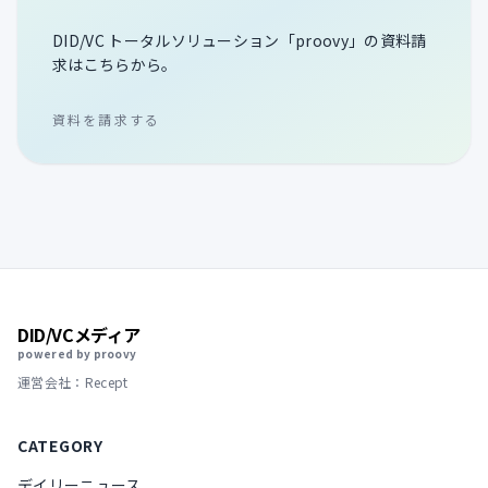
DID/VC トータルソリューション「proovy」の資料請
求はこちらから。
資料を請求する
DID/VCメディア
powered by proovy
運営会社：Recept
CATEGORY
デイリーニュース