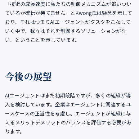
「技術の成長速度に私たちの制御メカニズムが追いつい
ているか確信が持てません」とKwong氏は懸念を示して
おり、それはつまりAIエージェントがタスクをこなして
いく中で、我々はそれを制御するソリューションがな
い、ということを示しています。
今後の展望
AIエージェントはまだ初期段階ですが、多くの組織が導
入を検討しています。企業はエージェントに関連するユ
ースケースの正当性を考慮し、エージェントが組織に与
えるメリットデメリットのバランスを評価する必要があ
ります。