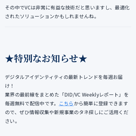
その中でVCは非常に有益な技術だと思いますし、最適化
されたソリューションかもしれませんね。
★特別なお知らせ★
デジタルアイデンティティの最新トレンドを毎週お届
け！
業界の最前線をまとめた「DID/VC Weeklyレポート」を
毎週無料で配信中です。
こちら
から簡単に登録できます
ので、ぜひ情報収集や新規事業のタネ探しにご活用くだ
さい。