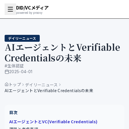
DID/VCメディア
powered by proovy
デイリーニュース
AIエージェントとVerifiable
Credentialsの未来
#
生体認証
2025-04-01
公開日
トップ
デイリーニュース
AIエージェントとVerifiable Credentialsの未来
目次
AIエージェントとVC(Verifiable Credentials)