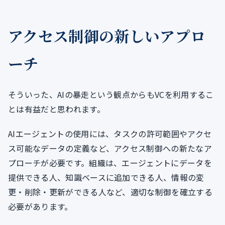
アクセス制御の新しいアプロ
ーチ
そういった、AIの暴走という観点からもVCを利用するこ
とは有益だと思われます。
AIエージェントの使用には、タスクの許可範囲やアクセ
ス可能なデータの定義など、アクセス制御への新たなア
プローチが必要です。組織は、エージェントにデータを
提供できる人、知識ベースに追加できる人、情報の変
更・削除・更新ができる人など、適切な制御を確立する
必要があります。