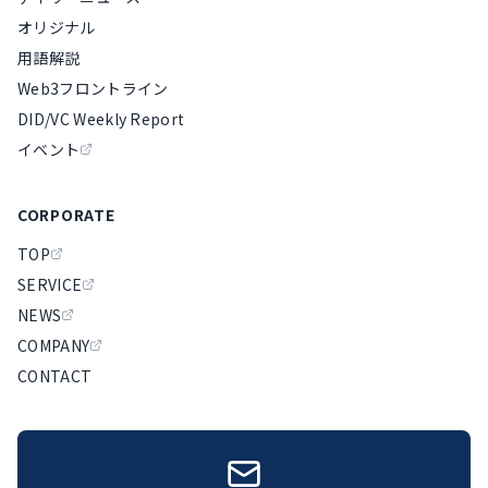
オリジナル
用語解説
Web3フロントライン
DID/VC Weekly Report
イベント
CORPORATE
TOP
SERVICE
NEWS
COMPANY
CONTACT