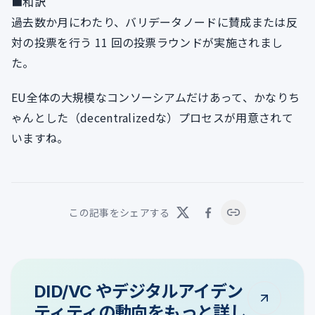
■和訳
過去数か月にわたり、バリデータノードに賛成または反
対の投票を行う 11 回の投票ラウンドが実施されまし
た。
EU全体の大規模なコンソーシアムだけあって、かなりち
ゃんとした（decentralizedな）プロセスが用意されて
いますね。
この記事をシェアする
DID/VC やデジタルアイデン
ティティの動向をもっと詳し