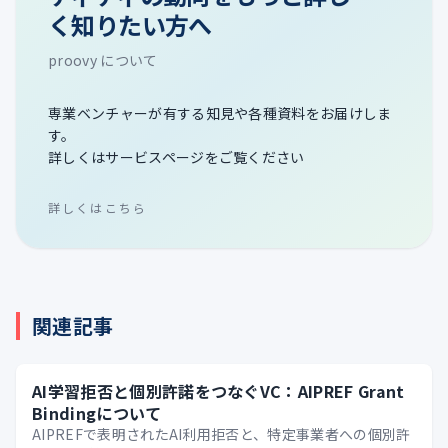
く知りたい方へ
proovy について
専業ベンチャーが有する知見や各種資料をお届けしま
す。
詳しくはサービスページをご覧ください
詳しくはこちら
関連記事
AI学習拒否と個別許諾をつなぐVC：AIPREF Grant
Bindingについて
AIPREFで表明されたAI利用拒否と、特定事業者への個別許