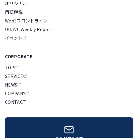
オリジナル
用語解説
Web3フロントライン
DID/VC Weekly Report
イベント
CORPORATE
TOP
SERVICE
NEWS
COMPANY
CONTACT