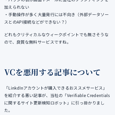
加えられない
・手動操作が多く大量発行には不向き（外部データソー
スとのAPI接続などができない？）
どれもクリティカルなウィークポイントでも無さそうな
ので、良質な無料サービスですね。
VCを悪用する記事について
「LinkdInアカウントが購入できるおススメサービス」
を紹介する悪い記事が、当社の「Verifiable Credentials
に関するサイト更新検知ロボット」に引っ掛かりまし
た。