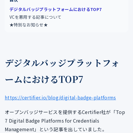
デジタルバッジプラットフォームにおけるTOP7
VCを悪用する記事について
★特別なお知らせ★
デジタルバッジプラットフォ
ームにおけるTOP7
https://certifier.io/blog/digital-badge-platforms
オープンバッジサービスを提供するCertifier社が「Top
7 Digital Badge Platforms for Credentials
Management」という記事を出していました。