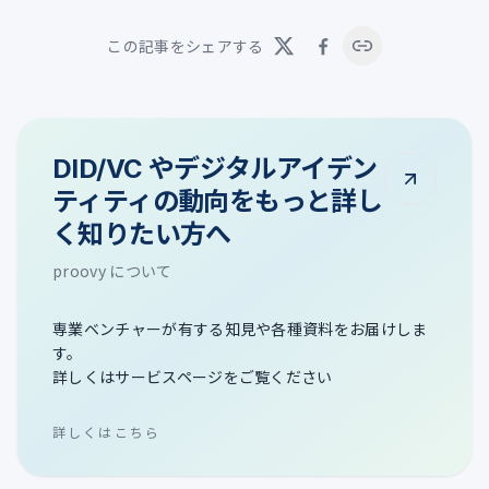
この記事をシェアする
DID/VC やデジタルアイデン
ティティの動向をもっと詳し
く知りたい方へ
proovy について
専業ベンチャーが有する知見や各種資料をお届けしま
す。
詳しくはサービスページをご覧ください
詳しくはこちら