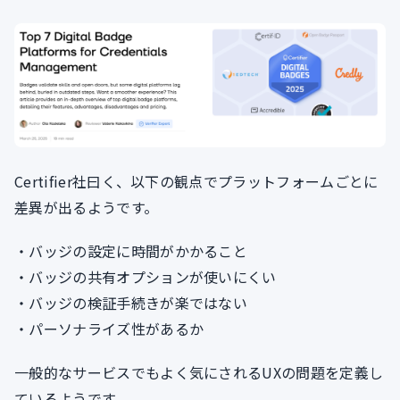
Certifier社曰く、以下の観点でプラットフォームごとに
差異が出るようです。
・バッジの設定に時間がかかること
・バッジの共有オプションが使いにくい
・バッジの検証手続きが楽ではない
・パーソナライズ性があるか
一般的なサービスでもよく気にされるUXの問題を定義し
ているようです。