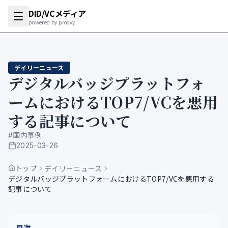
DID/VCメディア
powered by proovy
デイリーニュース
デジタルバッジプラットフォ
ームにおけるTOP7/VCを悪用
する記事について
#
国内事例
2025-03-26
公開日
トップ
デイリーニュース
デジタルバッジプラットフォームにおけるTOP7/VCを悪用する
記事について
目次