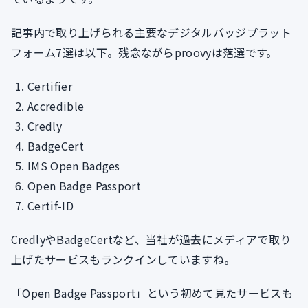
記事内で取り上げられる主要なデジタルバッジプラット
フォーム7選は以下。残念ながらproovyは落選です。
Certifier
Accredible
Credly
BadgeCert
IMS Open Badges
Open Badge Passport
Certif-ID
CredlyやBadgeCertなど、当社が過去にメディアで取り
上げたサービスもランクインしていますね。
「Open Badge Passport」という初めて見たサービスも