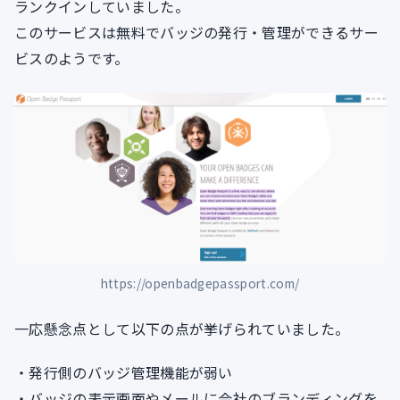
ランクインしていました。
このサービスは無料でバッジの発行・管理ができるサー
ビスのようです。
https://openbadgepassport.com/
一応懸念点として以下の点が挙げられていました。
・発行側のバッジ管理機能が弱い
・バッジの表示画面やメールに会社のブランディングを