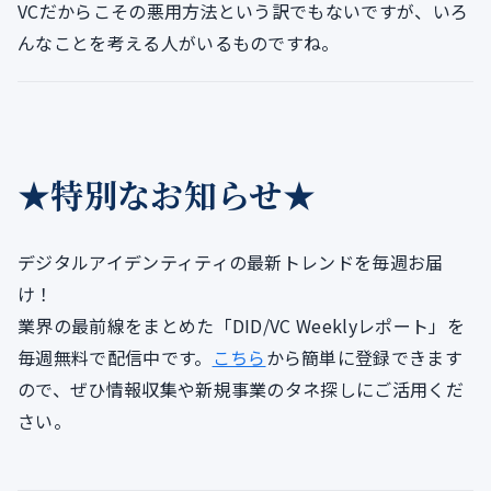
VCだからこその悪用方法という訳でもないですが、いろ
んなことを考える人がいるものですね。
★特別なお知らせ★
デジタルアイデンティティの最新トレンドを毎週お届
け！
業界の最前線をまとめた「DID/VC Weeklyレポート」を
毎週無料で配信中です。
こちら
から簡単に登録できます
ので、ぜひ情報収集や新規事業のタネ探しにご活用くだ
さい。