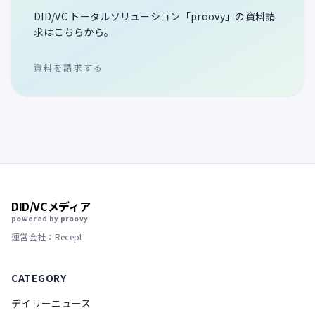
DID/VC トータルソリューション「proovy」の資料請
求はこちらから。
資料を請求する
DID/VCメディア
powered by proovy
運営会社：Recept
CATEGORY
デイリーニュース