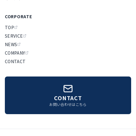
CORPORATE
TOP
SERVICE
NEWS
COMPANY
CONTACT
CONTACT
お問い合わせはこちら