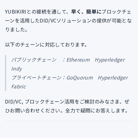
YUBIKIRIとの接続を通して、
早く、簡単に
ブロックチェ
ーンを活用したDID/VCソリューションの提供が可能とな
りました。
以下のチェーンに対応しております。
パブリックチェーン ：Ethereum Hyperledger
Indy
プライベートチェーン：GoQuorum Hyperledger
Fabric
DID/VC, ブロックチェーン活用をご検討のみなさま、ぜ
ひお問い合わせください。全力で疑問にお答えします。