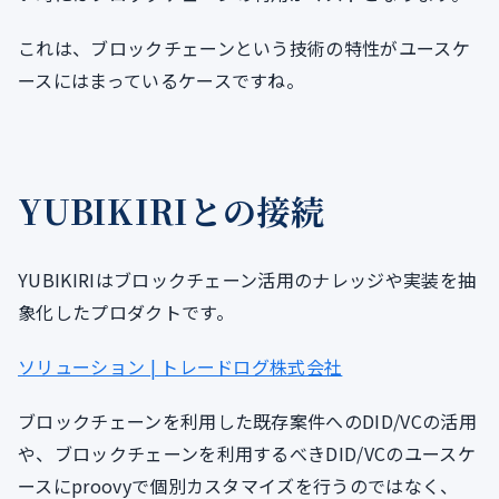
これは、ブロックチェーンという技術の特性がユースケ
ースにはまっているケースですね。
YUBIKIRIとの接続
YUBIKIRIはブロックチェーン活用のナレッジや実装を抽
象化したプロダクトです。
ソリューション | トレードログ株式会社
ブロックチェーンを利用した既存案件へのDID/VCの活用
や、ブロックチェーンを利用するべきDID/VCのユースケ
ースにproovyで個別カスタマイズを行うのではなく、