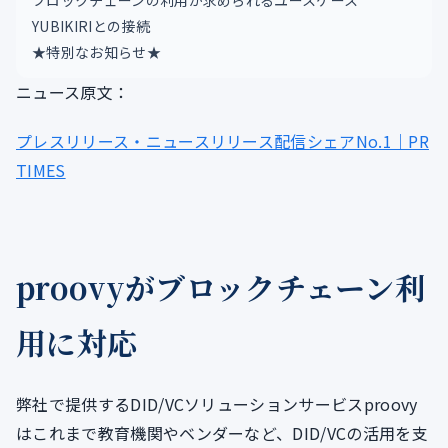
ブロックチェーンの利用が求められるユースケース
YUBIKIRIとの接続
★特別なお知らせ★
ニュース原文：
プレスリリース・ニュースリリース配信シェアNo.1｜PR
TIMES
proovyがブロックチェーン利
用に対応
弊社で提供するDID/VCソリューションサービスproovy
はこれまで教育機関やベンダーなど、DID/VCの活用を支