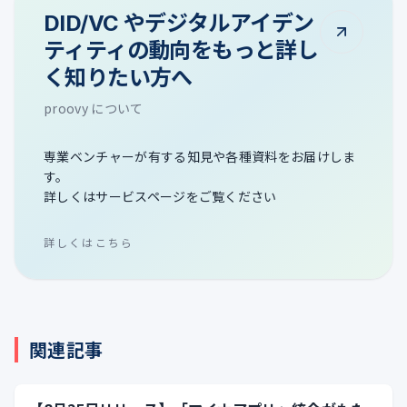
DID/VC やデジタルアイデン
ティティの動向をもっと詳し
く知りたい方へ
proovy について
専業ベンチャーが有する知見や各種資料をお届けしま
す。
詳しくはサービスページをご覧ください
詳しくはこちら
関連記事