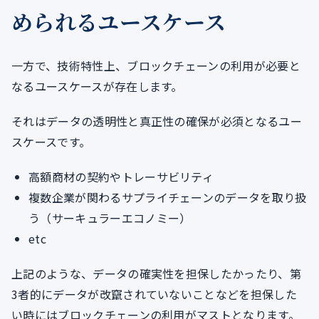
められるユースケース
一方で、技術特性上、ブロックチェーンの利用が必要と
なるユースケースが存在します。
それはデータの透明性と真正性の確保が必須となるユー
スケースです。
高額商材の契約やトレーサビリティ
複数企業が関わるサプライチェーンのデータを取り扱
う（サーキュラーエコノミー）
etc
上記のような、データの確実性を担保したかったり、第
3者的にデータが改竄されていないことなどを担保した
い時にはブロックチェーンの利用がマストとなります。