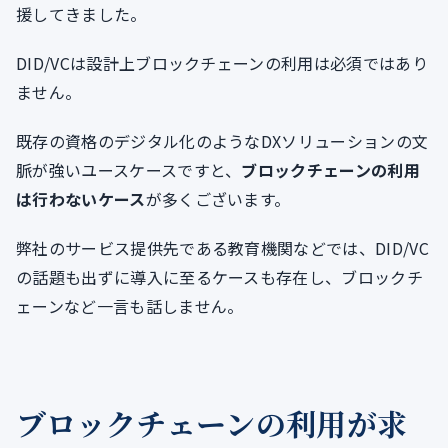
援してきました。
DID/VCは設計上ブロックチェーンの利用は必須ではあり
ません。
既存の資格のデジタル化のようなDXソリューションの文
脈が強いユースケースですと、
ブロックチェーンの利用
は行わないケース
が多くございます。
弊社のサービス提供先である教育機関などでは、DID/VC
の話題も出ずに導入に至るケースも存在し、ブロックチ
ェーンなど一言も話しません。
ブロックチェーンの利用が求