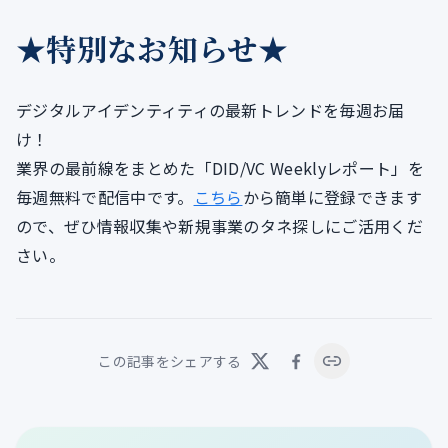
★特別なお知らせ★
デジタルアイデンティティの最新トレンドを毎週お届
け！
業界の最前線をまとめた「DID/VC Weeklyレポート」を
毎週無料で配信中です。
こちら
から簡単に登録できます
ので、ぜひ情報収集や新規事業のタネ探しにご活用くだ
さい。
この記事をシェアする