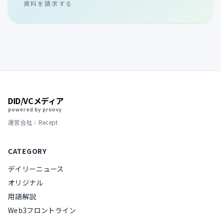
資料を請求する
DID/VCメディア
powered by proovy
運営会社：Recept
CATEGORY
デイリーニュース
オリジナル
用語解説
Web3フロントライン