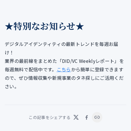
★特別なお知らせ★
デジタルアイデンティティの最新トレンドを毎週お届
け！
業界の最前線をまとめた「DID/VC Weeklyレポート」を
毎週無料で配信中です。
こちら
から簡単に登録できます
ので、ぜひ情報収集や新規事業のタネ探しにご活用くだ
さい。
この記事をシェアする