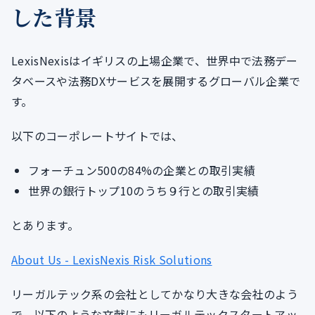
した背景
LexisNexisはイギリスの上場企業で、世界中で法務デー
タベースや法務DXサービスを展開するグローバル企業で
す。
以下のコーポレートサイトでは、
フォーチュン500の84%の企業との取引実績
世界の銀行トップ10のうち９行との取引実績
とあります。
About Us - LexisNexis Risk Solutions
リーガルテック系の会社としてかなり大きな会社のよう
で、以下のような文献にもリーガルテックスタートアッ