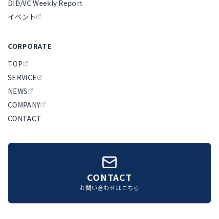
DID/VC Weekly Report
イベント
CORPORATE
TOP
SERVICE
NEWS
COMPANY
CONTACT
CONTACT
お問い合わせはこちら