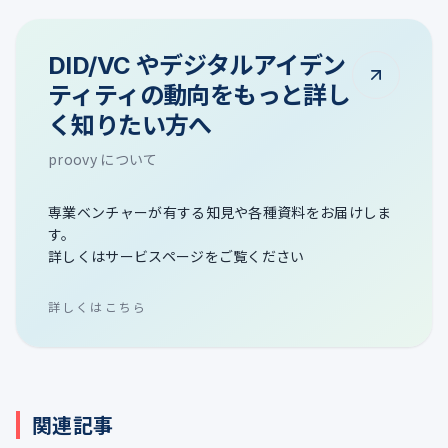
DID/VC やデジタルアイデン
ティティの動向をもっと詳し
く知りたい方へ
proovy について
専業ベンチャーが有する知見や各種資料をお届けしま
す。
詳しくはサービスページをご覧ください
詳しくはこちら
関連記事