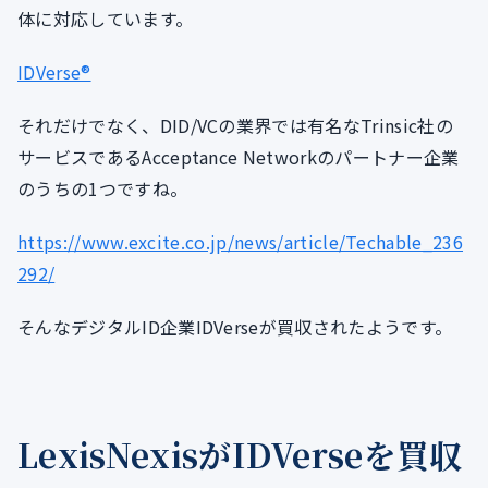
体に対応しています。
IDVerse®
それだけでなく、DID/VCの業界では有名なTrinsic社の
サービスであるAcceptance Networkのパートナー企業
のうちの1つですね。
https://www.excite.co.jp/news/article/Techable_236
292/
そんなデジタルID企業IDVerseが買収されたようです。
LexisNexisがIDVerseを買収