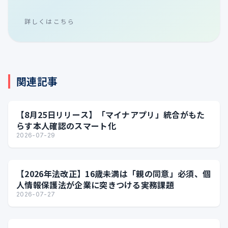
詳しくはこちら
関連記事
【8月25日リリース】「マイナアプリ」統合がもた
らす本人確認のスマート化
2026-07-29
【2026年法改正】16歳未満は「親の同意」必須、個
人情報保護法が企業に突きつける実務課題
2026-07-27