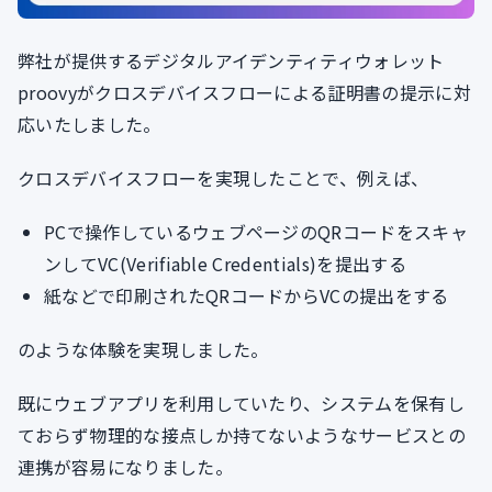
弊社が提供するデジタルアイデンティティウォレット
proovyがクロスデバイスフローによる証明書の提示に対
応いたしました。
クロスデバイスフローを実現したことで、例えば、
PCで操作しているウェブページのQRコードをスキャ
ンしてVC(Verifiable Credentials)を提出する
紙などで印刷されたQRコードからVCの提出をする
のような体験を実現しました。
既にウェブアプリを利用していたり、システムを保有し
ておらず物理的な接点しか持てないようなサービスとの
連携が容易になりました。