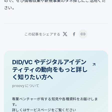
ので、ぜひ情報収集や新規事業のタネ探しにご活用くだ
さい。
この記事をシェアする
DID/VC やデジタルアイデン
ティティの動向をもっと詳し
く知りたい方へ
proovy について
専業ベンチャーが有する知見や各種資料をお届けしま
す。
詳しくはサービスページをご覧ください