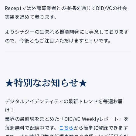
Receptでは外部事業者との提携を通じてDID/VCの社会
実装を進めて参ります。
よりシナジーの生まれる機能開発にも専念しております
ので、今後ともご注目いただけますと幸いです。
★特別なお知らせ★
デジタルアイデンティティの最新トレンドを毎週お届
け！
業界の最前線をまとめた「DID/VC Weeklyレポート」を
毎週無料で配信中です。
こちら
から簡単に登録できます