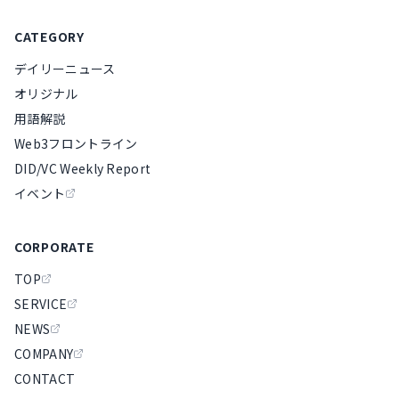
CATEGORY
デイリーニュース
オリジナル
用語解説
Web3フロントライン
DID/VC Weekly Report
イベント
CORPORATE
TOP
SERVICE
NEWS
COMPANY
CONTACT