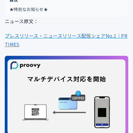
★特別なお知らせ★
ニュース原文：
プレスリリース・ニュースリリース配信シェアNo.1｜PR
TIMES