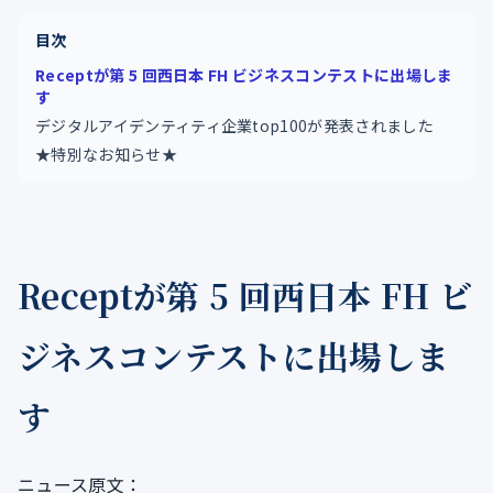
目次
Receptが第 5 回西日本 FH ビジネスコンテストに出場しま
す
デジタルアイデンティティ企業top100が発表されました
★特別なお知らせ★
Receptが第 5 回西日本 FH ビ
ジネスコンテストに出場しま
す
ニュース原文：