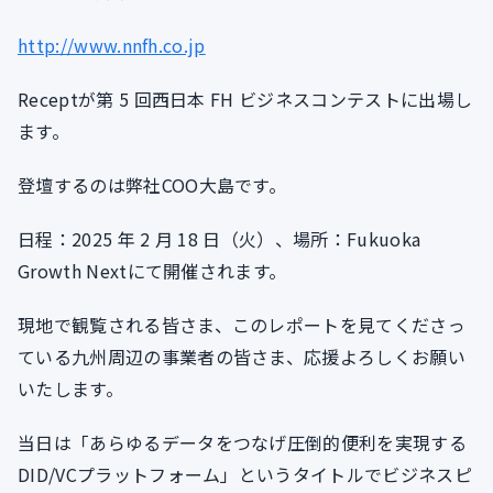
http://www.nnfh.co.jp
Receptが第 5 回西日本 FH ビジネスコンテストに出場し
ます。
登壇するのは弊社COO大島です。
日程：2025 年 2 月 18 日（火）、場所：Fukuoka
Growth Nextにて開催されます。
現地で観覧される皆さま、このレポートを見てくださっ
ている九州周辺の事業者の皆さま、応援よろしくお願い
いたします。
当日は「あらゆるデータをつなげ圧倒的便利を実現する
DID/VCプラットフォーム」というタイトルでビジネスピ