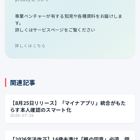
専業ベンチャーが有する知見や各種資料をお届けしま
す。
詳しくはサービスページをご覧ください
詳しくはこちら
関連記事
【8月25日リリース】「マイナアプリ」統合がもた
らす本人確認のスマート化
2026-07-29
【2026年法改正】16歳未満は「親の同意」必須、個