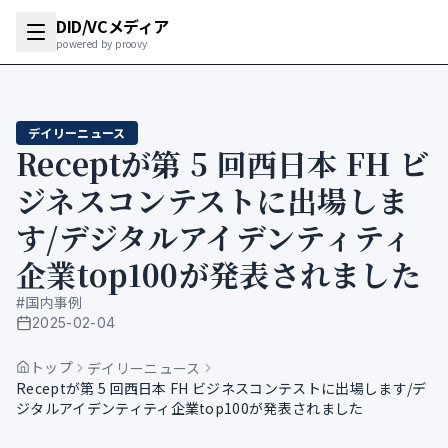
DID/VCメディア
powered by proovy
デイリーニュース
Receptが第 5 回西日本 FH ビ
ジネスコンテストに出場しま
す/デジタルアイデンティティ
企業top100が発表されました
#
国内事例
2025-02-04
公開日
トップ
デイリーニュース
Receptが第 5 回西日本 FH ビジネスコンテストに出場します/デ
ジタルアイデンティティ企業top100が発表されました