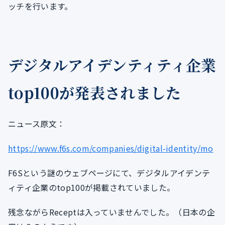
ッチを行います。
デジタルアイデンティティ企業
top100が発表されました
ニュース原文：
https://www.f6s.com/companies/digital-identity/mo
F6Sという謎のウェブページにて、デジタルアイデンテ
ィティ企業のtop100が掲載されていました。
残念ながらReceptは入っていませんでした。（日本の企