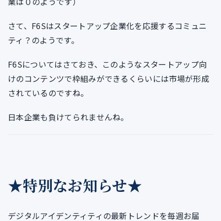
業は０のようです）
さて、F6Sはスタートアップ企業化を応援するコミュニ
ティ？のようです。
F6Sについてはさておき、このようなスタートアップ向
けのコンテンツで枠組みができるくらいには市場が形成
されているのですね。
日本企業も負けてられませんね。
★特別なお知らせ★
デジタルアイデンティティの最新トレンドを毎週お届