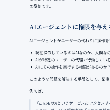
の役割です。
AIエージェントに権限を与え
AIエージェントがユーザーの代わりに操作
現在操作しているのはAIなのか、人間な
AIが特定のユーザーの代理で行動してい
AIにその操作を実行する権限があるのか
このような問題を解決する手段として、記事
例えば、
「このAIはAというサービスにアクセスす