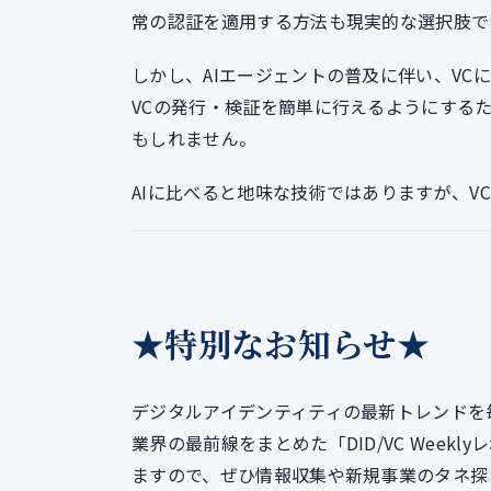
常の認証を適用する方法も現実的な選択肢で
しかし、AIエージェントの普及に伴い、V
VCの発行・検証を簡単に行えるようにする
もしれません。
AIに比べると地味な技術ではありますが、V
★特別なお知らせ★
デジタルアイデンティティの最新トレンドを
業界の最前線をまとめた「DID/VC Week
ますので、ぜひ情報収集や新規事業のタネ探