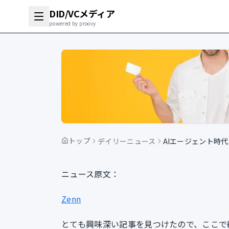
DID/VCメディア
powered by proovy
トップ
デイリーニュース
AIエージェント時
ニュース原文：
Zenn
とても興味深い記事を見つけたので、ここで