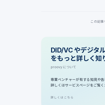
この記事
DID/VC やデジ
をもっと詳しく知
proovy について
専業ベンチャーが有する知見や各
詳しくはサービスページをご覧く
詳しくはこちら