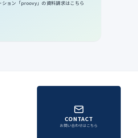
ューション「proovy」の資料請求はこちら
CONTACT
お問い合わせはこちら