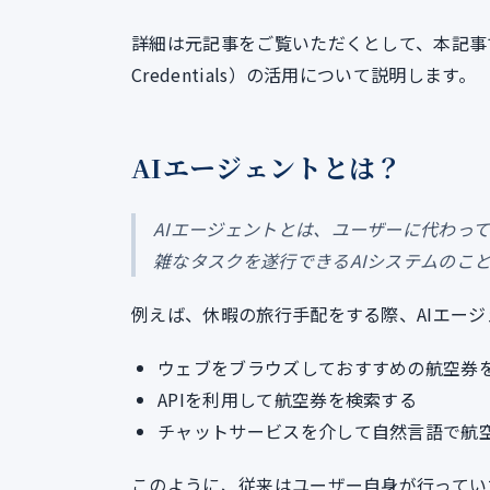
詳細は元記事をご覧いただくとして、本記事ではA
Credentials）の活用について説明します。
AIエージェントとは？
AIエージェントとは、ユーザーに代わっ
雑なタスクを遂行できるAIシステムのこ
例えば、休暇の旅行手配をする際、AIエー
ウェブをブラウズしておすすめの航空券
APIを利用して航空券を検索する
チャットサービスを介して自然言語で航
このように、従来はユーザー自身が行っていた