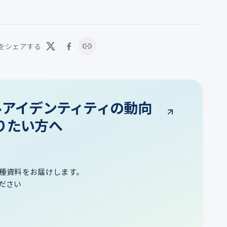
をシェアする
タルアイデンティティの動向
りたい方へ
種資料をお届けします。
ださい