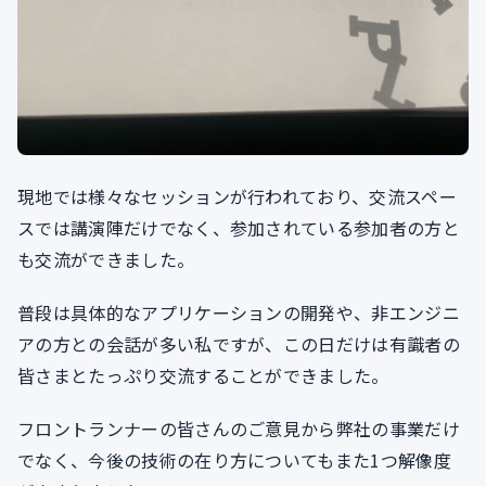
現地では様々なセッションが行われており、交流スペー
スでは講演陣だけでなく、参加されている参加者の方と
も交流ができました。
普段は具体的なアプリケーションの開発や、非エンジニ
アの方との会話が多い私ですが、この日だけは有識者の
皆さまとたっぷり交流することができました。
フロントランナーの皆さんのご意見から弊社の事業だけ
でなく、今後の技術の在り方についてもまた1つ解像度