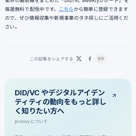
毎週無料で配信中です。
こちら
から簡単に登録できます
ので、ぜひ情報収集や新規事業のタネ探しにご活用くだ
さい。
この記事をシェアする
DID/VC やデジタルアイデン
ティティの動向をもっと詳し
く知りたい方へ
proovy について