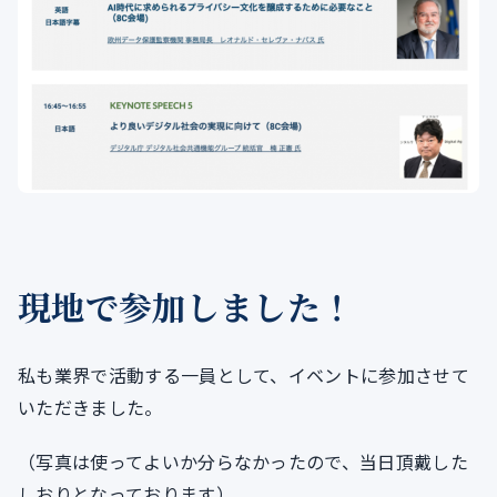
現地で参加しました！
私も業界で活動する一員として、イベントに参加させて
いただきました。
（写真は使ってよいか分らなかったので、当日頂戴した
しおりとなっております）