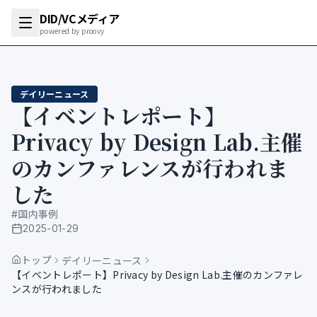
DID/VCメディア
powered by proovy
デイリーニュース
【イベントレポート】
Privacy by Design Lab.主催
のカンファレンスが行われま
した
#
国内事例
2025-01-29
公開日
トップ
デイリーニュース
【イベントレポート】Privacy by Design Lab.主催のカンファレ
ンスが行われました