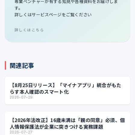
専業ベンチャーが有する知見や各種資料をお届けしま
す。
詳しくはサービスページをご覧ください
詳しくはこちら
関連記事
【8月25日リリース】「マイナアプリ」統合がもた
らす本人確認のスマート化
2026-07-29
【2026年法改正】16歳未満は「親の同意」必須、個
人情報保護法が企業に突きつける実務課題
2026-07-27