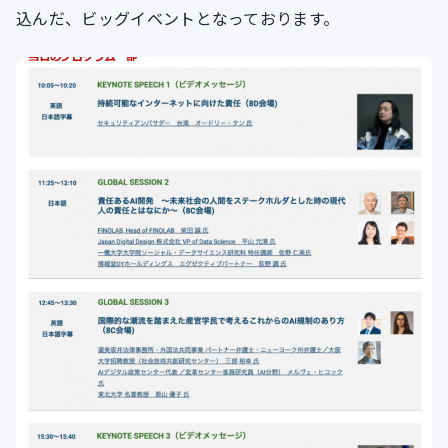
込んだ、ビッグイベントとなっております。