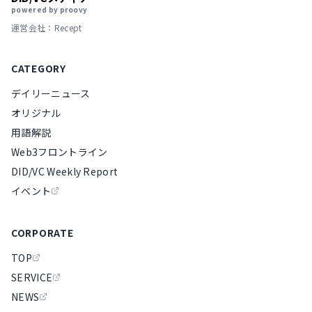
powered by proovy
運営会社：Recept
CATEGORY
デイリーニュース
オリジナル
用語解説
Web3フロントライン
DID/VC Weekly Report
イベント
CORPORATE
TOP
SERVICE
NEWS