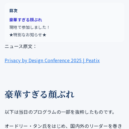
目次
豪華すぎる顔ぶれ
現地で参加しました！
★特別なお知らせ★
ニュース原文：
Privacy by Design Conference 2025 | Peatix
豪華すぎる顔ぶれ
以下は当日のプログラムの一部を抜粋したものです。
オードリー・タン氏をはじめ、国内外のリーダーを巻き