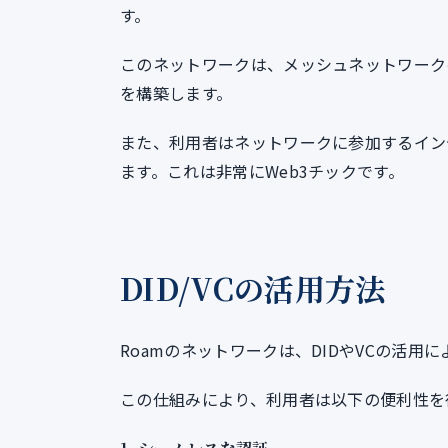
す。
このネットワークは、メッシュネットワーク
を構築します。
また、利用者はネットワークに参加するイン
ます。これは非常にWeb3チックです。
DID/VCの活用方法
Roamのネットワークは、DIDやVCの活
この仕組みにより、利用者は以下の便利性を