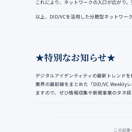
これにより、ネットワークの入口が広がり、
以上、DID/VCを活用した分散型ネットワー
★特別なお知らせ★
デジタルアイデンティティの最新トレンドを
業界の最前線をまとめた「DID/VC Week
ますので、ぜひ情報収集や新規事業のタネ探
この記事