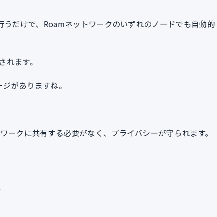
行うだけで、Roamネットワークのいずれのノードでも自動的
されます。
メージがありますね。
トワークに共有する必要がなく、プライバシーが守られます。
ル