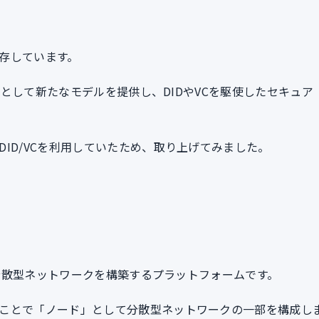
存しています。
ークとして新たなモデルを提供し、DIDやVCを駆使したセキュア
ID/VCを利用していたため、取り上げてみました。
して分散型ネットワークを構築するプラットフォームです。
ことで「ノード」として分散型ネットワークの一部を構成し