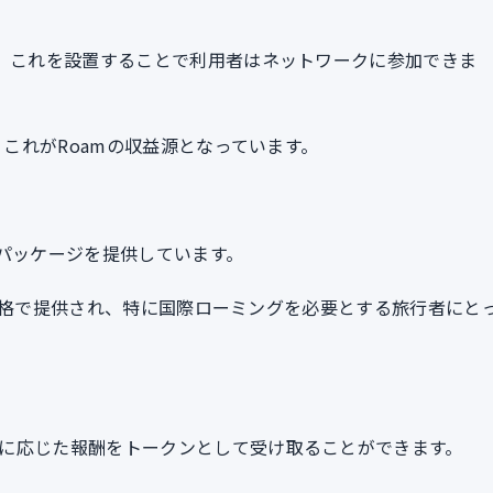
り、これを設置することで利用者はネットワークに参加できま
、これがRoamの収益源となっています。
ータパッケージを提供しています。
う低価格で提供され、特に国際ローミングを必要とする旅行者にと
に応じた報酬をトークンとして受け取ることができます。