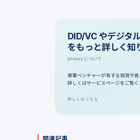
DID/VC やデジ
をもっと詳しく知
proovy について
専業ベンチャーが有する知見や各
詳しくはサービスページをご覧く
詳しくはこちら
関連記事