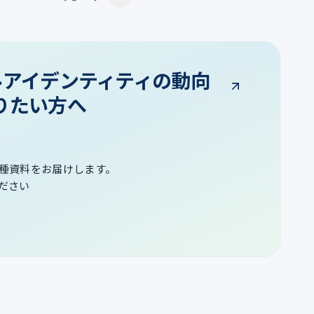
タルアイデンティティの動向
りたい方へ
種資料をお届けします。
ださい