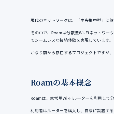
現代のネットワークは、「中央集中型」に依
その中で、Roamは分散型Wi-Fiネットワ
でシームレスな接続体験を実現しています。
かなり前から存在するプロジェクトですが、D
Roamの基本概念
Roamは、家常用Wi-Fiルーターを利用
利用者はルーターを購入し、自家に設置する