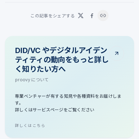
この記事をシェアする
DID/VC やデジタルアイデン
ティティの動向をもっと詳し
く知りたい方へ
proovy について
専業ベンチャーが有する知見や各種資料をお届けしま
す。
詳しくはサービスページをご覧ください
詳しくはこちら