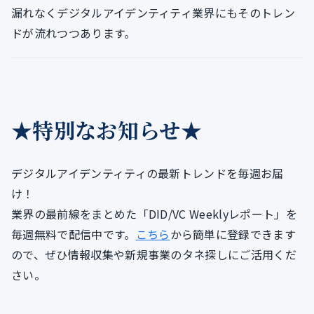
漏れなくデジタルアイデンティティ業界にもそのトレン
ドが流れつつあります。
★特別なお知らせ★
デジタルアイデンティティの最新トレンドを毎週お届
け！
業界の最前線をまとめた「DID/VC Weeklyレポート」を
毎週無料で配信中です。
こちら
から簡単に登録できます
ので、ぜひ情報収集や新規事業のタネ探しにご活用くだ
さい。