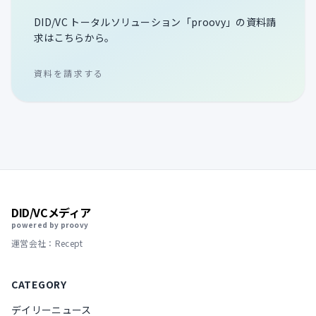
DID/VC トータルソリューション「proovy」の資料請
求はこちらから。
資料を請求する
DID/VCメディア
powered by proovy
運営会社：Recept
CATEGORY
デイリーニュース