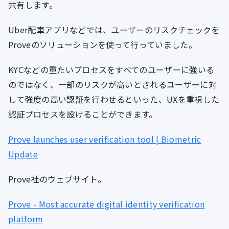
共有します。
Uber配車アプリなどでは、ユーザーのリスクチェックを
Proveのソリューションを使って行っていました。
KYCなどの重たいプロセスをすべてのユーザーに強いる
のではなく、一部のリスクが高いとされるユーザーに対
して強度の高い認証を行わせるといった、UXを重視した
認証プロセスを設けることができます。
Prove launches user verification tool | Biometric
Update
Prove社のウェブサイト。
Prove - Most accurate digital identity verification
platform