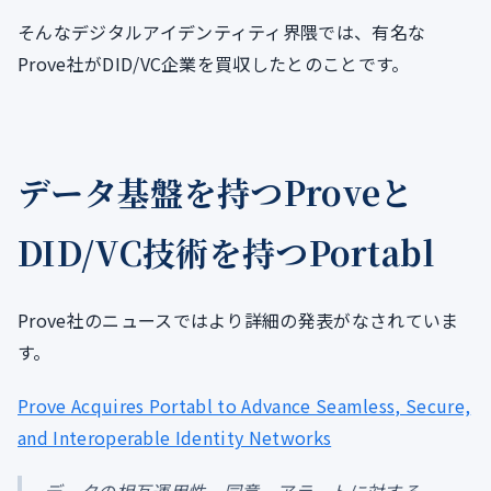
そんなデジタルアイデンティティ界隈では、有名な
Prove社がDID/VC企業を買収したとのことです。
データ基盤を持つProveと
DID/VC技術を持つPortabl
Prove社のニュースではより詳細の発表がなされていま
す。
Prove Acquires Portabl to Advance Seamless, Secure,
and Interoperable Identity Networks