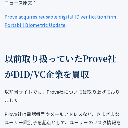
ニュース原文：
Prove acquires reusable digital ID verification firm
Portabl | Biometric Update
以前取り扱っていたProve社
がDID/VC企業を買収
以前当サイトでも、Prove社については取り上げており
ました。
Prove社は電話番号やメールアドレスなど、さまざまな
ユーザー識別子を起点として、ユーザーのリスク情報を