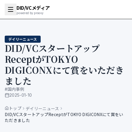
DID/VCメディア
powered by proovy
デイリーニュース
DID/VCスタートアップ
ReceptがTOKYO
DIGICONXにて賞をいただき
ました
#
国内事例
2025-01-10
公開日
トップ
デイリーニュース
DID/VCスタートアップReceptがTOKYO DIGICONXにて賞をい
ただきました