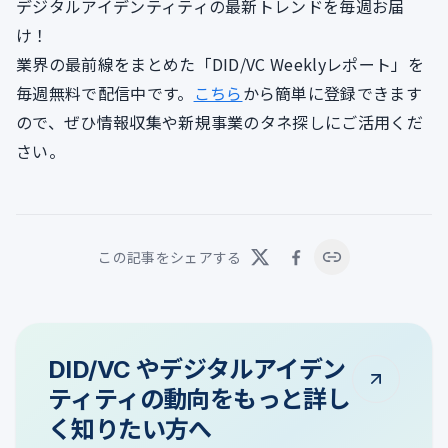
デジタルアイデンティティの最新トレンドを毎週お届
け！
業界の最前線をまとめた「DID/VC Weeklyレポート」を
毎週無料で配信中です。
こちら
から簡単に登録できます
ので、ぜひ情報収集や新規事業のタネ探しにご活用くだ
さい。
この記事をシェアする
DID/VC やデジタルアイデン
ティティの動向をもっと詳し
く知りたい方へ