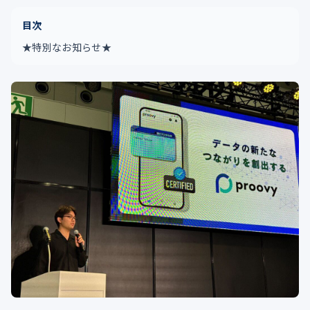
目次
★特別なお知らせ★