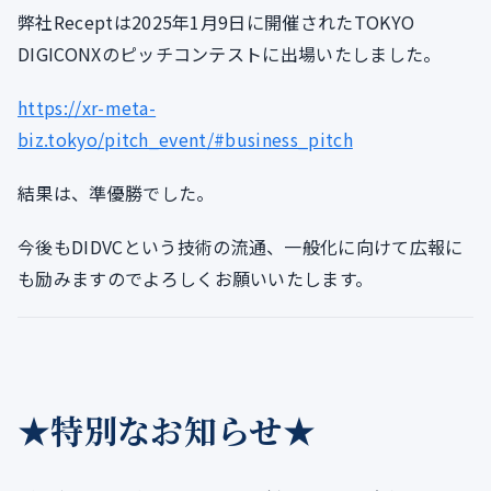
弊社Receptは2025年1月9日に開催されたTOKYO
DIGICONXのピッチコンテストに出場いたしました。
https://xr-meta-
biz.tokyo/pitch_event/#business_pitch
結果は、準優勝でした。
今後もDIDVCという技術の流通、一般化に向けて広報に
も励みますのでよろしくお願いいたします。
★特別なお知らせ★