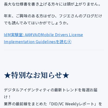
長大な仕様書を書き上げる方々には頭が上がりません。
年末、ご興味のある方はぜひ、フジエさんのブログだけ
でも読んでみてはいかがでしょうか。
IdM実験室: AAMVAのMobile Drivers License
Implementation Guidelinesを読む④
★特別なお知らせ★
デジタルアイデンティティの最新トレンドを毎週お届
け！
業界の最前線をまとめた「DID/VC Weeklyレポート」を