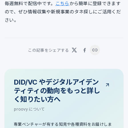
毎週無料で配信中です。
こちら
から簡単に登録できます
ので、ぜひ情報収集や新規事業のタネ探しにご活用くだ
さい。
この記事をシェアする
DID/VC やデジタルアイデン
ティティの動向をもっと詳し
く知りたい方へ
proovy について
専業ベンチャーが有する知見や各種資料をお届けしま