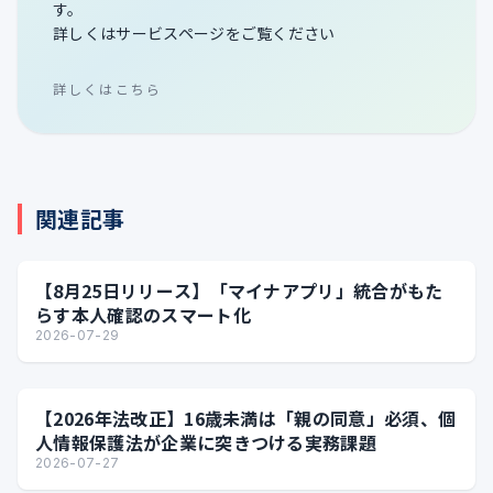
す。
詳しくはサービスページをご覧ください
詳しくはこちら
関連記事
【8月25日リリース】「マイナアプリ」統合がもた
らす本人確認のスマート化
2026-07-29
【2026年法改正】16歳未満は「親の同意」必須、個
人情報保護法が企業に突きつける実務課題
2026-07-27