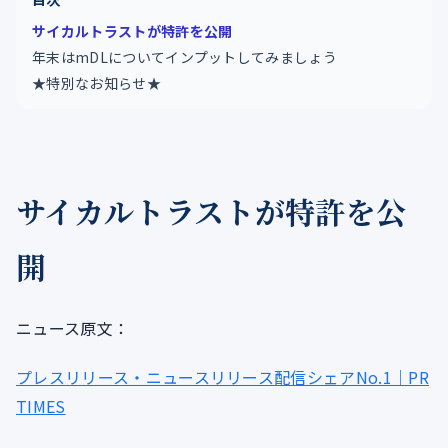
サイカルトラストが特許を公開
年末はmDLについてインプットしてみましょう
★特別なお知らせ★
サイカルトラストが特許を公
開
ニュース原文：
プレスリリース・ニュースリリース配信シェアNo.1｜PR
TIMES