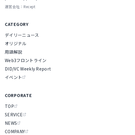
運営会社：Recept
CATEGORY
デイリーニュース
オリジナル
用語解説
Web3フロントライン
DID/VC Weekly Report
イベント
CORPORATE
TOP
SERVICE
NEWS
COMPANY