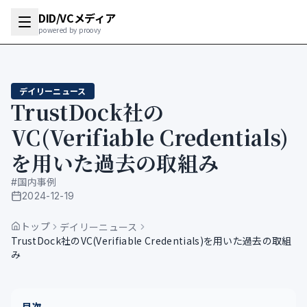
DID/VCメディア
powered by proovy
デイリーニュース
TrustDock社の
VC(Verifiable Credentials)
を用いた過去の取組み
#
国内事例
2024-12-19
公開日
トップ
デイリーニュース
TrustDock社のVC(Verifiable Credentials)を用いた過去の取組
み
目次