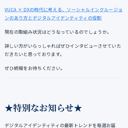
VUCA × DXの時代に考える、ソーシャルインクルージョ
ンのあり方とデジタルアイデンティティの役割
現在の取組み状況はどうなっているのでしょうか。
詳しい方がいらっしゃればぜひインタビューさせていた
だきたいと思っております。
ぜひ続報をお待ちください。
★特別なお知らせ★
デジタルアイデンティティの最新トレンドを毎週お届