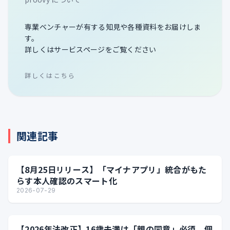
専業ベンチャーが有する知見や各種資料をお届けしま
す。
詳しくはサービスページをご覧ください
詳しくはこちら
関連記事
【8月25日リリース】「マイナアプリ」統合がもた
らす本人確認のスマート化
2026-07-29
【2026年法改正】16歳未満は「親の同意」必須、個