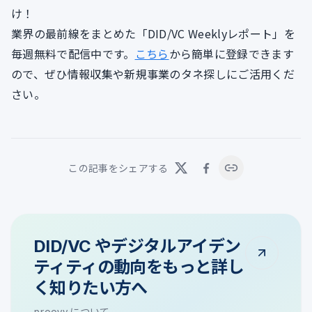
け！
業界の最前線をまとめた「DID/VC Weeklyレポート」を
毎週無料で配信中です。
こちら
から簡単に登録できます
ので、ぜひ情報収集や新規事業のタネ探しにご活用くだ
さい。
この記事をシェアする
DID/VC やデジタルアイデン
ティティの動向をもっと詳し
く知りたい方へ
proovy について