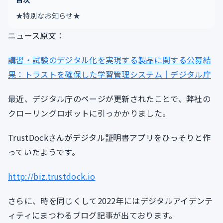
★特別なお知らせ★
ニュース原文：
講習・試験のデジタル化を実現する製品に関する公募結
果：トラストを確保した学習管理システム｜デジタル庁
最近、デジタル庁のページが更新されたことで、弊社の
クローリングロボットに引っかかりました。
TrustDockさんがデジタル証明書アプリをひっそりと作
っていたようです。
http://biz.trustdock.io
さらに、時を同じくして2022年にはデジタルアイデンテ
ィティにまつわるブログ記事が出ております。