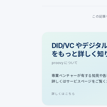
この記事
DID/VC やデジ
をもっと詳しく知
proovy について
専業ベンチャーが有する知見や各
詳しくはサービスページをご覧く
詳しくはこちら