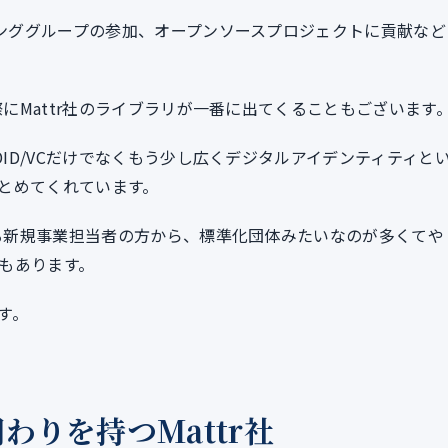
キンググループの参加、オープンソースプロジェクトに貢献など
際にMattr社のライブラリが一番に出てくることもございます
DID/VCだけでなくもう少し広くデジタルアイデンティティと
とめてくれています。
いる新規事業担当者の方から、標準化団体みたいなのが多くてや
もあります。
す。
わりを持つMattr社