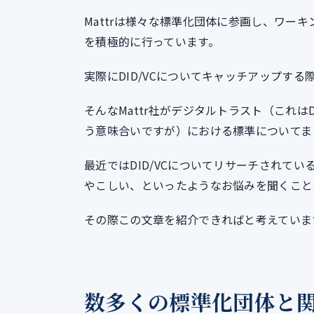
Mattrは様々な標準化団体に参画し、ワー
を積極的に行っています。
実際にDID/VCについてキャッチアップする
そんなMattr社がデジタルトラスト（これは
う意味合いですが）における標準についてま
最近ではDID/VCについてリサーチされて
やこしい、といったようなお悩みを聞くこと
その際この文章を紹介できればと考えていま
数多くの標準化団体と関