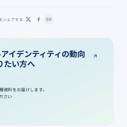
をシェアする
タルアイデンティティの動向
りたい方へ
種資料をお届けします。
ださい