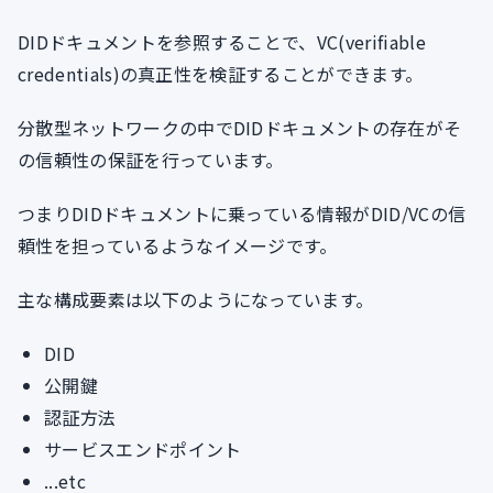
DIDドキュメントを参照することで、VC(verifiable
credentials)の真正性を検証することができます。
分散型ネットワークの中でDIDドキュメントの存在がそ
の信頼性の保証を行っています。
つまりDIDドキュメントに乗っている情報がDID/VCの信
頼性を担っているようなイメージです。
主な構成要素は以下のようになっています。
DID
公開鍵
認証方法
サービスエンドポイント
...etc