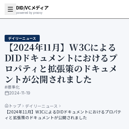
DID/VCメディア
powered by proovy
デイリーニュース
【2024年11月】W3Cによる
DIDドキュメントにおけるプ
ロパティと拡張策のドキュメ
ントが公開されました
#
標準化
2024-11-19
公開日
トップ
デイリーニュース
【2024年11月】W3CによるDIDドキュメントにおけるプロパテ
ィと拡張策のドキュメントが公開されました