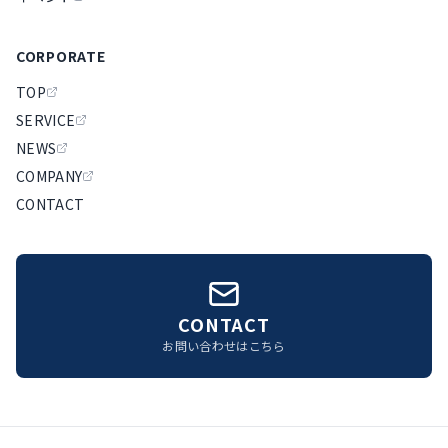
CORPORATE
TOP
SERVICE
NEWS
COMPANY
CONTACT
CONTACT
お問い合わせはこちら