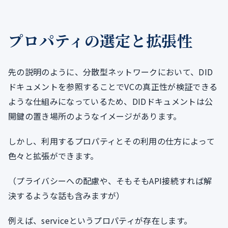
プロパティの選定と拡張性
先の説明のように、分散型ネットワークにおいて、DID
ドキュメントを参照することでVCの真正性が検証できる
ような仕組みになっているため、DIDドキュメントは公
開鍵の置き場所のようなイメージがあります。
しかし、利用するプロパティとその利用の仕方によって
色々と拡張ができます。
（プライバシーへの配慮や、そもそもAPI接続すれば解
決するような話も含みますが）
例えば、serviceというプロパティが存在します。