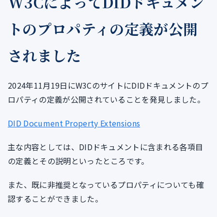
W3CによってDIDドキュメン
トのプロパティの定義が公開
されました
2024年11月19日にW3CのサイトにDIDドキュメントのプ
ロパティの定義が公開されていることを発見しました。
DID Document Property Extensions
主な内容としては、DIDドキュメントに含まれる各項目
の定義とその説明といったところです。
また、既に非推奨となっているプロパティについても確
認することができました。