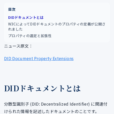
目次
DIDドキュメントとは
W3CによってDIDドキュメントのプロパティの定義が公開さ
れました
プロパティの選定と拡張性
ニュース原文：
DID Document Property Extensions
DIDドキュメントとは
分散型識別子 (DID: Decentralized Identifier) に関連付
けられた情報を記述したドキュメントのことです。