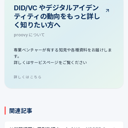
DID/VC やデジタルアイデン
ティティの動向をもっと詳し
く知りたい方へ
proovy について
専業ベンチャーが有する知見や各種資料をお届けしま
す。
詳しくはサービスページをご覧ください
詳しくはこちら
関連記事