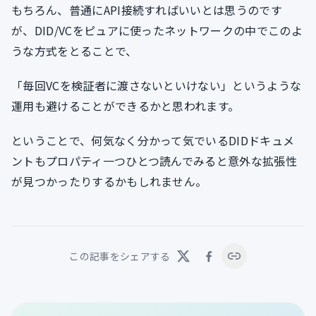
もちろん、普通にAPI接続すればいいとは思うのです
が、DID/VCをピュアに使ったネットワークの中でこのよ
うな方式をとることで、
「毎回VCを検証者に渡さないといけない」というような
運用も避けることができるかと思われます。
ということで、何気なく分かって気でいるDIDドキュメ
ントもプロパティ一つひとつ読んでみると意外な拡張性
が見つかったりするかもしれません。
この記事をシェアする