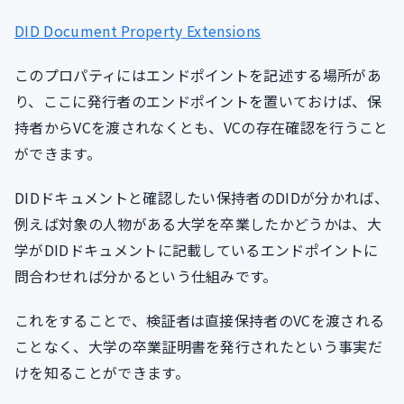
DID Document Property Extensions
このプロパティにはエンドポイントを記述する場所があ
り、ここに発行者のエンドポイントを置いておけば、保
持者からVCを渡されなくとも、VCの存在確認を行うこと
ができます。
DIDドキュメントと確認したい保持者のDIDが分かれば、
例えば対象の人物がある大学を卒業したかどうかは、大
学がDIDドキュメントに記載しているエンドポイントに
問合わせれば分かるという仕組みです。
これをすることで、検証者は直接保持者のVCを渡される
ことなく、大学の卒業証明書を発行されたという事実だ
けを知ることができます。