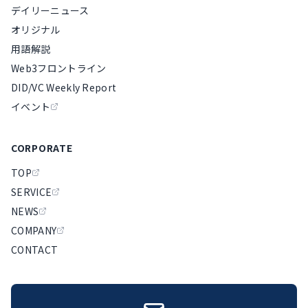
デイリーニュース
オリジナル
用語解説
Web3フロントライン
DID/VC Weekly Report
イベント
CORPORATE
TOP
SERVICE
NEWS
COMPANY
CONTACT