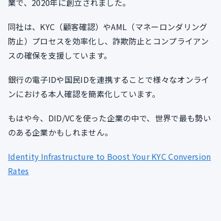
業で、2020年に創立されました。
同社は、KYC（顧客確認）やAML（マネーロンダリング
防止）プロセスを効率化し、詐欺防止とコンプライアン
スの確保を支援しています。
銀行の電子IDや国民IDを連携することで様々なオンライ
ンにおける本人確認を簡素化しています。
もはや今、DID/VCを使った企業の中で、世界で最も勢い
のある企業かもしれません。
Identity Infrastructure to Boost Your KYC Conversion
Rates