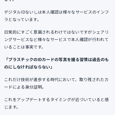
デジタルIDないしは本人確認は様々なサービスのインフ
ラとなっています。
日常的にすごく意識されるわけではないですがシェアリ
ングサービスなど様々なサービスで本人確認が行われて
いることは事実です。
「プラスチックのIDカードの写真を撮る習慣は過去のも
のにしなければならない」
これだけ技術が進歩する時代において、取り残されたカ
ードによる身分証明。
これをアップデートするタイミングが近づいていると感
じます。