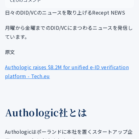
CEOのコメント
日々のDID/VCのニュースを取り上げるRecept NEWS
月曜から金曜までのDID/VCにまつわるニュースを発信し
ています。
原文
Authologic raises $8.2M for unified e-ID verification
platform - Tech.eu
Authologic社とは
Authologicはポーランドに本社を置くスタートアップ企