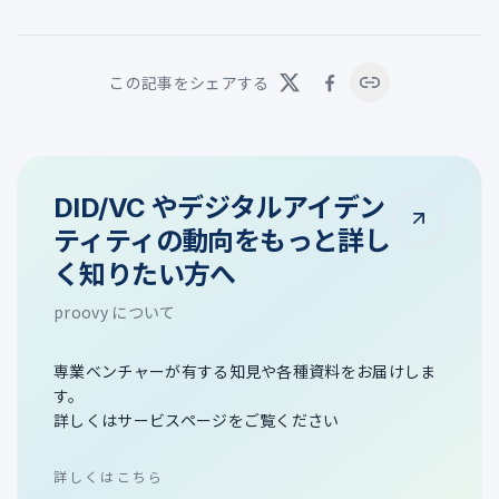
この記事をシェアする
DID/VC やデジタルアイデン
ティティの動向をもっと詳し
く知りたい方へ
proovy について
専業ベンチャーが有する知見や各種資料をお届けしま
す。
詳しくはサービスページをご覧ください
詳しくはこちら