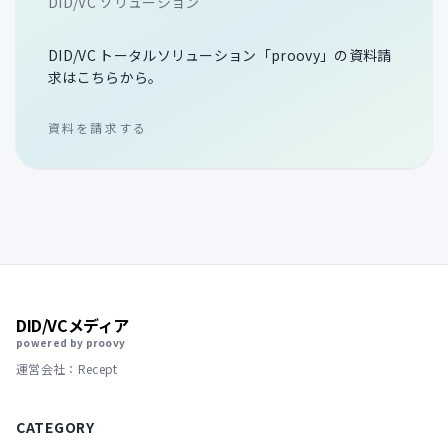
DID/VC ソリューション
DID/VC トータルソリューション「proovy」の資料請
求はこちらから。
資料を請求する
DID/VCメディア
powered by proovy
運営会社：Recept
CATEGORY