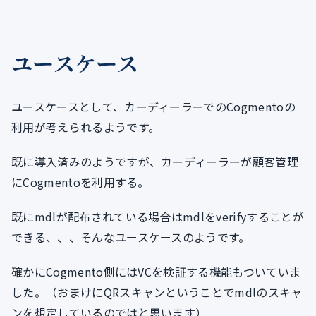
ユースケース
ユースケースとして、カーディーラーでのCogmentoの
利用が考えられるようです。
既に導入済みのようですが、カーディーラーが顧客管理
にCogmentoを利用する。
既にmdlが配布されている場合はmdlをverifyすることが
できる、、、そんなユースケースのようです。
確かにCogmento側にはVCを検証する機能もついていま
した。（おまけにQRスキャンということでmdlのスキャ
ンを想定しているのではと思います）