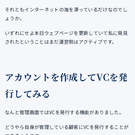
それともインターネットの海を漂っているだけなのでし
ょうか。
いずれにせよ本日ウェブページを更新していて私に発見
されたということはまだ運営側はアクティブです。
アカウントを作成してVCを発
行してみる
なんと管理画面ではVCを発行する機能がありました。
どうやら自身が管理している顧客にVCを発行することが