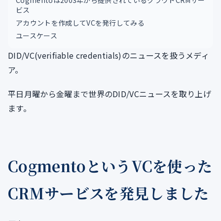
Cogmentoは2003年から提供されているクラウドCRMサー
ビス
アカウントを作成してVCを発行してみる
ユースケース
DID/VC(verifiable credentials)のニュースを扱うメディ
ア。
平日月曜から金曜まで世界のDID/VCニュースを取り上げ
ます。
CogmentoというVCを使った
CRMサービスを発見しました