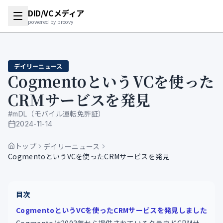
DID/VCメディア
powered by proovy
デイリーニュース
CogmentoというVCを使った
CRMサービスを発見
#
mDL（モバイル運転免許証）
2024-11-14
公開日
トップ
デイリーニュース
CogmentoというVCを使ったCRMサービスを発見
目次
CogmentoというVCを使ったCRMサービスを発見しました