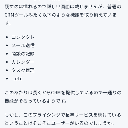
残すのは憚れるので詳しい画面は載せませんが、普通の
CRMツールみたく以下のような機能を取り揃えていま
す。
コンタクト
メール送信
商談の記録
カレンダー
タスク管理
...etc
このあたりは長くからCRMを提供しているので一通りの
機能がそろっているようです。
しかし、このプライシングで長年サービスを続けている
ということはそこそこユーザーがいるのでしょうか。