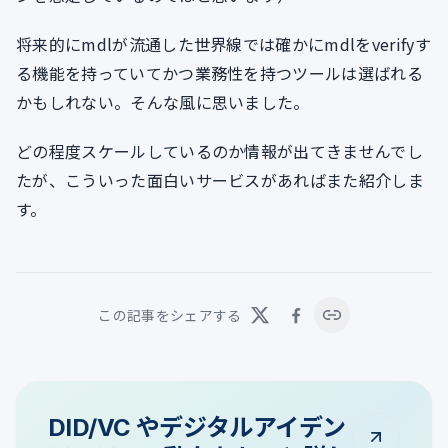
将来的にmdlが流通した世界線では確かにmdlをverifyす
る機能を持っていてかつ業務性を持つツールは選ばれる
かもしれない。そんな風に思いました。
どの程度スケールしているのか情報が出てきませんでし
たが、こういった面白いサービスがあればまた紹介しま
す。
この記事をシェアする
DID/VC やデジタルアイデン