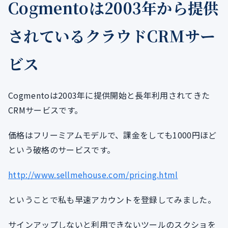
Cogmentoは2003年から提供
されているクラウドCRMサー
ビス
Cogmentoは2003年に提供開始と長年利用されてきた
CRMサービスです。
価格はフリーミアムモデルで、課金をしても1000円ほど
という破格のサービスです。
http://www.sellmehouse.com/pricing.html
ということで私も早速アカウントを登録してみました。
サインアップしないと利用できないツールのスクショを