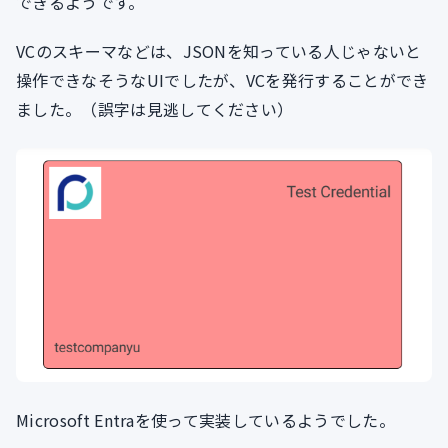
できるようです。
VCのスキーマなどは、JSONを知っている人じゃないと
操作できなそうなUIでしたが、VCを発行することができ
ました。（誤字は見逃してください）
Microsoft Entraを使って実装しているようでした。