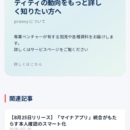
ティティの動向をもっと詳し
く知りたい方へ
proovy について
専業ベンチャーが有する知見や各種資料をお届けしま
す。
詳しくはサービスページをご覧ください
詳しくはこちら
関連記事
【8月25日リリース】「マイナアプリ」統合がもた
らす本人確認のスマート化
2026-07-29