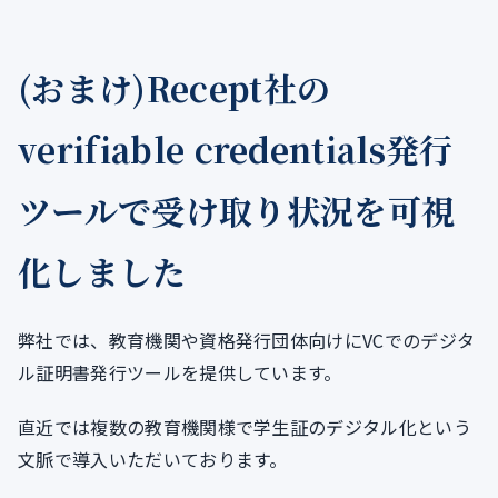
(おまけ)Recept社の
verifiable credentials発行
ツールで受け取り状況を可視
化しました
弊社では、教育機関や資格発行団体向けにVCでのデジタ
ル証明書発行ツールを提供しています。
直近では複数の教育機関様で学生証のデジタル化という
文脈で導入いただいております。