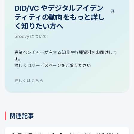
DID/VC やデジタルアイデン
ティティの動向をもっと詳し
く知りたい方へ
proovy について
専業ベンチャーが有する知見や各種資料をお届けしま
す。
詳しくはサービスページをご覧ください
詳しくはこちら
関連記事