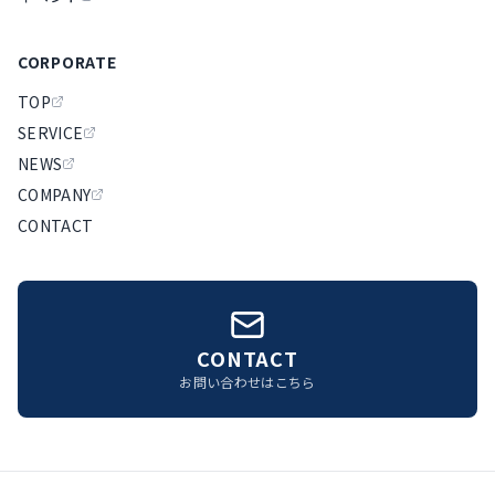
CORPORATE
TOP
SERVICE
NEWS
COMPANY
CONTACT
CONTACT
お問い合わせはこちら