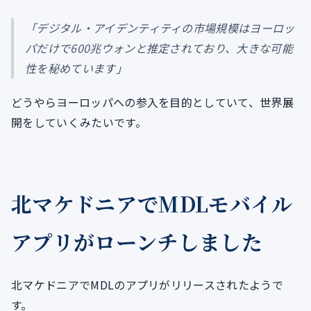
「デジタル・アイデンティティの市場規模はヨーロッ
パだけで600兆ウォンと推定されており、大きな可能
性を秘めています」
どうやらヨーロッパへの参入を目的としていて、世界展
開をしていくみたいです。
北マケドニアでMDLモバイル
アプリがローンチしました
北マケドニアでMDLのアプリがリリースされたようで
す。