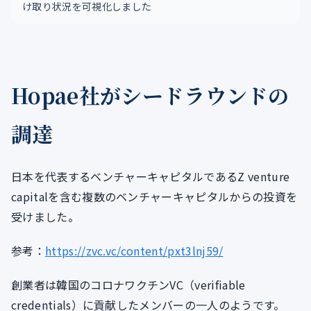
け取り状況を可視化しました
Hopae社がシードラウンドの
調達
日本を代表するベンチャーキャピタルであるZ venture
capitalを含む複数のベンチャーキャピタルからの投資を
受けました。
参考：
https://zvc.vc/content/pxt3lnj59/
創業者は韓国のコロナワクチンVC（verifiable
credentials）に貢献したメンバーの一人のようです。