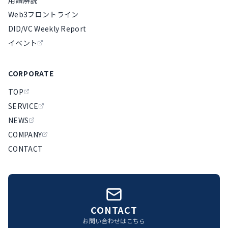
Web3フロントライン
DID/VC Weekly Report
イベント
CORPORATE
TOP
SERVICE
NEWS
COMPANY
CONTACT
CONTACT
お問い合わせはこちら