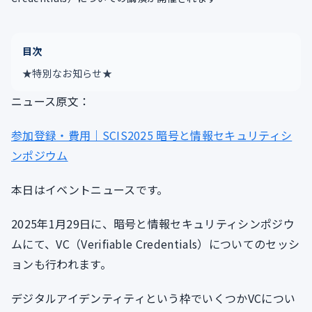
目次
★特別なお知らせ★
ニュース原文：
参加登録・費用｜SCIS2025 暗号と情報セキュリティシ
ンポジウム
本日はイベントニュースです。
2025年1月29日に、暗号と情報セキュリティシンポジウ
ムにて、VC（Verifiable Credentials）についてのセッシ
ョンも行われます。
デジタルアイデンティティという枠でいくつかVCについ