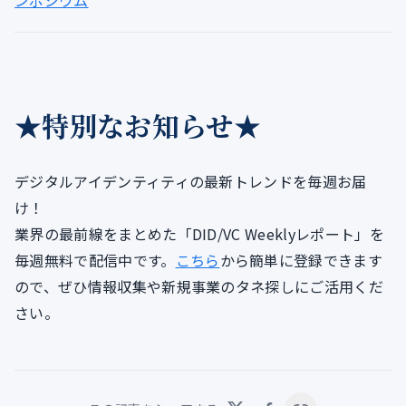
★特別なお知らせ★
デジタルアイデンティティの最新トレンドを毎週お届
け！
業界の最前線をまとめた「DID/VC Weeklyレポート」を
毎週無料で配信中です。
こちら
から簡単に登録できます
ので、ぜひ情報収集や新規事業のタネ探しにご活用くだ
さい。