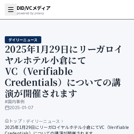
DID/VCメディア
powered by proovy
デイリーニュース
2025年1月29日にリーガロイ
ヤルホテル小倉にて
VC（Verifiable
Credentials）についての講
演が開催されます
#
国内事例
2025-01-07
公開日
トップ
デイリーニュース
2025年1月29日にリーガロイヤルホテル小倉にてVC（Verifiable
Credentials）についての講演が開催されます