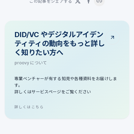
この記事をシェアする
DID/VC やデジタルアイデン
ティティの動向をもっと詳し
く知りたい方へ
proovy について
専業ベンチャーが有する知見や各種資料をお届けしま
す。
詳しくはサービスページをご覧ください
詳しくはこちら