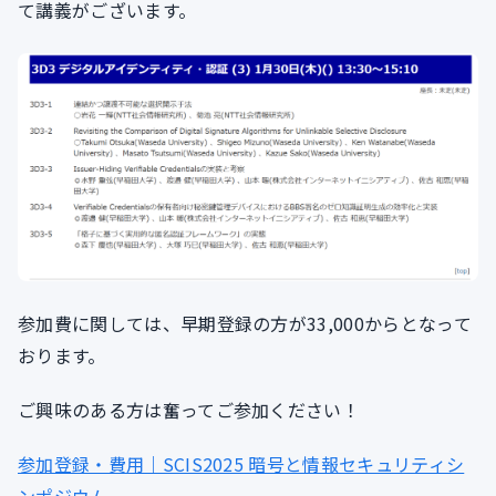
て講義がございます。
参加費に関しては、早期登録の方が33,000からとなって
おります。
ご興味のある方は奮ってご参加ください！
参加登録・費用｜SCIS2025 暗号と情報セキュリティシ
ンポジウム