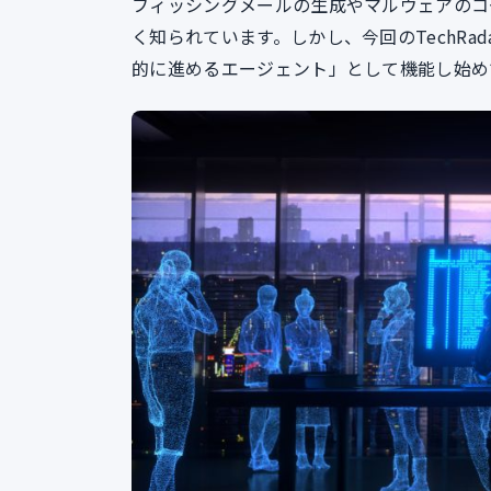
フィッシングメールの生成やマルウェアのコ
く知られています。しかし、今回のTechRa
的に進めるエージェント」として機能し始め