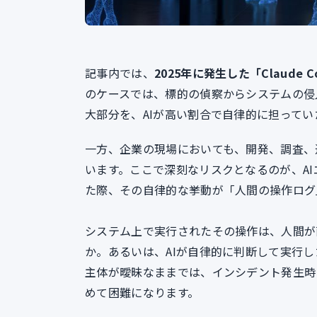
記事内では、
2025年に発生した「Claude
のケースでは、標的の偵察からシステムの侵
大部分を、AIが高い割合で自律的に担って
一方、企業の現場においても、開発、調査、
います。ここで深刻なリスクとなるのが、AI
た際、その自律的な挙動が「人間の操作ログ
システム上で実行されたその操作は、人間が
か。あるいは、AIが自律的に判断して実行
主体が曖昧なままでは、インシデント発生時
めて困難になります。