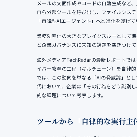
メールの文面作成やコードの自動生成など、
自ら外部ツールを呼び出し、ファイルシステ
「自律型AIエージェント」へと進化を遂げて
業務効率化の大きなブレイクスルーとして期
と企業ガバナンスに未知の課題を突きつけて
海外メディアTechRadarの最新レポート
イバー攻撃の工程（キルチェーン）を自律的
では、この動向を単なる「AIの脅威論」とし
代において、企業は「その行為をどう識別し
的な課題について考察します。
ツールから「自律的な実行主