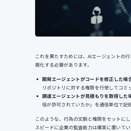
これを果たすためには、AIエージェントの
視化する必要があります。
開発エージェントがコードを修正した場
リポジトリに対する権限を行使してコミ
調達エージェントが見積もりを取得した
信が許可されていたか」を通信単位で記
このような、行為の文脈と権限をセットにし
スピードに企業の監査能力は確実に置いてい