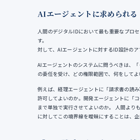
AIエージェントに求められる
人間のデジタルIDにおいて最も重要なプロ
す。
対して、AIエージェントに対するID設計の
AIエージェントのシステムに問うべきは、
の委任を受け、どの権限範囲で、何をしてよ
例えば、経理エージェントに「請求書の読み
許可してよいのか。開発エージェントに「コ
まで単独で実行させてよいのか。 人間より
に対してこの境界線を曖昧にすることは、企