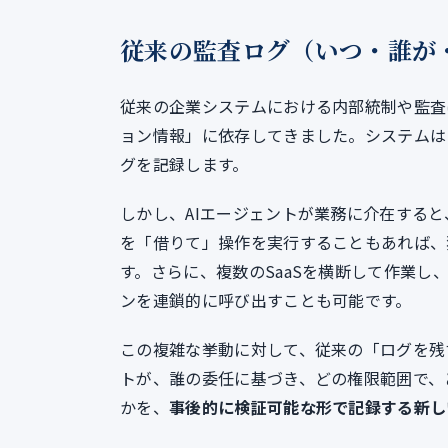
従来の監査ログ（いつ・誰が
従来の企業システムにおける内部統制や監査
ョン情報」に依存してきました。システムは
グを記録します。
しかし、AIエージェントが業務に介在すると
を「借りて」操作を実行することもあれば、
す。さらに、複数のSaaSを横断して作業
ンを連鎖的に呼び出すことも可能です。
この複雑な挙動に対して、従来の「ログを残
トが、誰の委任に基づき、どの権限範囲で、
かを、
事後的に検証可能な形で記録する新し