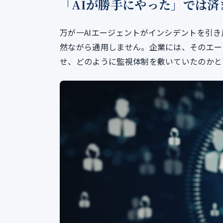
「AIが勝手にやった」では
万が一AIエージェントがインシデントを引き
然ながら通用しません。企業には、そのエー
せ、どのように監視体制を敷いていたのかと