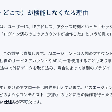
・どこで）が機能しなくなる理由
は、ユーザーID、IPアドレス、アクセス時刻といった「セッ
「ログイン済みのこのアカウントが操作した」という前提で
、この前提は崩壊します。 AIエージェントは人間のアカウン
独自のサービスアカウントやAPIキーを使用することもありま
し、途中で外部データを取り込み、場合によっては別のプラグイ
す」だけのアプローチは限界を迎えています。どのエージェ
どのようなコンテキスト（文脈）のもとにその操作を行った
い仕組み
が不可欠です。