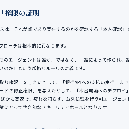
「権限の証明」
セスは、それが誰であり実在するのかを確認する「本人確認」
アプローチは根本的に異なります。
「そのエージェントは誰か」ではなく、「誰によって作られ、
いのか」という厳格なルールの定義です。
取り権限」を与えたとして、「銀行APIへの支払い実行」まで
ードの修正権限」を与えたとして、「本番環境へのデプロイ
も遥かに高速で、疲れを知らず、並列処理を行うAIエージェン
業にとって致命的なセキュリティホールとなります。