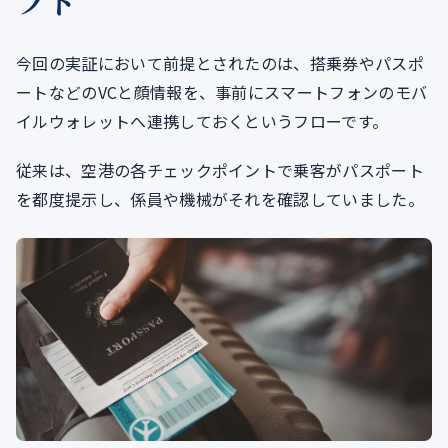
フト
今回の実証において前提とされたのは、搭乗券やパスポ
ートなどのVCと顔情報を、事前にスマートフォンのモバ
イルウォレットへ連携しておくというフローです。
従来は、空港の各チェックポイントで乗客がパスポート
を都度提示し、係員や機械がそれを確認していました。