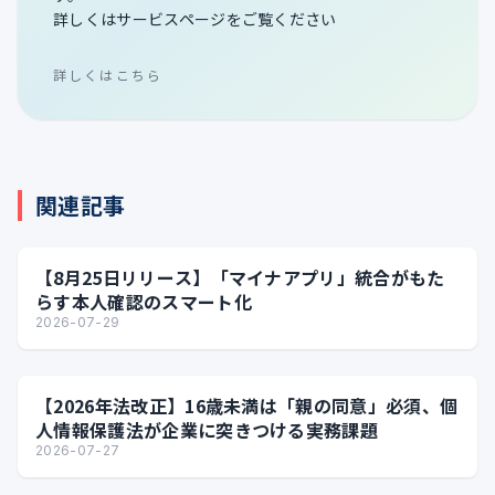
詳しくはサービスページをご覧ください
詳しくはこちら
関連記事
【8月25日リリース】「マイナアプリ」統合がもた
らす本人確認のスマート化
2026-07-29
【2026年法改正】16歳未満は「親の同意」必須、個
人情報保護法が企業に突きつける実務課題
2026-07-27