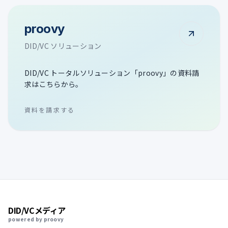
proovy
DID/VC ソリューション
DID/VC トータルソリューション「proovy」の資料請
求はこちらから。
資料を請求する
DID/VCメディア
powered by proovy