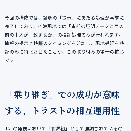
今回の構成では、証明の「提示」にあたる処理が事前に
完了しており、空港現地では「事前の証明データと目の
前の本人が一致するか」の検証処理のみが行われます。
情報の提示と検証のタイミングを分離し、現地処理を検
証のみに特化させたことが、この取り組みの第一の核心
です。
「乗り継ぎ」での成功が意味
する、トラストの相互運用性
JALの発表において「世界初」として強調されているの