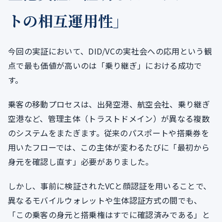
トの相互運用性」
今回の実証において、DID/VCの実社会への応用という観
点で最も価値が高いのは「乗り継ぎ」における成功で
す。
乗客の移動プロセスは、出発空港、航空会社、乗り継ぎ
空港など、管理主体（トラストドメイン）が異なる複数
のシステムをまたぎます。従来のパスポートや搭乗券を
用いたフローでは、この主体が変わるたびに「最初から
身元を確認し直す」必要がありました。
しかし、事前に検証されたVCと顔認証を用いることで、
異なるモバイルウォレットや生体認証方式の間でも、
「この乗客の身元と搭乗権はすでに確認済みである」と