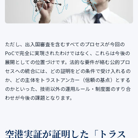
ただし、出入国審査を含むすべてのプロセスが今回の
PoCで完全に実現されたわけではなく、これらは今後の
展開としての位置づけです。法的な要件が絡む公的プロ
セスへの統合には、どの証明をどの条件で受け入れるの
か、どの主体をトラストアンカー（信頼の基点）とする
のかといった、技術以外の運用ルール・制度面のすり合
わせが今後の課題となります。
空港実証が証明した「トラス