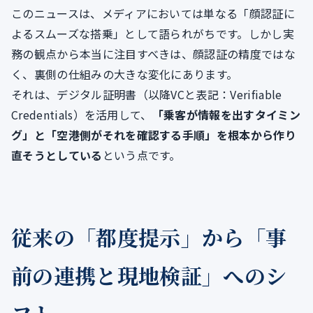
このニュースは、メディアにおいては単なる「顔認証に
よるスムーズな搭乗」として語られがちです。しかし実
務の観点から本当に注目すべきは、顔認証の精度ではな
く、裏側の仕組みの大きな変化にあります。
それは、デジタル証明書（以降VCと表記：Verifiable
Credentials）を活用して、
「乗客が情報を出すタイミン
グ」と「空港側がそれを確認する手順」を根本から作り
直そうとしている
という点です。
従来の「都度提示」から「事
前の連携と現地検証」へのシ