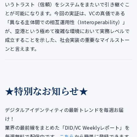
いうトラスト（信頼）をシステムをまたいで引き継ぐこ
とが可能になります。今回の実証は、VCの真価である
「異なる主体間での相互運用性（Interoperability）」
が、空港という極めて複雑な環境において実務レベルで
成立することを示した、社会実装の重要なマイルストー
ンと言えます。
★特別なお知らせ★
デジタルアイデンティティの最新トレンドを毎週お届
け！
業界の最前線をまとめた「DID/VC Weeklyレポート」を
毎週無料で配信中です。
こちら
から簡単に登録できます