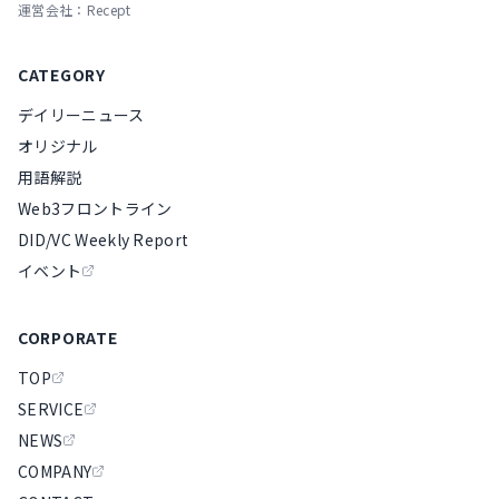
運営会社：Recept
CATEGORY
デイリーニュース
オリジナル
用語解説
Web3フロントライン
DID/VC Weekly Report
イベント
CORPORATE
TOP
SERVICE
NEWS
COMPANY