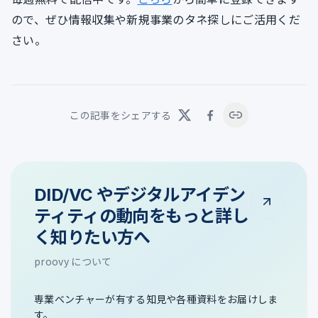
ので、ぜひ情報収集や新規事業のタネ探しにご活用くだ
さい。
この記事をシェアする
DID/VC やデジタルアイデン
ティティの動向をもっと詳し
く知りたい方へ
proovy について
専業ベンチャーが有する知見や各種資料をお届けしま
す。