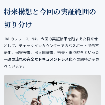
将来構想と今回の実証範囲の
切り分け
JALのリリースでは、今回の実証結果を踏まえた将来像
として、チェックインカウンターでのパスポート提示不
要化、保安検査、出入国審査、搭乗・乗り継ぎといった
一連の流れの完全なドキュメントレス化
への期待が示さ
れています。