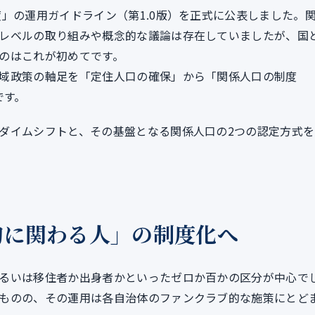
」の運用ガイドライン（第1.0版）を正式に公表しました。
レベルの取り組みや概念的な議論は存在していましたが、国
のはこれが初めてです。
域政策の軸足を「定住人口の確保」から「関係人口の制度
です。
ダイムシフトと、その基盤となる関係人口の2つの認定方式を
的に関わる人」の制度化へ
るいは移住者か出身者かといったゼロか百かの区分が中心で
ものの、その運用は各自治体のファンクラブ的な施策にとど