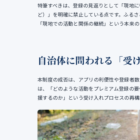
特筆すべきは、登録の見返りとして「現地に
ど）」を明確に禁止している点です。ふるさ
「現地での活動と関係の継続」という本来の
自治体に問われる「受
本制度の成否は、アプリの利便性や登録者数
は、「どのような活動をプレミアム登録の要
援するのか」という受け入れプロセスの再構