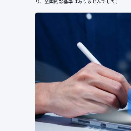
り、全国的な基準はありませんでした。