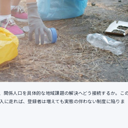
、関係人口を具体的な地域課題の解決へどう接続するか。こ
入に走れば、登録者は増えても実態の伴わない制度に陥りま