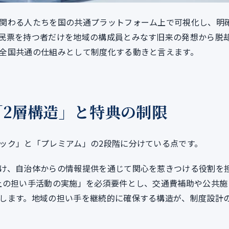
関わる人たちを国の共通プラットフォーム上で可視化し、明
民票を持つ者だけを地域の構成員とみなす旧来の発想から脱
全国共通の仕組みとして制度化する動きと言えます。
2層構造」と特典の制限
ック」と「プレミアム」の2段階に分けている点です。
け、自治体からの情報提供を通じて関心を惹きつける役割を
上の担い手活動の実施」を必須要件とし、交通費補助や公共施
します。地域の担い手を継続的に確保する構造が、制度設計