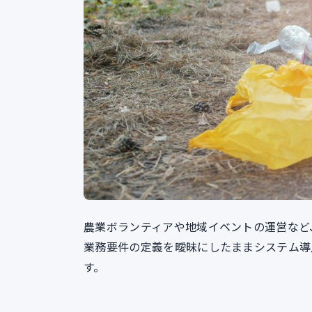
農業ボランティアや地域イベントの運営など
業務要件の定義を曖昧にしたままシステム導
す。