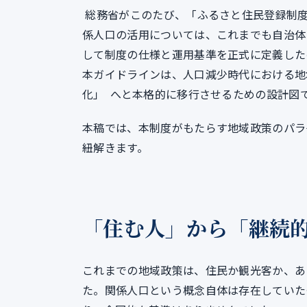
総務省がこのたび、「ふるさと住民登録制度
係人口の活用については、これまでも自治体
して制度の仕様と運用基準を正式に定義した
本ガイドラインは、人口減少時代における地
化」 へと本格的に移行させるための設計図
本稿では、本制度がもたらす地域政策のパラ
紐解きます。
「住む人」から「継続
これまでの地域政策は、住民か観光客か、あ
た。関係人口という概念自体は存在していた