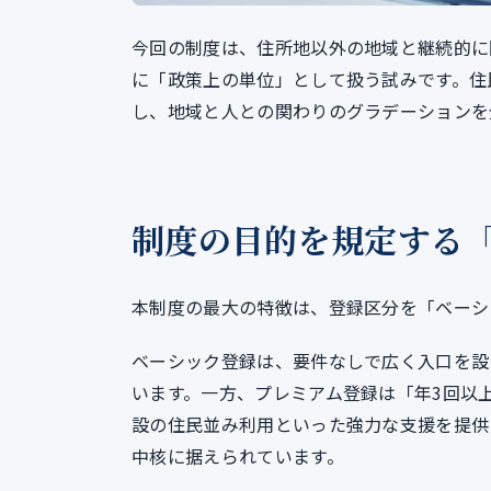
今回の制度は、住所地以外の地域と継続的に
に「政策上の単位」として扱う試みです。住
し、地域と人との関わりのグラデーションを
制度の目的を規定する「
本制度の最大の特徴は、登録区分を「ベーシ
ベーシック登録は、要件なしで広く入口を設
います。一方、プレミアム登録は「年3回以
設の住民並み利用といった強力な支援を提供
中核に据えられています。