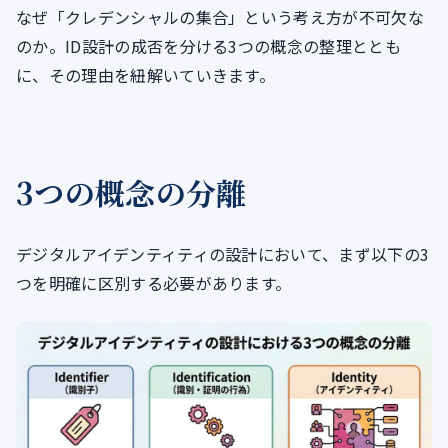
なぜ「クレデンシャルの集合」という考え方が不可欠な
のか。ID設計の成否を分ける3つの概念の整理ととも
に、その理由を紐解いていきます。
3つの概念の分離
デジタルアイデンティティの設計において、まず以下の3
つを明確に区別する必要があります。