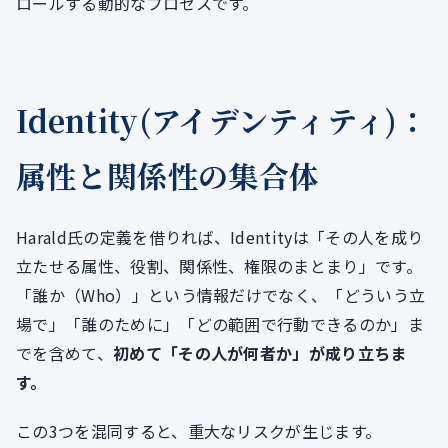
ロールする動的なプロセスです。
Identity(アイデンティティ)：
属性と関係性の集合体
Harald氏の定義を借りれば、Identityは「その人を成り
立たせる属性、役割、関係性、権限のまとまり」です。
「誰か（Who）」という情報だけでなく、「どういう立
場で」「誰のために」「どの範囲で行動できるのか」ま
でを含めて、
初めて「その人が何者か」が成り立ちま
す。
この3つを混同すると、重大なリスクが生じます。