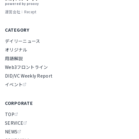
powered by proovy
運営会社：Recept
CATEGORY
デイリーニュース
オリジナル
用語解説
Web3フロントライン
DID/VC Weekly Report
イベント
CORPORATE
TOP
SERVICE
NEWS