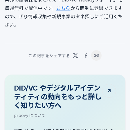
毎週無料で配信中です。
こちら
から簡単に登録できます
ので、ぜひ情報収集や新規事業のタネ探しにご活用くだ
さい。
この記事をシェアする
DID/VC やデジタルアイデン
ティティの動向をもっと詳し
く知りたい方へ
proovy について