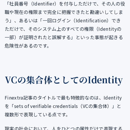
「社員番号（Identifier）を付与しただけで、その人の役
職や現在の権限まで完全に把握できたと勘違いしてしま
う」、あるいは「一回ログイン（Identification）でき
ただけで、そのシステム上のすべての権限（Identityの
一部）が証明されたと誤解する」といった事態が起きる
危険性があるのです。
VCの集合体としてのIdentity
Finextra記事のタイトルで最も特徴的なのは、Identity
を「sets of verifiable credentials（VCの集合体）」と
複数形で表現している点です。
現実の社会において、人をひとつの属性だけで表現する