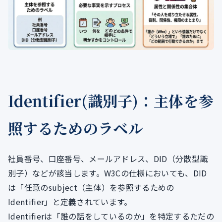
Identifier(識別子)：主体を参
照するためのラベル
社員番号、口座番号、メールアドレス、DID（分散型識
別子）などが該当します。W3Cの仕様においても、DID
は「任意のsubject（主体）を参照するための
Identifier」と定義されています。
Identifierは「誰の話をしているのか」を特定するただの