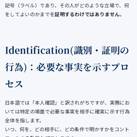
記号（ラベル）であり、その人がどのような立場で、何
をしてよいのかまでを
証明するわけではありません
。
Identification(識別・証明の
行為)：必要な事実を示すプロ
セス
日本語では「本人確認」と訳されがちですが、実務にお
いては特定の場面で必要な事実を相手に確実に示す行為
全体を指します。
いつ、何を、どの相手に、どの条件で明かすかをコント