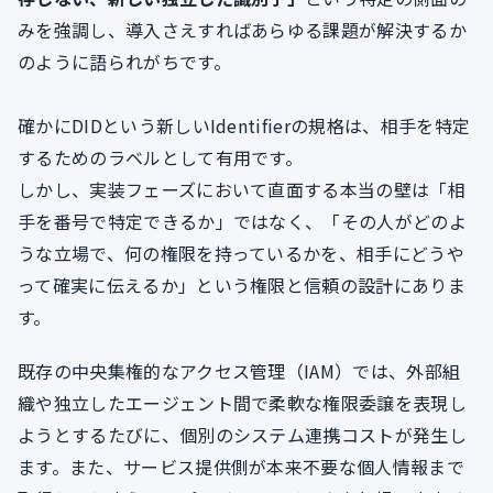
みを強調し、導入さえすればあらゆる課題が解決するか
のように語られがちです。
確かにDIDという新しいIdentifierの規格は、相手を特定
するためのラベルとして有用です。
しかし、実装フェーズにおいて直面する本当の壁は「相
手を番号で特定できるか」ではなく、「その人がどのよ
うな立場で、何の権限を持っているかを、相手にどうや
って確実に伝えるか」という権限と信頼の設計にありま
す。
既存の中央集権的なアクセス管理（IAM）では、外部組
織や独立したエージェント間で柔軟な権限委譲を表現し
ようとするたびに、個別のシステム連携コストが発生し
ます。また、サービス提供側が本来不要な個人情報まで