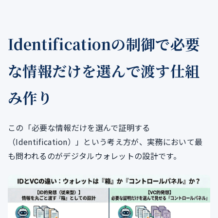
Identificationの制御で必要
な情報だけを選んで渡す仕組
み作り
この「必要な情報だけを選んで証明する
（Identification）」という考え方が、実務において最
も問われるのがデジタルウォレットの設計です。