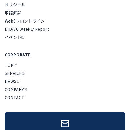
オリジナル
用語解説
Web3フロントライン
DID/VC Weekly Report
イベント
CORPORATE
TOP
SERVICE
NEWS
COMPANY
CONTACT