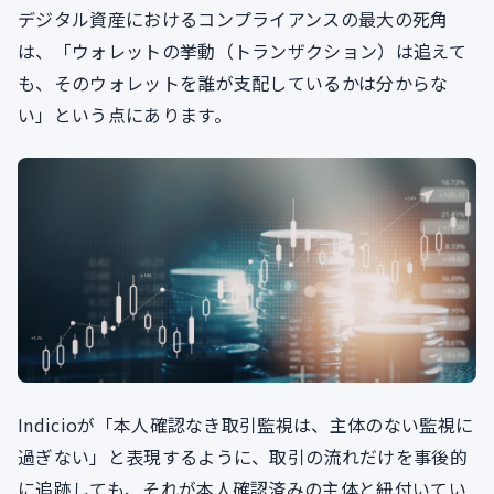
デジタル資産におけるコンプライアンスの最大の死角
は、「ウォレットの挙動（トランザクション）は追えて
も、そのウォレットを誰が支配しているかは分からな
い」という点にあります。
Indicioが「本人確認なき取引監視は、主体のない監視に
過ぎない」と表現するように、取引の流れだけを事後的
に追跡しても、それが本人確認済みの主体と紐付いてい