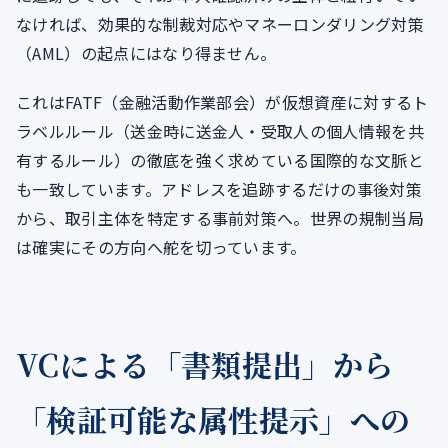
なければ、効果的な制裁対応やマネーロンダリング対策
（AML）の起点にはなり得ません。
これはFATF（金融活動作業部会）が仮想資産に対するト
ラベルルール（送金時に送金人・受取人の個人情報を共
有するルール）の徹底を強く求めている国際的な文脈と
も一致しています。アドレスを追跡するだけの事後対策
から、取引主体を特定する事前対策へ。世界の規制当局
は確実にその方向へ舵を切っています。
VCによる「書類提出」から
「検証可能な属性提示」への