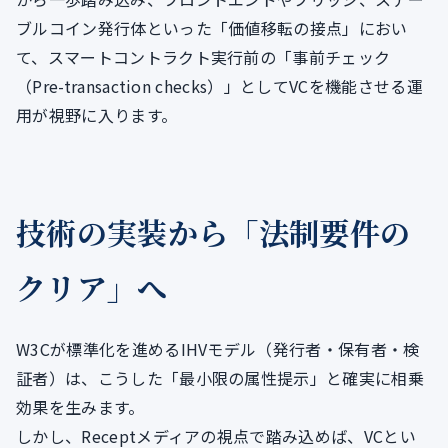
ブルコイン発行体といった「価値移転の接点」におい
て、スマートコントラクト実行前の「事前チェック
（Pre-transaction checks）」としてVCを機能させる運
用が視野に入ります。
技術の実装から「法制要件の
クリア」へ
W3Cが標準化を進めるIHVモデル（発行者・保有者・検
証者）は、こうした「最小限の属性提示」と確実に相乗
効果を生みます。
しかし、Receptメディアの視点で踏み込めば、VCとい