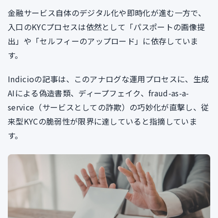
金融サービス自体のデジタル化や即時化が進む一方で、
入口のKYCプロセスは依然として「パスポートの画像提
出」や「セルフィーのアップロード」に依存していま
す。
Indicioの記事は、このアナログな運用プロセスに、生成
AIによる偽造書類、ディープフェイク、fraud-as-a-
service（サービスとしての詐欺）の巧妙化が直撃し、従
来型KYCの脆弱性が限界に達していると指摘していま
す。