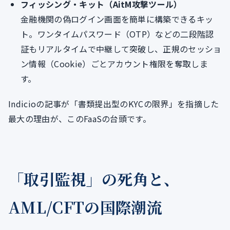
フィッシング・キット（AitM攻撃ツール）
金融機関の偽ログイン画面を簡単に構築できるキッ
ト。ワンタイムパスワード（OTP）などの二段階認
証もリアルタイムで中継して突破し、正規のセッショ
ン情報（Cookie）ごとアカウント権限を奪取しま
す。
Indicioの記事が「書類提出型のKYCの限界」を指摘した
最大の理由が、このFaaSの台頭です。
「取引監視」の死角と、
AML/CFTの国際潮流