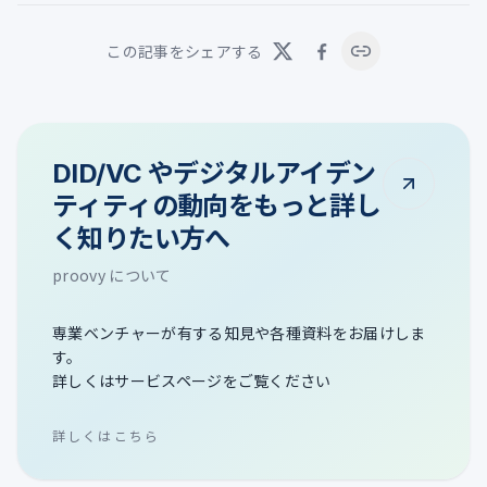
この記事をシェアする
DID/VC やデジタルアイデン
ティティの動向をもっと詳し
く知りたい方へ
proovy について
専業ベンチャーが有する知見や各種資料をお届けしま
す。
詳しくはサービスページをご覧ください
詳しくはこちら