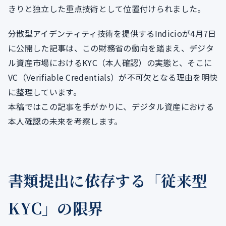
きりと独立した重点技術として位置付けられました。
分散型アイデンティティ技術を提供するIndicioが4月7日
に公開した記事は、この財務省の動向を踏まえ、デジタ
ル資産市場におけるKYC（本人確認）の実態と、そこに
VC（Verifiable Credentials）が不可欠となる理由を明快
に整理しています。
本稿ではこの記事を手がかりに、デジタル資産における
本人確認の未来を考察します。
書類提出に依存する「従来型
KYC」の限界