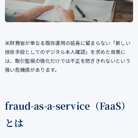
米財務省が単なる既存運用の延長に留まらない「新しい
技術手段としてのデジタル本人確認」を求めた背景に
は、取引監視の強化だけでは不正を防ぎきれないという
強い危機感があります。
fraud-as-a-service（FaaS）
とは