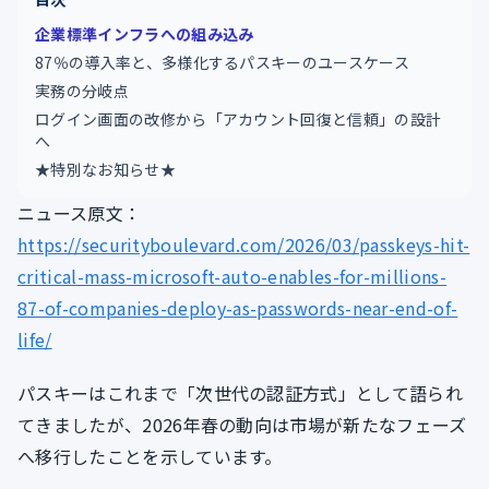
企業標準インフラへの組み込み
87％の導入率と、多様化するパスキーのユースケース
実務の分岐点
ログイン画面の改修から「アカウント回復と信頼」の設計
へ
★特別なお知らせ★
ニュース原文：
https://securityboulevard.com/2026/03/passkeys-hit-
critical-mass-microsoft-auto-enables-for-millions-
87-of-companies-deploy-as-passwords-near-end-of-
life/
パスキーはこれまで「次世代の認証方式」として語られ
てきましたが、2026年春の動向は市場が新たなフェーズ
へ移行したことを示しています。