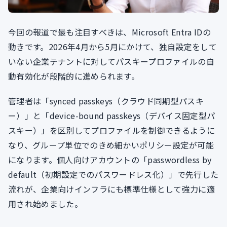
今回の報道で最も注目すべきは、Microsoft Entra IDの
動きです。2026年4月から5月にかけて、独自設定をして
いない企業テナントに対してパスキープロファイルの自
動有効化が段階的に進められます。
管理者は「synced passkeys（クラウド同期型パスキ
ー）」と「device-bound passkeys（デバイス固定型パ
スキー）」を区別してプロファイルを制御できるように
なり、グループ単位でのきめ細かいポリシー設定が可能
になります。個人向けアカウントの「passwordless by
default（初期設定でのパスワードレス化）」で先行した
流れが、企業向けインフラにも標準仕様として強力に適
用され始めました。