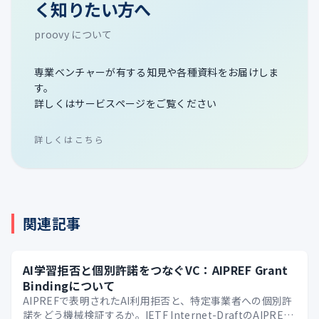
く知りたい方へ
proovy について
専業ベンチャーが有する知見や各種資料をお届けしま
す。
詳しくはサービスページをご覧ください
詳しくはこちら
関連記事
AI学習拒否と個別許諾をつなぐVC：AIPREF Grant
Bindingについて
AIPREFで表明されたAI利用拒否と、特定事業者への個別許
諾をどう機械検証するか。IETF Internet-DraftのAIPREF