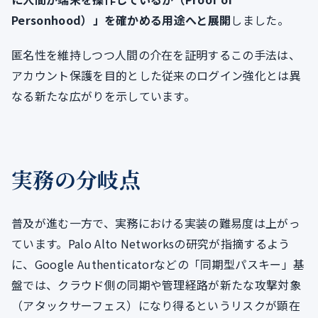
Personhood）」を確かめる用途へと展開
しました。
匿名性を維持しつつ人間の介在を証明するこの手法は、
アカウント保護を目的とした従来のログイン強化とは異
なる新たな広がりを示しています。
実務の分岐点
普及が進む一方で、実務における実装の難易度は上がっ
ています。Palo Alto Networksの研究が指摘するよう
に、Google Authenticatorなどの「同期型パスキー」基
盤では、クラウド側の同期や管理経路が新たな攻撃対象
（アタックサーフェス）になり得るというリスクが顕在