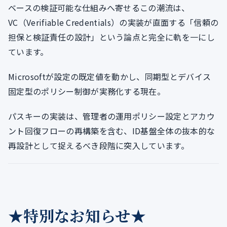
ベースの検証可能な仕組みへ寄せるこの潮流は、
VC（Verifiable Credentials）の実装が直面する「信頼の
担保と検証責任の設計」という論点と完全に軌を一にし
ています。
Microsoftが設定の既定値を動かし、同期型とデバイス
固定型のポリシー制御が実務化する現在。
パスキーの実装は、管理者の運用ポリシー設定とアカウ
ント回復フローの再構築を含む、ID基盤全体の抜本的な
再設計として捉えるべき段階に突入しています。
★特別なお知らせ★