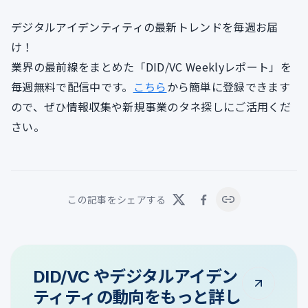
デジタルアイデンティティの最新トレンドを毎週お届
け！
業界の最前線をまとめた「DID/VC Weeklyレポート」を
毎週無料で配信中です。
こちら
から簡単に登録できます
ので、ぜひ情報収集や新規事業のタネ探しにご活用くだ
さい。
この記事をシェアする
DID/VC やデジタルアイデン
ティティの動向をもっと詳し