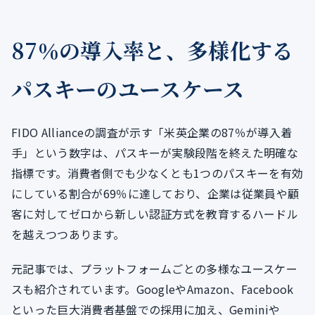
87％の導入率と、多様化する
パスキーのユースケース
FIDO Allianceの調査が示す「米英企業の87％が導入着
手」という数字は、パスキーが実験段階を終えた明確な
指標です。消費者側でも少なくとも1つのパスキーを有効
にしている割合が69％に達しており、企業は従業員や顧
客に対してゼロから新しい認証方式を教育するハードル
を越えつつあります。
元記事では、プラットフォームごとの多様なユースケー
スも紹介されています。GoogleやAmazon、Facebook
といった巨大消費者基盤での採用に加え、Geminiや