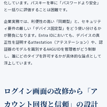
化しています。パスキーを単に「パスワードより安全」
と一括りに評価することは困難です。
企業実務では、利便性の高い「同期型」と、セキュリテ
ィ要件の厳しい「デバイス固定型」をどう使い分けるか
が勝負になります。Entra IDにおいても、デバイスの真
正性を証明するattestation（アテステーション）や、認
証器のモデルを識別するAAGUIDを管理者がどう制御
し、誰にどのタイプを許可するかが具体的な論点として
浮上しています。
ログイン画面の改修から「ア
カウント回復と信頼」の設計