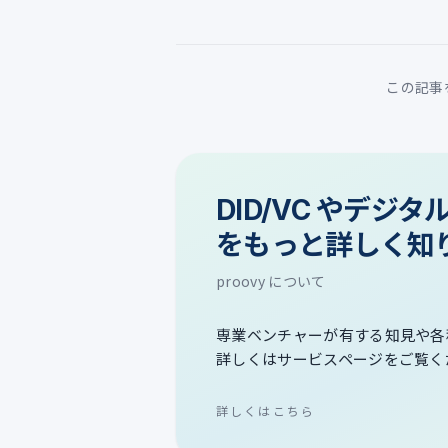
この記事
DID/VC やデジ
をもっと詳しく知
proovy について
専業ベンチャーが有する知見や各
詳しくはサービスページをご覧く
詳しくはこちら