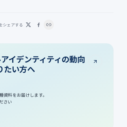
をシェアする
タルアイデンティティの動向
りたい方へ
種資料をお届けします。
ださい