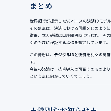
まとめ
世界銀行が提示したVCベースの決済IDモ
その焦点は、決済における信頼をどのように
従来、本人確認は口座開設時に行われ、その
引のたびに検証する構造を想定しています。
この発想は、
デジタルIDと決済を別々の制
す。
今後の議論は、技術導入の可否そのものより
という点に向かっていくでしょう。
★特別なお知らせ★