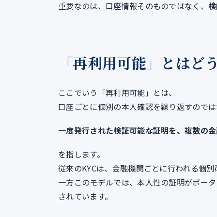
重要なのは、口座情報そのものではなく、
検
「再利用可能」とはど
ここでいう「再利用可能」とは、
口座ごとに個別の本人確認を繰り返すのでは
一度発行された検証可能な証明を、複数の金
を指します。
従来のKYCは、金融機関ごとに行われる個別
一方このモデルでは、本人性の証明がポータ
されています。