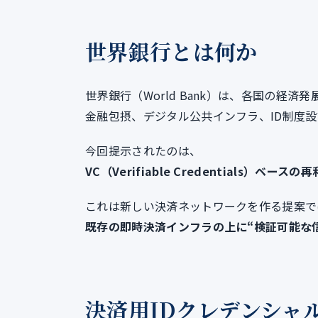
世界銀行とは何か
世界銀行（World Bank）は、各国の経
金融包摂、デジタル公共インフラ、ID制度
今回提示されたのは、
VC（Verifiable Credentials）
これは新しい決済ネットワークを作る提案で
既存の即時決済インフラの上に“検証可能な
決済用IDクレデンシャ