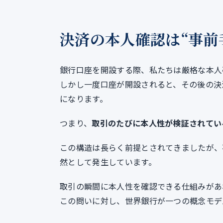
決済の本人確認は“事前
銀行口座を開設する際、私たちは厳格な本人
しかし一度口座が開設されると、その後の決
になります。
つまり、
取引のたびに本人性が検証されてい
この構造は長らく前提とされてきましたが、
然として発生しています。
取引の瞬間に本人性を確認できる仕組みがあ
この問いに対し、世界銀行が一つの概念モデ