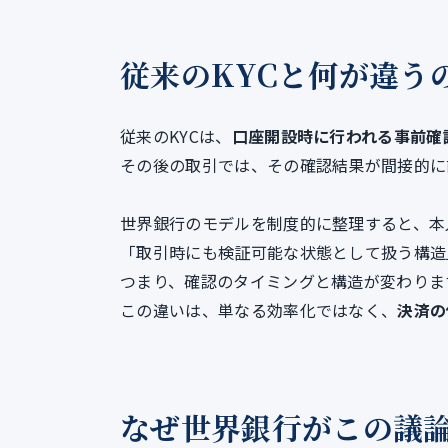
従来のKYCと何が違う
従来のKYCは、
口座開設時に行われる事前確
その後の取引では、その確認結果が間接的に
世界銀行のモデルを制度的に整理すると、本
「取引時にも検証可能な状態として扱う構造
つまり、確認のタイミングと構造が変わりま
この違いは、単なる効率化ではなく、
決済の
なぜ世界銀行がこの議