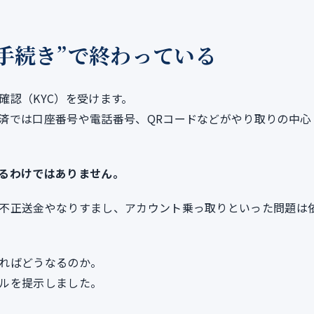
手続き”で終わっている
確認（KYC）を受けます。
済では口座番号や電話番号、QRコードなどがやり取りの中心
るわけではありません。
不正送金やなりすまし、アカウント乗っ取りといった問題は
ればどうなるのか。
ルを提示しました。