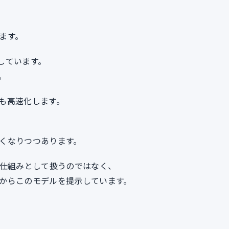
ます。
及しています。
。
も高速化します。
くなりつつあります。
の仕組みとして扱うのではなく、
からこのモデルを提示しています。