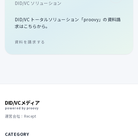
DID/VC ソリューション
DID/VC トータルソリューション「proovy」の資料請
求はこちらから。
資料を請求する
DID/VCメディア
powered by proovy
運営会社：Recept
CATEGORY