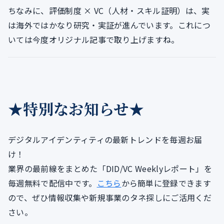
ちなみに、評価制度 × VC（人材・スキル証明）は、実
は海外ではかなり研究・実証が進んでいます。これにつ
いては今度オリジナル記事で取り上げますね。
★特別なお知らせ★
デジタルアイデンティティの最新トレンドを毎週お届
け！
業界の最前線をまとめた「DID/VC Weeklyレポート」を
毎週無料で配信中です。
こちら
から簡単に登録できます
ので、ぜひ情報収集や新規事業のタネ探しにご活用くだ
さい。