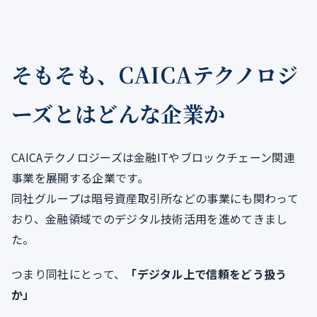
そもそも、CAICAテクノロジ
ーズとはどんな企業か
CAICAテクノロジーズは金融ITやブロックチェーン関連
事業を展開する企業です。
同社グループは暗号資産取引所などの事業にも関わって
おり、金融領域でのデジタル技術活用を進めてきまし
た。
つまり同社にとって、
「デジタル上で信頼をどう扱う
か」