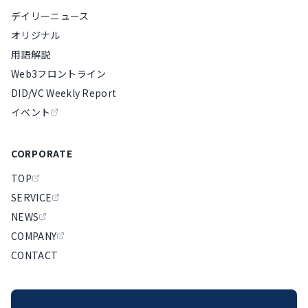
デイリーニュース
オリジナル
用語解説
Web3フロントライン
DID/VC Weekly Report
イベント
CORPORATE
TOP
SERVICE
NEWS
COMPANY
CONTACT