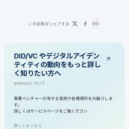
この記事をシェアする
DID/VC やデジタルアイデン
ティティの動向をもっと詳し
く知りたい方へ
proovy について
専業ベンチャーが有する知見や各種資料をお届けしま
す。
詳しくはサービスページをご覧ください
詳しくはこちら