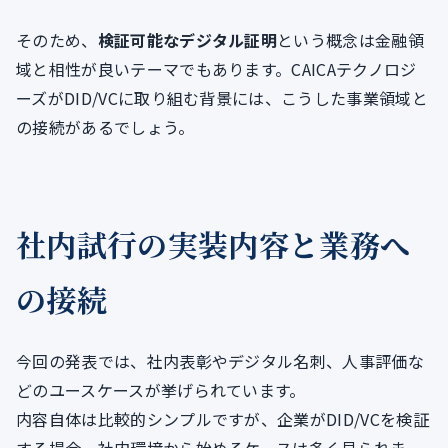
そのため、
検証可能なデジタル証明
という概念は金融領
域と相性が良いテーマでもあります。CAICAテクノロジ
ーズがDID/VCに取り組む背景には、こうした事業領域と
の接続があるでしょう。
社内試行の実装内容と業務へ
の接続
今回の発表では、社内表彰やデジタル名刺、人事評価な
どのユースケースが挙げられています。
内容自体は比較的シンプルですが、企業がDID/VCを検証