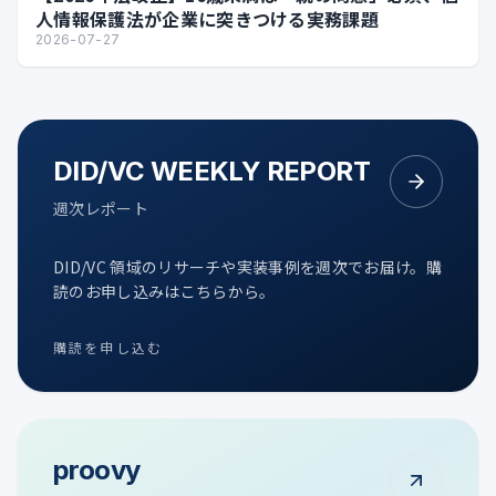
人情報保護法が企業に突きつける実務課題
2026-07-27
DID/VC WEEKLY REPORT
週次レポート
DID/VC 領域のリサーチや実装事例を週次でお届け。購
読のお申し込みはこちらから。
購読を申し込む
proovy