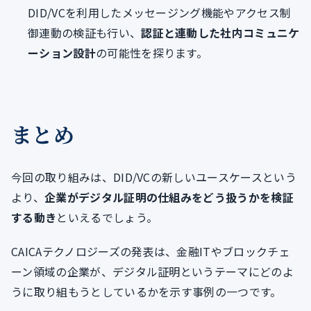
DID/VCを利用したメッセージング機能やアクセス制
御連動の検証も行い、
認証と連動した社内コミュニケ
ーション設計
の可能性を探ります。
まとめ
今回の取り組みは、DID/VCの新しいユースケースという
より、
企業がデジタル証明の仕組みをどう扱うかを検証
する動き
といえるでしょう。
CAICAテクノロジーズの発表は、金融ITやブロックチェ
ーン領域の企業が、デジタル証明というテーマにどのよ
うに取り組もうとしているかを示す事例の一つです。