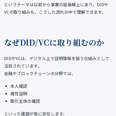
というテーマは以前から事業の延長線上にあり、DIDや
VCの取り組みも、こうした流れの中で理解できます。
なぜDID/VCに取り組むのか
DIDやVCは、デジタル上で証明情報を扱う仕組みとして
注目されています。
金融やブロックチェーンの分野では、
本人確認
属性証明
取引主体の確認
といった課題が常に存在します。