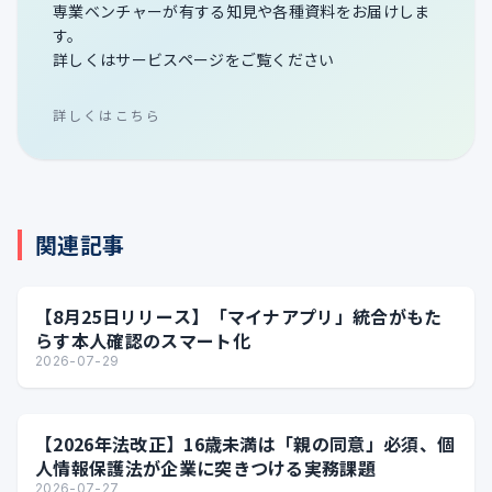
専業ベンチャーが有する知見や各種資料をお届けしま
す。
詳しくはサービスページをご覧ください
詳しくはこちら
関連記事
【8月25日リリース】「マイナアプリ」統合がもた
らす本人確認のスマート化
2026-07-29
【2026年法改正】16歳未満は「親の同意」必須、個
人情報保護法が企業に突きつける実務課題
2026-07-27