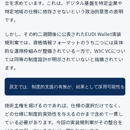
立を求めています。これは、デジタル基盤を特定企業や
特定地域の仕様に依存させないという政治的意思の表明
です。
しかし、その約二週間後に公表されたEUDI Wallet実装
規則案では、資格情報フォーマットのうち二つには具体
的な運用枠組みが整備されている一方で、W3C VCについ
ては同等の制度設計が明示されていないと指摘されてい
ます。
技術主権を掲げるのであれば、仕様の選択だけでなく、
どの仕様に制度的実効性を与えるのかまで含めて一貫し
ている必要があります。今回の実装規則案がその整合を