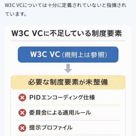
W3C VCについては十分に定義されていないと指摘され
ています。