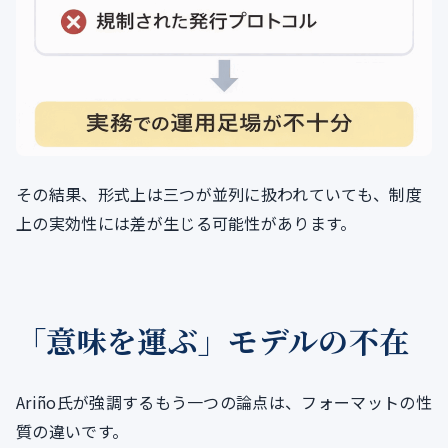
その結果、形式上は三つが並列に扱われていても、制度
上の実効性には差が生じる可能性があります。
「意味を運ぶ」モデルの不在
Ariño氏が強調するもう一つの論点は、フォーマットの性
質の違いです。