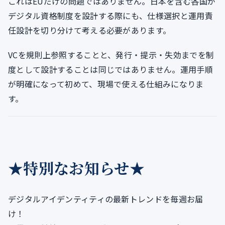
これはEUだけの問題ではありません。日本を含む各国が
デジタル資格制度を設計する際にも、仕様選択と運用責
任設計を切り分けて考える必要があります。
VCを規則上参照することと、発行・提示・失効までを制
度として設計することは同じではありません。運用手順
が明確になって初めて、現場で使える仕組みになりま
す。
★特別なお知らせ★
デジタルアイデンティティの最新トレンドを毎週お届
け！