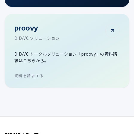
proovy
DID/VC ソリューション
DID/VC トータルソリューション「proovy」の資料請
求はこちらから。
資料を請求する