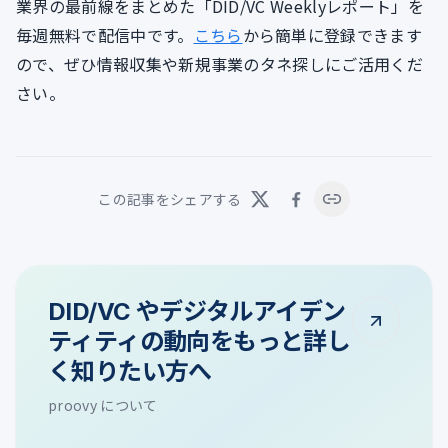
業界の最前線をまとめた「DID/VC Weeklyレポート」を
毎週無料で配信中です。
こちら
から簡単に登録できます
ので、ぜひ情報収集や新規事業のタネ探しにご活用くだ
さい。
この記事をシェアする
DID/VC やデジタルアイデン
ティティの動向をもっと詳し
く知りたい方へ
proovy について