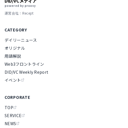
DID/VCメディア
powered by proovy
運営会社：Recept
CATEGORY
デイリーニュース
オリジナル
用語解説
Web3フロントライン
DID/VC Weekly Report
イベント
CORPORATE
TOP
SERVICE
NEWS