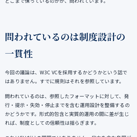
どこまで保っているのかが、問われています。
問われているのは制度設計の
一貫性
今回の議論は、W3C VCを採用するかどうかという話で
はありません。すでに規則はそれを参照しています。
問われているのは、参照したフォーマットに対して、発
行・提示・失効・停止までを含む運用設計を整備するの
かどうかです。形式的包含と実質的運用の間に差が生じ
れば、制度としての信頼性は揺らぎます。