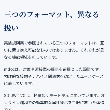
三つのフォーマット、異なる
扱い
実装規則案で参照されている三つのフォーマットは、互
いに置き換え可能なものではありません。それぞれが異
なる機能領域を担っています。
mdocは、対面や近接型の提示を前提とした設計です。
物理的な接触やデバイス間通信を想定したユースケース
に適しています。
SD-JWT VCは、軽量なリモート提示に向いています。オ
ンライン環境での効率的な属性提示を主眼に置いた構造
です。