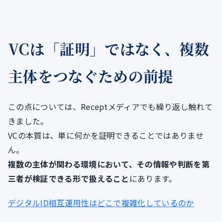
VCは「証明」ではなく、複数
主体をつなぐための前提
この点については、Receptメディアでも繰り返し触れて
きました。
VCの本質は、単に何かを証明できることではありませ
ん。
複数の主体が関わる環境において、その情報や判断を第
三者が検証できる形で扱えること
にあります。
デジタルID相互運用性はどこで複雑化しているのか