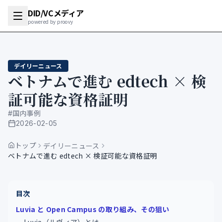
DID/VCメディア
powered by proovy
デイリーニュース
ベトナムで進む edtech × 検
証可能な資格証明
#
国内事例
2026-02-05
公開日
トップ
デイリーニュース
ベトナムで進む edtech × 検証可能な資格証明
目次
Luvia と Open Campus の取り組み、その狙い