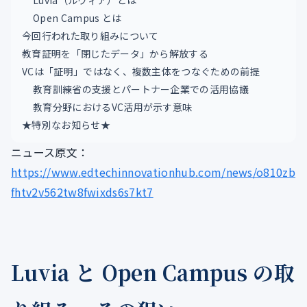
Luvia（ルヴィア）とは
Open Campus とは
今回行われた取り組みについて
教育証明を「閉じたデータ」から解放する
VCは「証明」ではなく、複数主体をつなぐための前提
教育訓練省の支援とパートナー企業での活用協議
教育分野におけるVC活用が示す意味
★特別なお知らせ★
ニュース原文：
https://www.edtechinnovationhub.com/news/o810zb
fhtv2v562tw8fwixds6s7kt7
Luvia と Open Campus の取