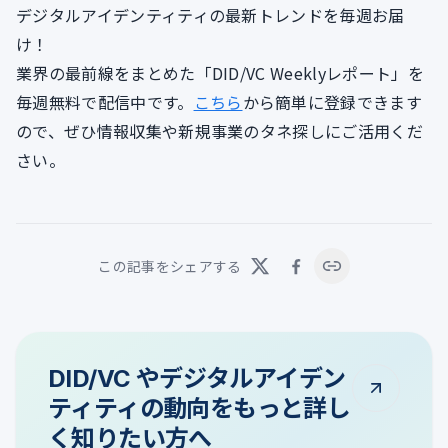
デジタルアイデンティティの最新トレンドを毎週お届
け！
業界の最前線をまとめた「DID/VC Weeklyレポート」を
毎週無料で配信中です。
こちら
から簡単に登録できます
ので、ぜひ情報収集や新規事業のタネ探しにご活用くだ
さい。
この記事をシェアする
DID/VC やデジタルアイデン
ティティの動向をもっと詳し
く知りたい方へ