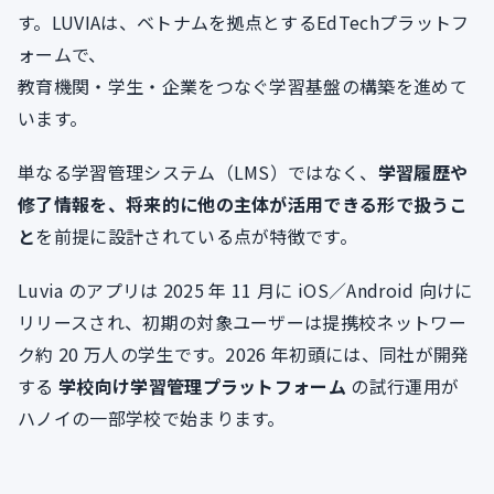
す。LUVIAは、ベトナムを拠点とするEdTechプラットフ
ォームで、
教育機関・学生・企業をつなぐ学習基盤の構築を進めて
います。
単なる学習管理システム（LMS）ではなく、
学習履歴や
修了情報を、将来的に他の主体が活用できる形で扱うこ
と
を前提に設計されている点が特徴です。
Luvia のアプリは 2025 年 11 月に iOS／Android 向けに
リリースされ、初期の対象ユーザーは提携校ネットワー
ク約 20 万人の学生です。2026 年初頭には、同社が開発
する
学校向け学習管理プラットフォーム
の試行運用が
ハノイの一部学校で始まります。