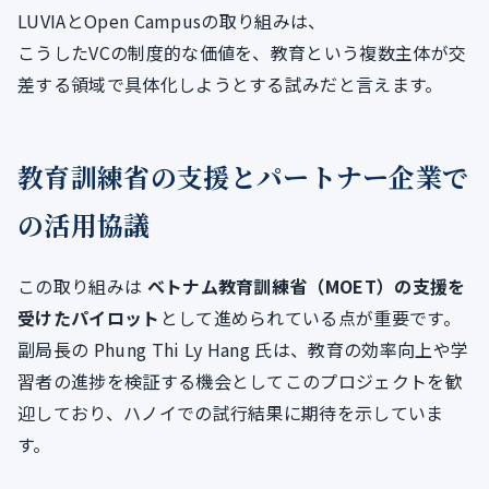
LUVIAとOpen Campusの取り組みは、
こうしたVCの制度的な価値を、教育という複数主体が交
差する領域で具体化しようとする試みだと言えます。
教育訓練省の支援とパートナー企業で
の活用協議
この取り組みは
ベトナム教育訓練省（MOET）の支援を
受けたパイロット
として進められている点が重要です。
副局長の Phung Thi Ly Hang 氏は、教育の効率向上や学
習者の進捗を検証する機会としてこのプロジェクトを歓
迎しており、ハノイでの試行結果に期待を示していま
す。