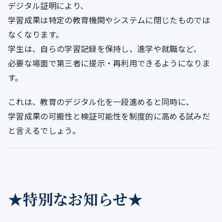
デジタル証明により、
学習成果は特定の教育機関やシステムに閉じたものでは
なくなります。
学生は、自らの学習記録を保持し、進学や就職など、
必要な場面で第三者に提示・再利用できるようになりま
す。
これは、教育のデジタル化を一段進めると同時に、
学習成果の可搬性と検証可能性を制度的に高める試みだ
と言えるでしょう。
★特別なお知らせ★