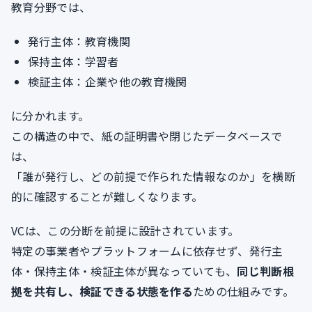
教育分野では、
発行主体：教育機関
保持主体：学習者
検証主体：企業や他の教育機関
に分かれます。
この構造の中で、紙の証明書や閉じたデータベースで
は、
「誰が発行し、どの前提で作られた情報なのか」を横断
的に確認することが難しくなります。
VCは、この分断を前提に設計されています。
特定の事業者やプラットフォームに依存せず、発行主
体・保持主体・検証主体が異なっていても、
同じ判断根
拠を共有し、検証できる状態を作る
ための仕組みです。