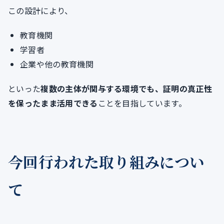
この設計により、
教育機関
学習者
企業や他の教育機関
といった
複数の主体が関与する環境でも、証明の真正性
を保ったまま活用できる
ことを目指しています。
今回行われた取り組みについ
て