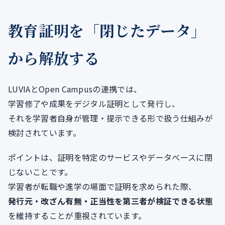
教育証明を「閉じたデータ」
から解放する
LUVIAとOpen Campusの連携では、
学習修了や成果をデジタル証明として発行し、
それを学習者自身が管理・提示できる形で扱う仕組みが
検討されています。
ポイントは、証明を特定のサービスやデータベースに閉
じないことです。
学習者が転職や進学の場面で証明を求められた際、
発行元・改ざん有無・正当性を第三者が検証できる状態
を維持することが重視されています。