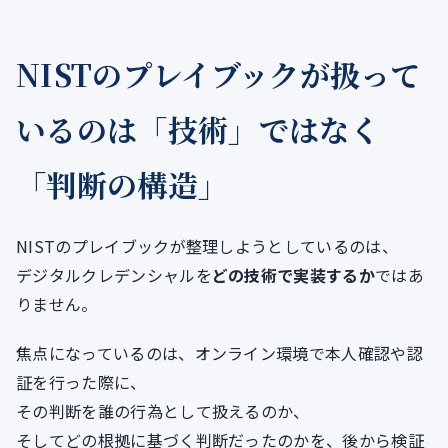
NISTのプレイブックが扱って
いるのは「技術」ではなく
「判断の構造」
NISTのプレイブックが整理しようとしているのは、
デジタルクレデンシャルを
どの技術で実装するか
ではあ
りません。
焦点になっているのは、オンライン環境で本人確認や認
証を行った際に、
その判断を誰の行為として扱えるのか、
そしてどの根拠に基づく判断だったのかを、後から検証