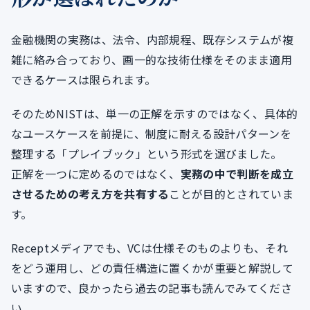
金融機関の実務は、法令、内部規程、既存システムが複
雑に絡み合っており、画一的な技術仕様をそのまま適用
できるケースは限られます。
そのためNISTは、単一の正解を示すのではなく、具体的
なユースケースを前提に、制度に耐える設計パターンを
整理する「プレイブック」という形式を選びました。
正解を一つに定めるのではなく、
実務の中で判断を成立
させるための考え方を共有する
ことが目的とされていま
す。
Receptメディアでも、VCは仕様そのものよりも、それ
をどう運用し、どの責任構造に置くかが重要と解説して
いますので、良かったら過去の記事も読んでみてくださ
い。