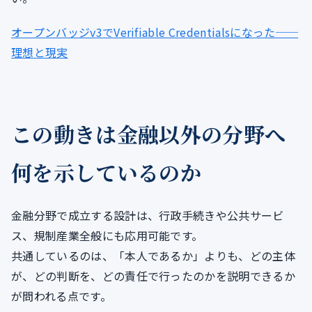
オープンバッジv3でVerifiable Credentialsになった──
理想と現実
この動きは金融以外の分野へ
何を示しているのか
金融分野で成立する設計は、行政手続きや公共サービ
ス、規制産業全般にも応用可能です。
共通しているのは、「本人であるか」よりも、どの主体
が、どの判断を、どの責任で行ったのかを説明できるか
が問われる点です。