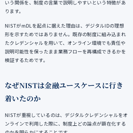
いう関係を、制度の言葉で説明しやすいという特徴があ
ります。
NISTがmDLを起点に据えた理由は、デジタルIDの理想
形を示すためではありません。既存の制度に組み込まれ
たクレデンシャルを用いて、オンライン環境でも責任や
説明可能性を保ったまま業務フローを再構成できるかを
検証するためです。
なぜNISTは金融ユースケースに行き
着いたのか
NISTが重視しているのは、デジタルクレデンシャルをオ
ンラインで利用した際に、制度上どの論点が顕在化する
のかを明らかにすることです。