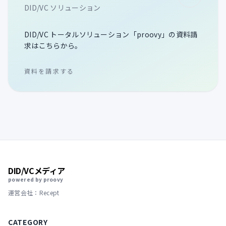
DID/VC ソリューション
DID/VC トータルソリューション「proovy」の資料請
求はこちらから。
資料を請求する
DID/VCメディア
powered by proovy
運営会社：Recept
CATEGORY