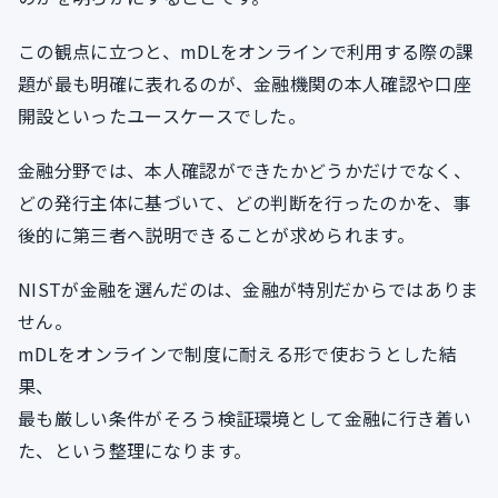
この観点に立つと、mDLをオンラインで利用する際の課
題が最も明確に表れるのが、金融機関の本人確認や口座
開設といったユースケースでした。
金融分野では、本人確認ができたかどうかだけでなく、
どの発行主体に基づいて、どの判断を行ったのかを、事
後的に第三者へ説明できることが求められます。
NISTが金融を選んだのは、金融が特別だからではありま
せん。
mDLをオンラインで制度に耐える形で使おうとした結
果、
最も厳しい条件がそろう検証環境として金融に行き着い
た、という整理になります。