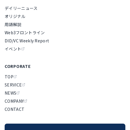
デイリーニュース
オリジナル
用語解説
Web3フロントライン
DID/VC Weekly Report
イベント
CORPORATE
TOP
SERVICE
NEWS
COMPANY
CONTACT