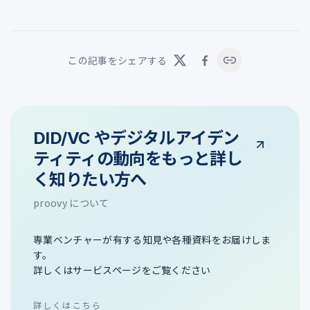
この記事をシェアする
DID/VC やデジタルアイデン
ティティの動向をもっと詳し
く知りたい方へ
proovy について
専業ベンチャーが有する知見や各種資料をお届けしま
す。
詳しくはサービスページをご覧ください
詳しくはこちら