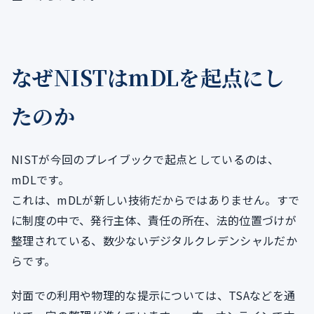
なぜNISTはmDLを起点にし
たのか
NISTが今回のプレイブックで起点としているのは、
mDLです。
これは、mDLが新しい技術だからではありません。すで
に制度の中で、発行主体、責任の所在、法的位置づけが
整理されている、数少ないデジタルクレデンシャルだか
らです。
対面での利用や物理的な提示については、TSAなどを通