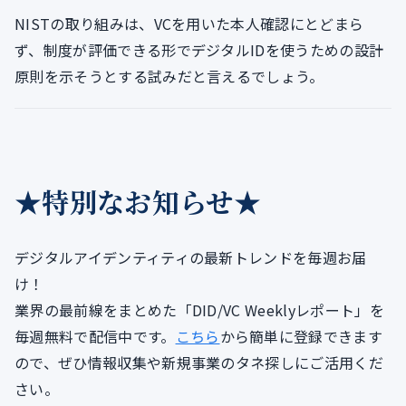
NISTの取り組みは、VCを用いた本人確認にとどまら
ず、制度が評価できる形でデジタルIDを使うための設計
原則を示そうとする試みだと言えるでしょう。
★特別なお知らせ★
デジタルアイデンティティの最新トレンドを毎週お届
け！
業界の最前線をまとめた「DID/VC Weeklyレポート」を
毎週無料で配信中です。
こちら
から簡単に登録できます
ので、ぜひ情報収集や新規事業のタネ探しにご活用くだ
さい。