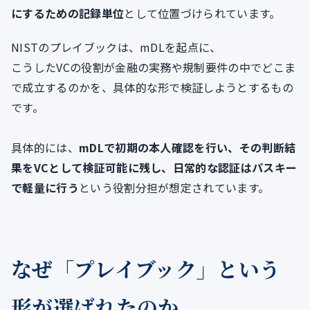
にするための記録単位
として位置づけられています。
NISTのプレイブックは、mDLを起点に、
こうしたVCの役割が金融の実務や規制要件の中でどこま
で成立するのかを、具体的な形で検証しようとするもの
です。
具体的には、
mDLで初期の本人確認を行い、その判断結
果をVCとして検証可能に残し、日常的な認証はパスキー
で軽量に行う
という役割分担が想定されています。
なぜ「プレイブック」という
形が選ばれたのか