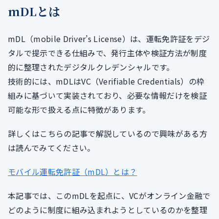
mDLとは
mDL（mobile Driver’s License）は、運転免許証をデジ
タルで提示できる仕組みで、発行主体や検証方法が制度
的に整理されたデジタルクレデンシャルです。
技術的には、mDLはVC（Verifiable Credentials）の枠
組みに基づいて実装されており、必要な情報だけを検証
可能な形で扱える点に特徴があります。
詳しくはこちらの記事で解説しているので興味がある方
は読んでみてください。
モバイル運転免許証（mDL）とは？
本記事では、このmDLを起点に、VCがオンライン金融で
どのように制度に組み込まれようとしているのかを整理