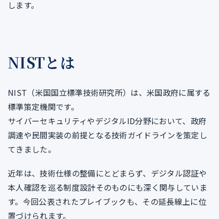
します。
NISTとは
NIST（米国国立標準技術研究所）は、米国政府に属する
標準策定機関です。
サイバーセキュリティやデジタルID分野において、政府
調達や民間実装の前提となる技術ガイドラインを策定し
てきました。
近年は、技術仕様の整備にとどまらず、デジタル認証や
本人確認を巡る制度設計そのものにも深く関与していま
す。今回公表されたプレイブックも、その延長線上に位
置づけられます。