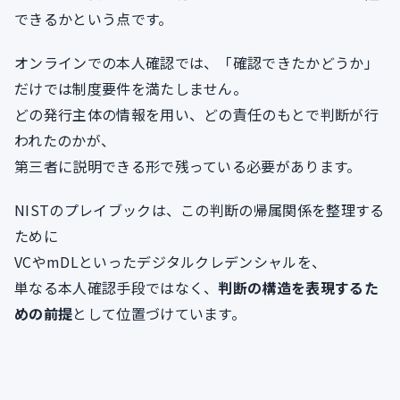
できるかという点です。
オンラインでの本人確認では、「確認できたかどうか」
だけでは制度要件を満たしません。
どの発行主体の情報を用い、どの責任のもとで判断が行
われたのかが、
第三者に説明できる形で残っている必要があります。
NISTのプレイブックは、この判断の帰属関係を整理する
ために
VCやmDLといったデジタルクレデンシャルを、
単なる本人確認手段ではなく、
判断の構造を表現するた
めの前提
として位置づけています。