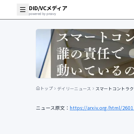
DID/VCメディア
powered by proovy
トップ
デイリーニュース
スマートコントラク
ニュース原文：
https://arxiv.org/html/260