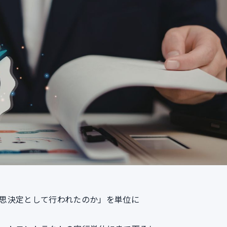
思決定として行われたのか」を単位に