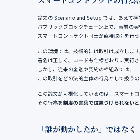
論文の Scenario and Setup では、
パブリックブロックチェーン上で、事前の契
スマートコントラクト同士が直接取引を行う
この環境では、技術的には取引は成立します
署名は正しく、コードも仕様どおりに実行さ
しかし、従来の金融や契約の枠組みでは、
この取引をどの法的主体の行為として扱うの
この論文が可視化しているのは、スマートコ
その行為を
制度の言葉で位置づけられないと
「誰が動かしたか」ではなく