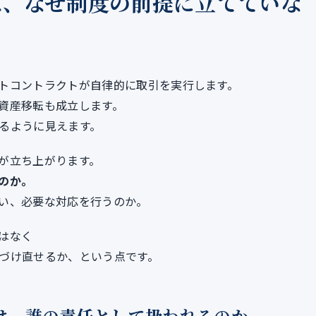
は、なぜ制度の前提に立てていな
トコントラクトが自律的に取引を実行します。
資産移転も成立します。
るように見えます。
が立ち上がります。
のか。
い、必要な対応を行うのか。
はなく
づけ直せるか、という点です。
は、誰の責任として扱われるのか