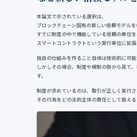
本論文で示されている選択は、
ブロックチェーン固有の新しい信頼モデルを
すでに制度の中で機能している信頼の単位を
スマートコントラクトという実行単位に拡張
独自の仕組みを作ること自体は技術的に可能
しかしその場合、制度や規制の側から見て、
す。
制度が求めているのは、取引が正しく実行さ
その行為をどの法的主体の責任として扱える