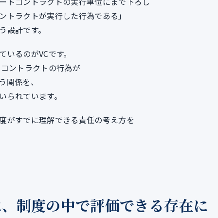
ートコントラクトの実行単位にまで下ろし
ントラクトが実行した行為である」
う設計です。
ているのがVCです。
トコントラクトの行為が
う関係を、
いられています。
度がすでに理解できる責任の考え方を
は、制度の中で評価できる存在に