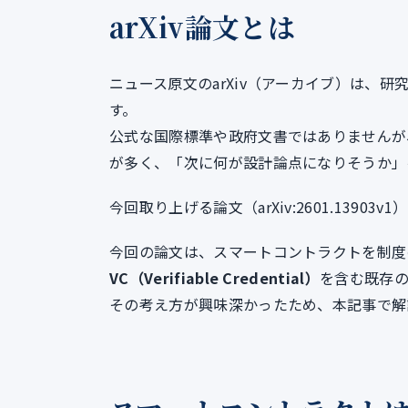
arXiv論文とは
ニュース原文のarXiv（アーカイブ）は、
す。
公式な国際標準や政府文書ではありませんが
が多く、「次に何が設計論点になりそうか」
今回取り上げる論文（arXiv:2601.1390
今回の論文は、スマートコントラクトを制度
VC（Verifiable Credential）
を含む既存
その考え方が興味深かったため、本記事で解