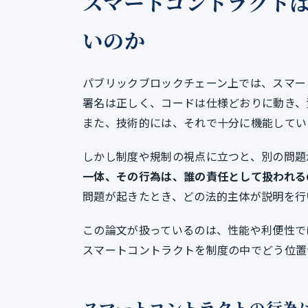
スマートコントラクト
いのか
パブリックブロックチェーン上では、スマー
署名は正しく、コードは仕様どおりに動き、
また、技術的には、それで十分に機能してい
しかし制度や規制の視点に立つと、別の問題
一体、その行為は、誰の責任として扱われる
問題が起きたとき、どの法的主体が説明を行
この論文が扱っているのは、性能や利便性で
スマートコントラクトを制度の中でどう位置
スマートコントラクトの行為