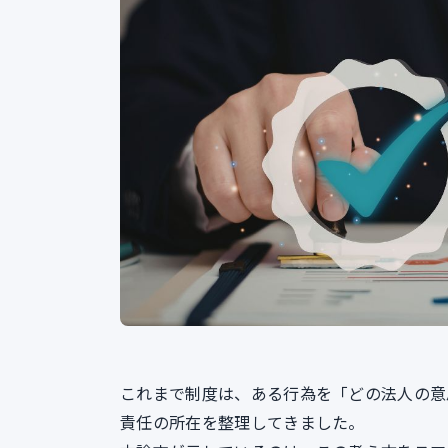
これまで制度は、ある行為を「どの法人の意
責任の所在を整理してきました。