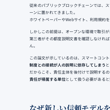
従来のパブリックブロックチェーンでは、ス
ーンに置かれてきました。
ホワイトペーパーやWebサイト、利用規約
しかしこの前提は、オープンな環境で取引が
第三者がその都度説明文書を確認しなければ
ん。
この論文が示しているのは、スマートコント
制度との接続が人の説明に依存してしまう
と
だからこそ、責任主体を後付けで説明するの
責任が帰属する単位
として扱う必要があると
なぜ新しい信頼モデル