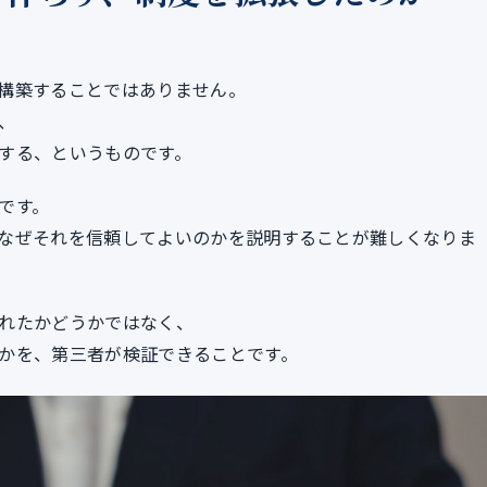
構築することではありません。
、
する、というものです。
です。
なぜそれを信頼してよいのかを説明することが難しくなりま
れたかどうかではなく、
かを、第三者が検証できることです。