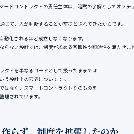
マートコントラクトの責任主体は、暗黙の了解としてオフチ
を通じて、人が判断することが前提とされてきたからです。
自動化されるほど成立しなくなります。
ならない設計では、制度が求める客観性や即時性を満たせま
ラクトを単なるコードとして扱ったままでは
いう設計上の限界についてです。
ではなく、スマートコントラクトそのものを
整理されています。
を作らず、制度を拡張したのか