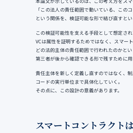
本論文が示しているのは、この考え方をスマ
「この法人の責任範囲で動いている、このコ
という関係を、検証可能な形で結び直すとい
この検証可能性を支える手段として想定され
VCは属性を証明するためではなく、スマー
どの法的主体の責任範囲で行われたのかとい
第三者が後から確認できる形で残すために用
責任主体を新しく定義し直すのではなく、制
コードの実行単位まで具体化していく。
その点に、この設計の意義があります。
スマートコントラクト