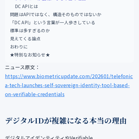
DC APIとは
問題はAPIではなく、構造そのものではないか
「DC API」という言葉が一人歩きしている
標準は多すぎるのか
見えてくる論点
おわりに
★特別なお知らせ★
ニュース原文：
https://www.biometricupdate.com/202601/telefonic
a-tech-launches-self-sovereign-identity-tool-based-
on-verifiable-credentials
デジタルIDが複雑になる本当の理由
デジタルアイデンティティやVerifiable