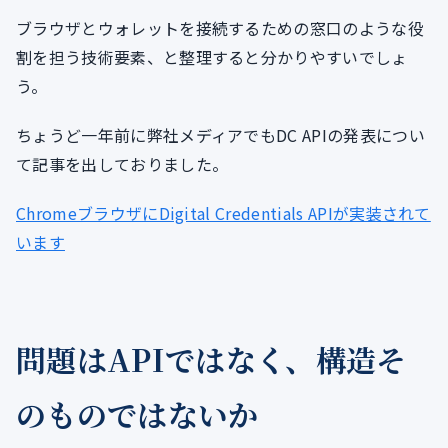
ブラウザとウォレットを接続するための窓口のような役
割を担う技術要素、と整理すると分かりやすいでしょ
う。
ちょうど一年前に弊社メディアでもDC APIの発表につい
て記事を出しておりました。
ChromeブラウザにDigital Credentials APIが実装されて
います
問題はAPIではなく、構造そ
のものではないか