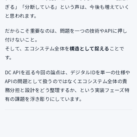
ぎる」「分断している」という声は、今後も増えていく
と思われます。
だからこそ重要なのは、問題を一つの技術やAPIに押し
付けないこと。
そして、エコシステム全体を
構造として捉える
ことで
す。
DC APIを巡る今回の論点は、デジタルIDを単一の仕様や
APIの問題として扱うのではなくエコシステム全体の責
務分担と設計をどう整理するか、という実装フェーズ特
有の課題を浮き彫りにしています。