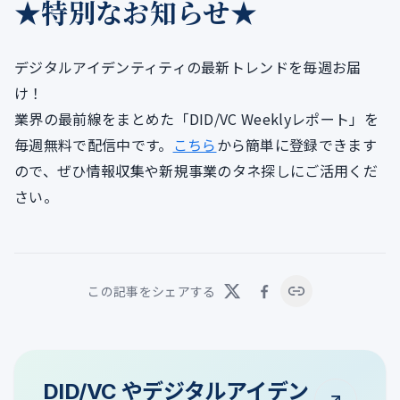
★特別なお知らせ★
デジタルアイデンティティの最新トレンドを毎週お届
け！
業界の最前線をまとめた「DID/VC Weeklyレポート」を
毎週無料で配信中です。
こちら
から簡単に登録できます
ので、ぜひ情報収集や新規事業のタネ探しにご活用くだ
さい。
この記事をシェアする
DID/VC やデジタルアイデン