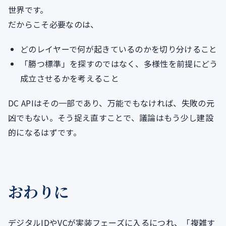
世界です。
だからこそ必要なのは、
どのレイヤーで何が起きているのかを切り分けること
「勝つ標準」を探すのではなく、多様性を前提にどう
成立させるかを考えること
DC APIはその一部であり、万能でもなければ、失敗の元
凶でもない。そう捉え直すことで、議論はもう少し建設
的になるはずです。
おわりに
デジタルIDやVCが実装フェーズに入るにつれ、「複雑す