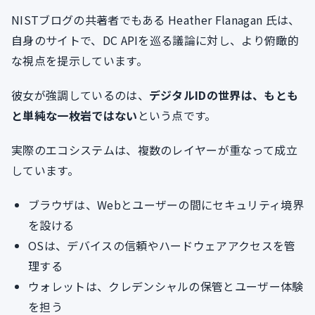
NISTブログの共著者でもある Heather Flanagan 氏は、
自身のサイトで、DC APIを巡る議論に対し、より俯瞰的
な視点を提示しています。
彼女が強調しているのは、
デジタルIDの世界は、もとも
と単純な一枚岩ではない
という点です。
実際のエコシステムは、複数のレイヤーが重なって成立
しています。
ブラウザは、Webとユーザーの間にセキュリティ境界
を設ける
OSは、デバイスの信頼やハードウェアアクセスを管
理する
ウォレットは、クレデンシャルの保管とユーザー体験
を担う