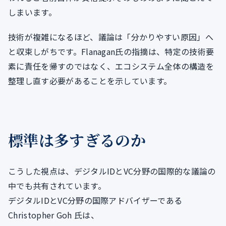
しまいます。
技術が複雑になるほど、議論は「分かりやすい原因」へ
と収束しがちです。Flanagan氏の指摘は、特定の技術要
素に責任を帰すのではなく、エコシステム全体の構造を
整理し直す必要があることを示しています。
標準は多すぎるのか
こうした視点は、デジタルIDとVC分野の国際的な議論の
中でも共有されています。
デジタルIDとVC分野の国際アドバイザーである
Christopher Goh 氏は、