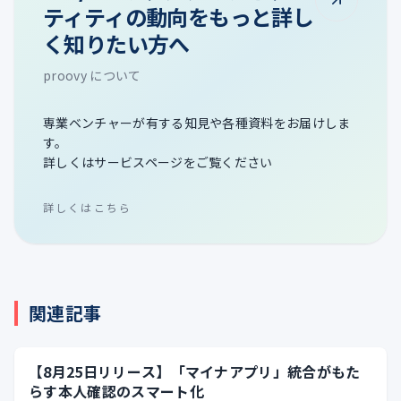
ティティの動向をもっと詳し
く知りたい方へ
proovy について
専業ベンチャーが有する知見や各種資料をお届けしま
す。
詳しくはサービスページをご覧ください
詳しくはこちら
関連記事
【8月25日リリース】「マイナアプリ」統合がもた
らす本人確認のスマート化