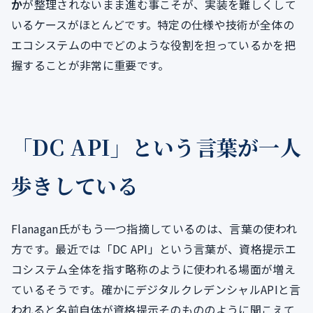
か
が整理されないまま進む事こそが、実装を難しくして
いるケースがほとんどです。特定の仕様や技術が全体の
エコシステムの中でどのような役割を担っているかを把
握することが非常に重要です。
「DC API」という言葉が一人
歩きしている
Flanagan氏がもう一つ指摘しているのは、言葉の使われ
方です。最近では「DC API」という言葉が、資格提示エ
コシステム全体を指す略称のように使われる場面が増え
ているそうです。確かにデジタルクレデンシャルAPIと言
われると名前自体が資格提示そのもののように聞こえて