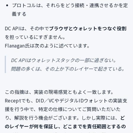
プロトコルは、それらをどう接続・連携させるかを定
義する
DC APIは、その中で
ブラウザとウォレットをつなぐ役割
を担っているにすぎません。
Flanagan氏は次のように述べています。
DC APIはウォレットスタックの一部に過ぎない。
問題の多くは、その上か下のレイヤーで起きている。
この指摘は、実装の現場感覚ともよく一致します。
Receptでも、DID／VCやデジタルIDウォレットの実装支
援を行う中で、特定の仕様についてご質問いただいた
り、解説を行う機会がございます。しかし実際には、
ど
のレイヤーが何を保証し、どこまでを責任範囲とするの