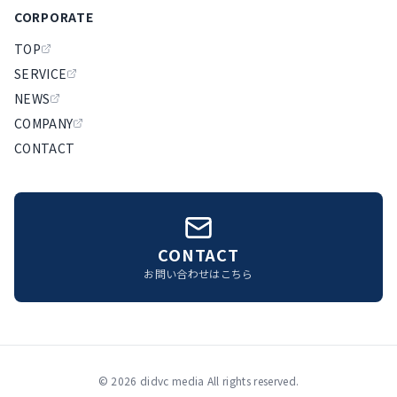
CORPORATE
TOP
SERVICE
NEWS
COMPANY
CONTACT
CONTACT
お問い合わせはこちら
©
2026
didvc media All rights reserved.