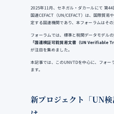
2025年11月、セネガル・ダカールにて 第4
国連CEFACT（UN/CEFACT）は、国
定する国連機関であり、本フォーラムはその
フォーラムでは、標準と税関データモデルの
「国連検証可能貿易文書（UN Verifiable Tr
が注目を集めました。
本記事では、このUNVTDを中心に、フォ
ます。
新プロジェクト「UN検
は