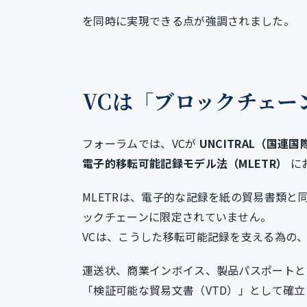
を同時に実現できる点が強調されました。
VCは「ブロックチェー
フォーラムでは、VCが
UNCITRAL（国連
電子的移転可能記録モデル法（MLETR）
に
MLETRは、電子的な記録を紙の貿易書類
ックチェーンに限定されていません。
VCは、こうした移転可能記録を支える為の
運送状、商業インボイス、製品パスポートと
「検証可能な貿易文書（VTD）」として確