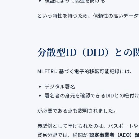
検証によって偽造を防げる
という特性を持つため、信頼性の高いデータ
分散型ID（DID）との
MLETRに基づく電子的移転可能記録には、
デジタル署名
署名者の身元を確認できるDIDとの紐付
が必要である点も説明されました。
典型例として挙げられたのは、パスポートや
貿易分野では、税関が
認定事業者（AEO）