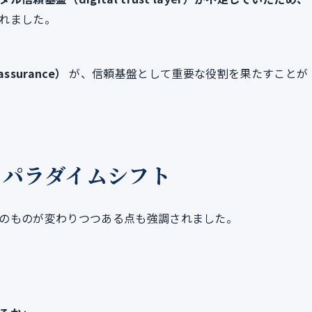
れました。
ssurance）
が、信頼基盤として重要な役割を果たすことが
るパラダイムシフト
のものが変わりつつある点も強調されました。