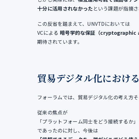
十分に活用されなかった
という課題が指摘さ
この反省を踏まえて、UNVTDにおいては
VCによる
暗号学的な保証（cryptographic a
期待されています。
貿易デジタル化におけ
フォーラムでは、貿易デジタル化の考え方そ
従来の焦点が
「プラットフォーム同士をどう接続するか」
であったのに対し、今後は