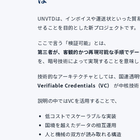
UNVTDは、インボイスや運送状といった貿
せることを目的とした新プロジェクトです。
ここで言う「検証可能」とは、
第三者が、客観的かつ再現可能な手順でデー
を、暗号技術によって実現することを意味し
技術的なアーキテクチャとしては、国連透明
Verifiable Credentials（VC）
が中核技術
説明の中ではVCを活用することで、
低コストでスケーラブルな実装
国境を越えたデータの相互運用
人と機械の双方が読み取れる構造