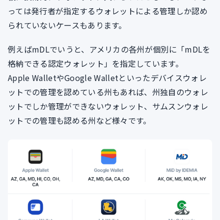
っては発行者が指定するウォレットによる管理しか認め
られていないケースもあります。
例えばmDLでいうと、アメリカの各州が個別に「mDLを
格納できる認定ウォレット」を指定しています。
Apple WalletやGoogle Walletといったデバイスウォレ
ットでの管理を認めている州もあれば、州独自のウォレ
ットでしか管理ができないウォレット、サムスンウォレ
ットでの管理も認める州など様々です。