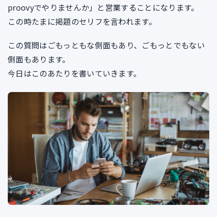
proovyでやりませんか」と営業することになります。
この時たまに掲題のセリフを言われます。
この質問はごもっともな側面もあり、ごもっとでもない
側面もあります。
今日はこのあたりを書いていきます。