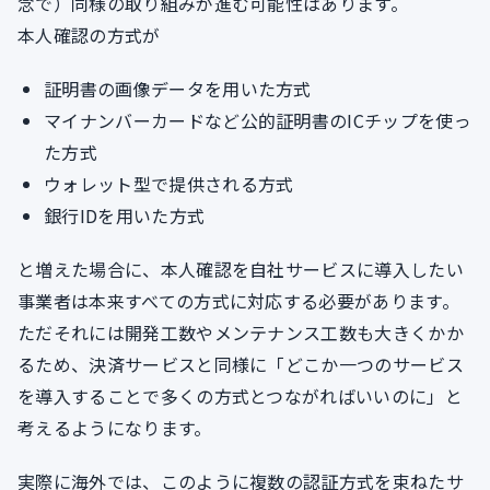
念で）同様の取り組みが進む可能性はあります。
本人確認の方式が
証明書の画像データを用いた方式
マイナンバーカードなど公的証明書のICチップを使っ
た方式
ウォレット型で提供される方式
銀行IDを用いた方式
と増えた場合に、本人確認を自社サービスに導入したい
事業者は本来すべての方式に対応する必要があります。
ただそれには開発工数やメンテナンス工数も大きくかか
るため、決済サービスと同様に「どこか一つのサービス
を導入することで多くの方式とつながればいいのに」と
考えるようになります。
実際に海外では、このように複数の認証方式を束ねたサ