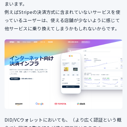
まいます。
例えばStripeの決済方式に含まれていないサービスを使
っているユーザーは、使える店舗が少ないように感じて
他サービスに乗り換えてしまうかもしれないからです。
DID/VCウォレットにおいても、（より広く認証という概