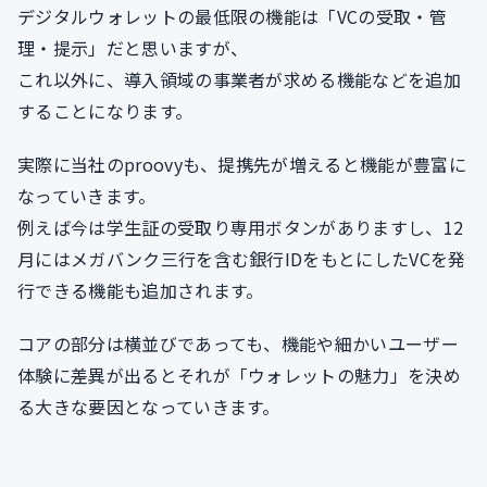
デジタルウォレットの最低限の機能は「VCの受取・管
理・提示」だと思いますが、
これ以外に、導入領域の事業者が求める機能などを追加
することになります。
実際に当社のproovyも、提携先が増えると機能が豊富に
なっていきます。
例えば今は学生証の受取り専用ボタンがありますし、12
月にはメガバンク三行を含む銀行IDをもとにしたVCを発
行できる機能も追加されます。
コアの部分は横並びであっても、機能や細かいユーザー
体験に差異が出るとそれが「ウォレットの魅力」を決め
る大きな要因となっていきます。