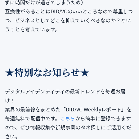
ずに時間だけが過ぎてしまうため）
互換性があることはDID/VCのいいところなので尊重しつ
つ、ビジネスとしてどこを抑えていくべきなのか？とい
うことを考えています。
★特別なお知らせ★
デジタルアイデンティティの最新トレンドを毎週お届
け！
業界の最前線をまとめた「DID/VC Weeklyレポート」を
毎週無料で配信中です。
こちら
から簡単に登録できます
ので、ぜひ情報収集や新規事業のタネ探しにご活用くだ
さい。