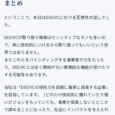
まとめ
ということで、本日はDID/VCにおける互換性の話しでし
た。
DID/VCが取り扱う情報はセンシティブなモノも多いの
で、単に技術的にいけるから取り扱ってもいいという世
界ではありません。
またこれらをバインディングする事業者が力をもった
り、DID/VCとは全く関係がない業務的な機能が受けたり
する可能性もあります。
当社は「DID/VCの技術力を武器に着実に成長する企業」
を目指しています。（どれだけ技術的に優れていたり強
いビジョンをもっていても、事業が成長しないとどこか
で諦めることになったり、社会にインパクトを与えられ