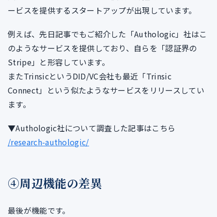
ービスを提供するスタートアップが出現しています。
例えば、先日記事でもご紹介した「Authologic」社はこ
のようなサービスを提供しており、自らを「認証界の
Stripe」と形容しています。
またTrinsicというDID/VC会社も最近「Trinsic
Connect」という似たようなサービスをリリースしてい
ます。
▼Authologic社について調査した記事はこちら
/research-authologic/
④周辺機能の差異
最後が機能です。