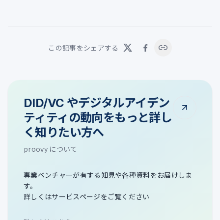
この記事をシェアする
DID/VC やデジタルアイデン
ティティの動向をもっと詳し
く知りたい方へ
proovy について
専業ベンチャーが有する知見や各種資料をお届けしま
す。
詳しくはサービスページをご覧ください