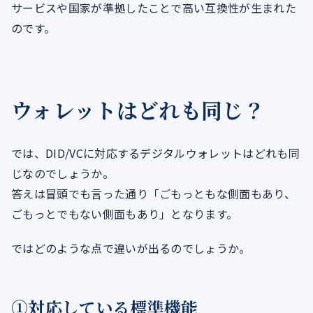
サービスや国家が準拠したことで高い互換性が生まれた
のです。
ウォレットはどれも同じ？
では、DID/VCに対応するデジタルウォレットはどれも同
じなのでしょうか。
答えは冒頭でも言った通り「ごもっともな側面もあり、
ごもっとでもない側面もあり」となります。
ではどのような点で違いが出るのでしょうか。
①対応している標準機能