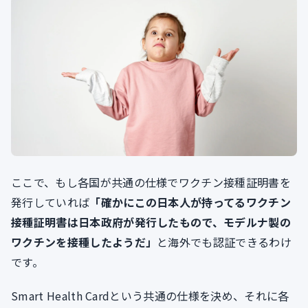
ここで、もし各国が共通の仕様でワクチン接種証明書を
発行していれば
「確かにこの日本人が持ってるワクチン
接種証明書は日本政府が発行したもので、モデルナ製の
ワクチンを接種したようだ」
と海外でも認証できるわけ
です。
Smart Health Cardという共通の仕様を決め、それに各