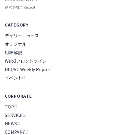
運営会社：Recept
CATEGORY
デイリーニュース
オリジナル
用語解説
Web3フロントライン
DID/VC Weekly Report
イベント
CORPORATE
TOP
SERVICE
NEWS
COMPANY