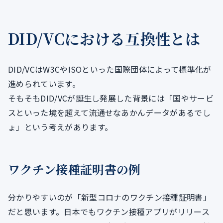
DID/VCにおける互換性とは
DID/VCはW3CやISOといった国際団体によって標準化が
進められています。
そもそもDID/VCが誕生し発展した背景には「国やサービ
スといった境を超えて流通せなあかんデータがあるでし
ょ」という考えがあります。
ワクチン接種証明書の例
分かりやすいのが「新型コロナのワクチン接種証明書」
だと思います。日本でもワクチン接種アプリがリリース