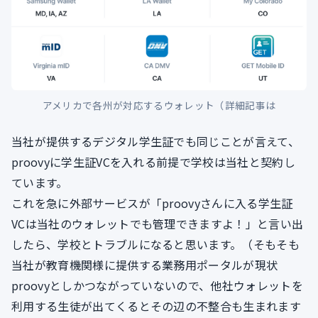
アメリカで各州が対応するウォレット（詳細記事は
当社が提供するデジタル学生証でも同じことが言えて、
proovyに学生証VCを入れる前提で学校は当社と契約し
ています。
これを急に外部サービスが「proovyさんに入る学生証
VCは当社のウォレットでも管理できますよ！」と言い出
したら、学校とトラブルになると思います。（そもそも
当社が教育機関様に提供する業務用ポータルが現状
proovyとしかつながっていないので、他社ウォレットを
利用する生徒が出てくるとその辺の不整合も生まれます