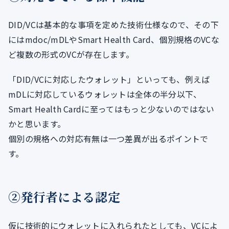
DID/VCは基本的な事項を定めた技術仕様なので、その下
にはmdoc/mDLやSmart Health Card、個別規格のVCな
ど複数の形式のVCが存在します。
「DID/VCに対応したウォレット」といっても、例えば
mDLに対応しているウォレットは全体の半分以下、
Smart Health Cardに至ってはもっと少ないのではない
かと思います。
個別の規格への対応有無は一つ差異が出るポイントで
す。
②発行者による認定
仮に技術的にウォレットに入れられたとしても、VCによ