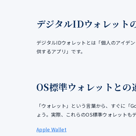
デジタルIDウォレット
デジタルIDウォレットとは「個人のアイデ
供するアプリ」です。
OS標準ウォレットとの
「ウォレット」という言葉から、すぐに「Google
ょう。実際、これらのOS標準ウォレットも
Apple Wallet