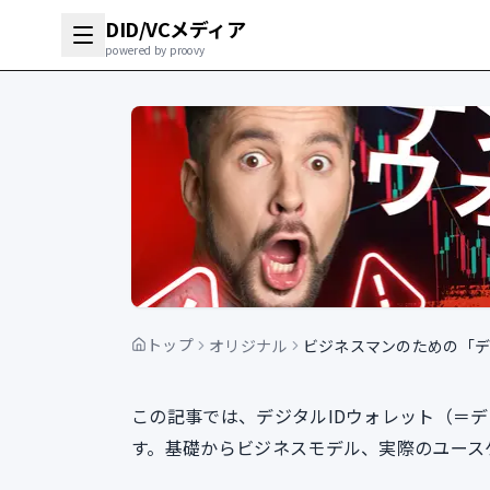
DID/VCメディア
powered by proovy
トップ
オリジナル
ビジネスマンのための「デ
この記事では、デジタルIDウォレット（＝デ
す。基礎からビジネスモデル、実際のユース