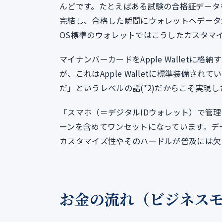
んどです。たとえばある試験の合格証データ
完結し、合格した瞬間にウォレットへデータ
OS標準のウォレットではこうしたカスタマ
マイナンバーカードをApple Wallet
が、これはApple Walletに標準装備さ
だ」というレベルの話(*2)だからこそ実現
「スマホ（＝デジタルIDウォレット）で管
ーンを含めてワンセットになっています。デ
カスタマイズ性やそのハードルが普及には欠
お金の流れ（ビジネス