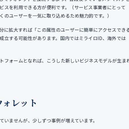
ビスを利用できる方が便利です。（サービス事業者にとって
くのユーザーを一気に取り込めるため魅力的です。）
十分に拡大すれば「この属性のユーザーに簡単にアクセスでき
成立する可能性があります。国内ではミライロID、海外では
トフォームとなれば、こうした新しいビジネスモデルが生ま
ウォレット
していませんが、少しずつ事例が増えています。