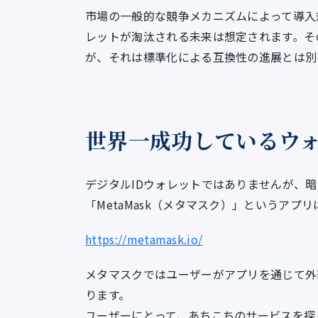
市場の一般的な競争メカニズムによって導入
レットが淘汰される未来は想定されます。そ
が、それは標準化による互換性の進展とは別
世界一成功しているウ
デジタルIDウォレットではありませんが、暗
「MetaMask（メタマスク）」というアプ
https://metamask.io/
メタマスクではユーザーがアプリを通じて外
ります。
ユーザーにとって、あちこちのサービスを探