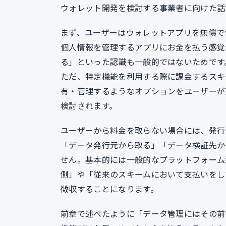
ウォレット開発を検討する事業者に向けた話
まず、ユーザーはウォレットアプリを無償で
個人情報を管理するアプリにお金を払う感覚
る」といった認識も一般的ではないためです
ただ、特定機能を利用する際に課金するスキ
有・管理するようなオプションをユーザーが
検討されます。
ユーザーから料金を取らない場合には、発行
「データ発行元から取る」「データ検証先か
せん。基本的には一般的なプラットフォーム
側」や「従来のスキームにおいて支払いをし
徴収することになります。
前章で述べたように「データ管理にはその前