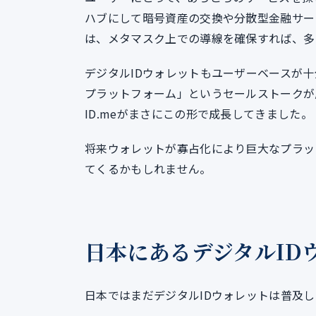
ハブにして暗号資産の交換や分散型金融サー
は、メタマスク上での導線を確保すれば、多
デジタルIDウォレットもユーザーベースが
プラットフォーム」というセールストークが
ID.meがまさにこの形で成長してきました。
将来ウォレットが寡占化により巨大なプラッ
てくるかもしれません。
日本にあるデジタルID
日本ではまだデジタルIDウォレットは普及