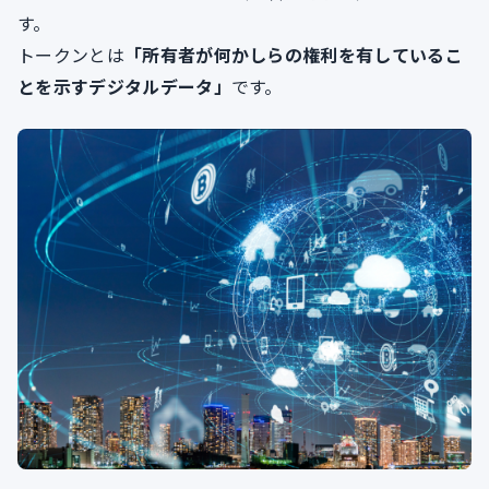
す。
トークンとは
「所有者が何かしらの権利を有しているこ
とを示すデジタルデータ」
です。