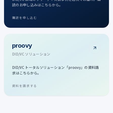
読のお申し込みはこちらから。
購読を申し込む
proovy
DID/VC ソリューション
DID/VC トータルソリューション「proovy」の資料請
求はこちらから。
資料を請求する