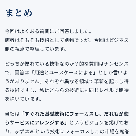
まとめ
今回はよくある質問にご回答しました。
両者はそもそも技術として別物ですが、今回はビジネス
側の視点で整理しています。
どっちが優れている技術なのか？的な質問はナンセンス
で、回答は「用途とユースケースによる」としか言いよ
うがありません。それぞれ異なる領域で革新を起こし得
る技術ですし、私はどちらの技術にも同じレベルで期待
を抱いています。
当社は
「すぐれた基礎技術にフォーカスし、だれもが使
うサービスにアレンジする」
というビジョンを掲げてお
り、まずはVCという技術にフォーカスしこの市場を席巻