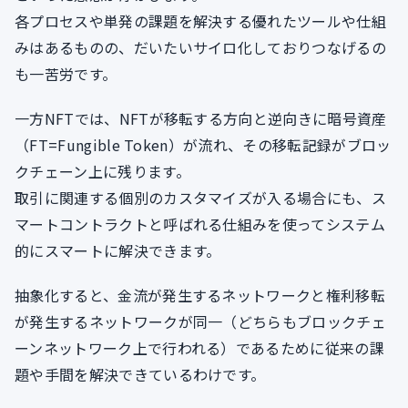
各プロセスや単発の課題を解決する優れたツールや仕組
みはあるものの、だいたいサイロ化しておりつなげるの
も一苦労です。
一方NFTでは、NFTが移転する方向と逆向きに暗号資産
（FT=Fungible Token）が流れ、その移転記録がブロッ
クチェーン上に残ります。
取引に関連する個別のカスタマイズが入る場合にも、ス
マートコントラクトと呼ばれる仕組みを使ってシステム
的にスマートに解決できます。
抽象化すると、金流が発生するネットワークと権利移転
が発生するネットワークが同一（どちらもブロックチェ
ーンネットワーク上で行われる）であるために従来の課
題や手間を解決できているわけです。