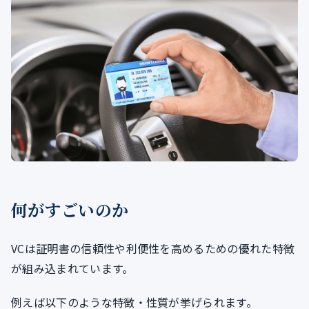
何がすごいのか
VCは証明書の信頼性や利便性を高めるための優れた特徴
が組み込まれています。
例えば以下のような特徴・性質が挙げられます。