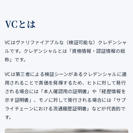
VCとは
VCはヴァリファイアブルな（検証可能な）クレデンシャ
ルです。クレデンシャルとは「資格情報・認証情報の総
称」です。
VCは第三者による検証シーンがあるクレデンシャルに適
用されることで真価を発揮するため、ヒトに対して発行
される場合には「本人確認用の証明書」や「経歴情報を
示す証明書」、モノに対して発行される場合には「サプ
ライチェーンにおける流通履歴証明書」などが代表的で
す。