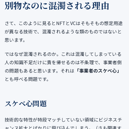
別物なのに混濁される理由
さて、このように見るとNFTとVCはそもそもの想定用途
が異なる技術で、混濁されるような類のものではないと
思います。
ではなぜ混濁されるのか。これは混濁してしまっている
人の知識不足だけに責を帰せるのは不条理で、事業者側
の問題もあると思います。それは
「事業者のスケベ心」
とも呼べる問題です。
スケベ心問題
技術的な特性が特段マッチしていない領域にビジネスチ
ャンス拡大とばかりに飛び込んでしまう。（さも関連す