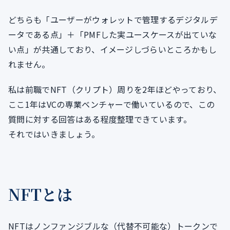
どちらも「ユーザーがウォレットで管理するデジタルデ
ータである点」＋「PMFした実ユースケースが出ていな
い点」が共通しており、イメージしづらいところかもし
れません。
私は前職でNFT（クリプト）周りを2年ほどやっており、
ここ1年はVCの専業ベンチャーで働いているので、この
質問に対する回答はある程度整理できています。
それではいきましょう。
NFTとは
NFTはノンファンジブルな（代替不可能な）トークンで