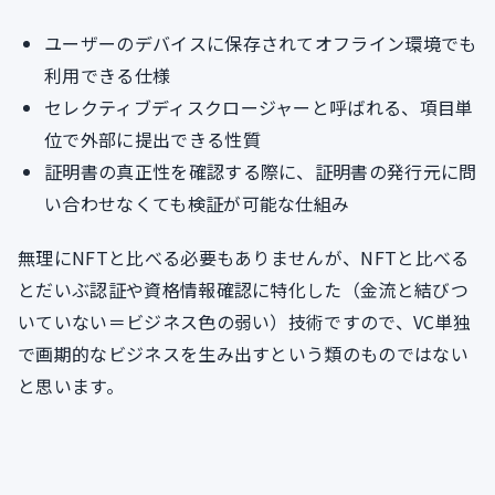
ユーザーのデバイスに保存されてオフライン環境でも
利用できる仕様
セレクティブディスクロージャーと呼ばれる、項目単
位で外部に提出できる性質
証明書の真正性を確認する際に、証明書の発行元に問
い合わせなくても検証が可能な仕組み
無理にNFTと比べる必要もありませんが、NFTと比べる
とだいぶ認証や資格情報確認に特化した（金流と結びつ
いていない＝ビジネス色の弱い）技術ですので、VC単独
で画期的なビジネスを生み出すという類のものではない
と思います。