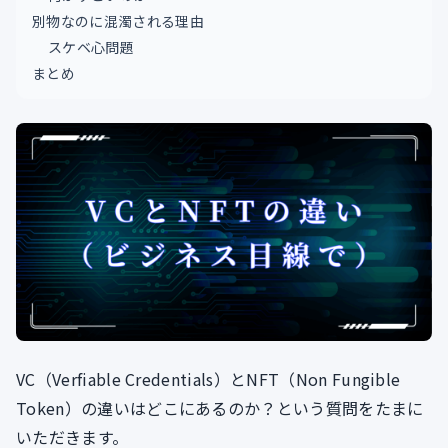
別物なのに混濁される理由
スケベ心問題
まとめ
VC（Verfiable Credentials）とNFT（Non Fungible
Token）の違いはどこにあるのか？という質問をたまに
いただきます。