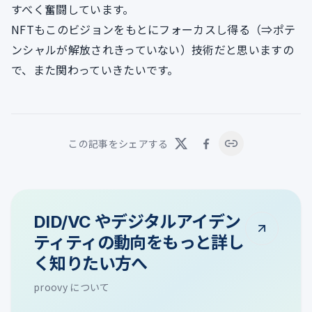
すべく奮闘しています。
NFTもこのビジョンをもとにフォーカスし得る（⇒ポテ
ンシャルが解放されきっていない）技術だと思いますの
で、また関わっていきたいです。
この記事をシェアする
DID/VC やデジタルアイデン
ティティの動向をもっと詳し
く知りたい方へ
proovy について