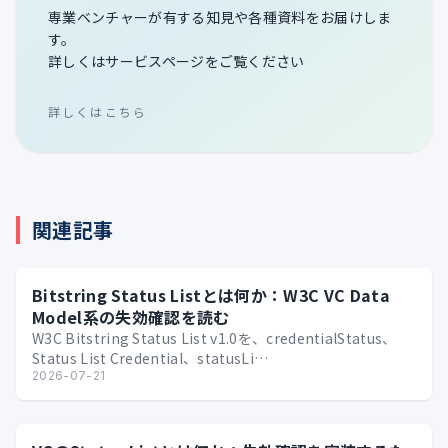
専業ベンチャーが有する知見や各種資料をお届けしま
す。
詳しくはサービスページをご覧ください
詳しくはこちら
関連記事
Bitstring Status Listとは何か：W3C VC Data
Model系の失効確認を読む
W3C Bitstring Status List v1.0を、credentialStatus、
Status List Credential、statusLi…
2026-07-21