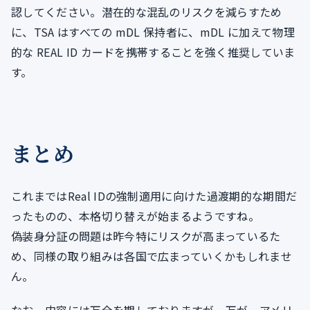
認してください。潜在的な混乱のリスクを減らすため
に、TSA はすべての mDL 保持者に、mDL に加えて物理
的な REAL ID カードを携帯することを強く推奨していま
す。
まとめ
これまではReal IDの強制適用に向けた過渡期的な期間だ
ったものの、本格切り替えが始まるようですね。
偽装身分証の問題は昨今特にリスクが高まっているた
め、同様の取り組みは各国で広まっていくかもしれませ
ん。