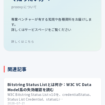
proovy について
専業ベンチャーが有する知見や各種資料をお届けしま
す。
詳しくはサービスページをご覧ください
詳しくはこちら
関連記事
Bitstring Status Listとは何か：W3C VC Data
Model系の失効確認を読む
W3C Bitstring Status List v1.0を、credentialStatus、
Status List Credential、statusLi…
2026-07-21