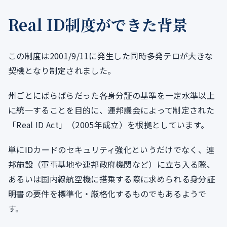
Real ID制度ができた背景
この制度は2001/9/11に発生した同時多発テロが大きな
契機となり制定されました。
州ごとにばらばらだった各身分証の基準を一定水準以上
に統一することを目的に、連邦議会によって制定された
「Real ID Act」（2005年成立）を根拠としています。
単にIDカードのセキュリティ強化というだけでなく、連
邦施設（軍事基地や連邦政府機関など）に立ち入る際、
あるいは国内線航空機に搭乗する際に求められる身分証
明書の要件を標準化・厳格化するものでもあるようで
す。