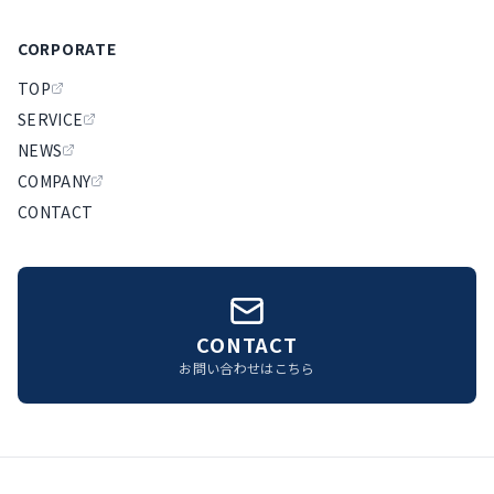
CORPORATE
TOP
SERVICE
NEWS
COMPANY
CONTACT
CONTACT
お問い合わせはこちら