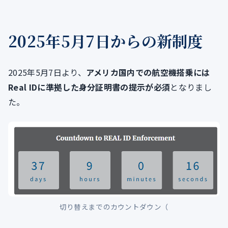
2025年5月7日からの新制度
2025年5月7日より、
アメリカ国内での航空機搭乗には
Real IDに準拠した身分証明書の提示が必須
となりまし
た。
切り替えまでのカウントダウン（