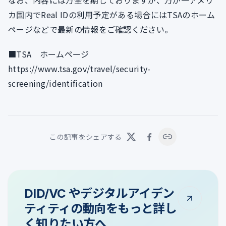
なお、内容には万全を期しておりますが、万が一アメリ
カ国内でReal IDの利用予定がある場合にはTSAのホーム
ページなどで最新の情報をご確認ください。
■TSA ホームページ
https://www.tsa.gov/travel/security-
screening/identification
この記事をシェアする
DID/VC やデジタルアイデン
ティティの動向をもっと詳し
く知りたい方へ