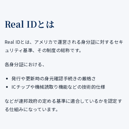
Real IDとは
Real IDとは、アメリカで運営される身分証に対するセキ
ュリティ基準、その制度の総称です。
各身分証における、
発行や更新時の身元確認手続きの厳格さ
ICチップや機械読取り機能などの技術的仕様
などが連邦政府の定める基準に適合しているかを認定す
る仕組みになっています。