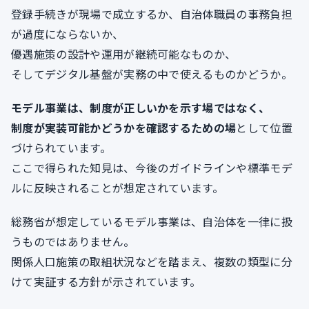
登録手続きが現場で成立するか、自治体職員の事務負担
が過度にならないか、
優遇施策の設計や運用が継続可能なものか、
そしてデジタル基盤が実務の中で使えるものかどうか。
モデル事業は、制度が正しいかを示す場ではなく、
制度が実装可能かどうかを確認するための場
として位置
づけられています。
ここで得られた知見は、今後のガイドラインや標準モデ
ルに反映されることが想定されています。
総務省が想定しているモデル事業は、自治体を一律に扱
うものではありません。
関係人口施策の取組状況などを踏まえ、複数の類型に分
けて実証する方針が示されています。