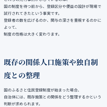
国の制度を待つ前から、登録区分や便益の設計が現場で
試行されてきたという事実です。
登録者の数を広げるのか、関与の深さを重視するのかに
よって、
制度の性格は大きく変わります。
既存の関係人口施策や独自制
度との整理
国のふるさと住民登録制度が始まった場合、
自治体には、既存施策との関係をどう整理するかという
判断が求められます。