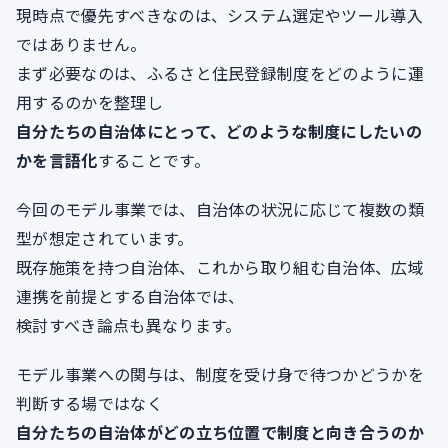
現時点で優先すべきなのは、システム選定やツール導入
ではありません。
まず必要なのは、ふるさと住民登録制度をどのように運
用するのかを整理し
自分たちの自治体にとって、どのような制度にしたいの
かを言語化
することです。
今回のモデル事業では、自治体の状況に応じて複数の類
型が想定されています。
既存施策を持つ自治体、これから取り組む自治体、広域
連携を前提とする自治体では、
検討すべき論点も異なります。
モデル事業への関与は、制度を受け身で待つかどうかを
判断する場ではなく
自分たちの自治体がどの立ち位置で制度と向き合うのか