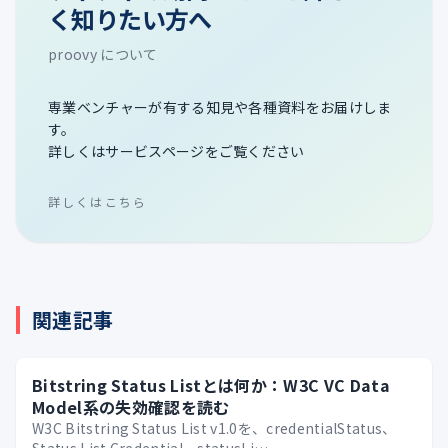
く知りたい方へ
proovy について
専業ベンチャーが有する知見や各種資料をお届けしま
す。
詳しくはサービスページをご覧ください
詳しくはこちら
関連記事
Bitstring Status Listとは何か：W3C VC Data
Model系の失効確認を読む
W3C Bitstring Status List v1.0を、credentialStatus、