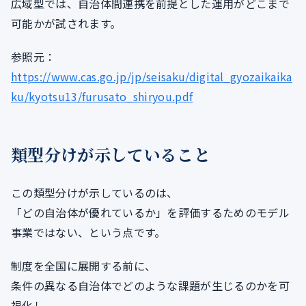
広域型では、自治体間連携を前提とした運用がどこまで
可能かが試されます。
参照元：
https://www.cas.go.jp/jp/seisaku/digital_gyozaikaika
ku/kyotsu13/furusato_shiryou.pdf
類型分けが示していること
この類型分けが示しているのは、
「どの自治体が優れているか」を評価するためのモデル
事業ではない、という点です。
制度を全国に展開する前に、
条件の異なる自治体でどのような課題が生じるのかを可
視化し