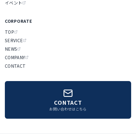
イベント
CORPORATE
TOP
SERVICE
NEWS
COMPANY
CONTACT
CONTACT
お問い合わせはこちら