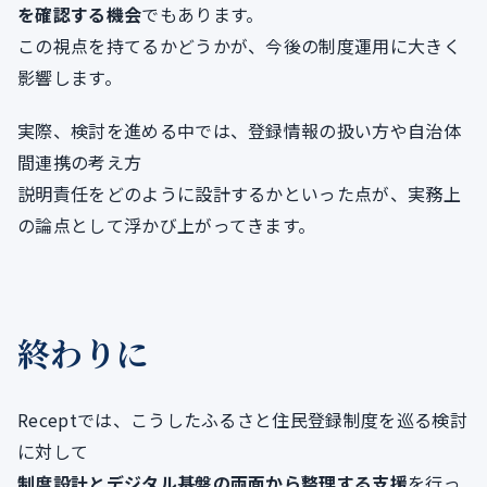
を確認する機会
でもあります。
この視点を持てるかどうかが、今後の制度運用に大きく
影響します。
実際、検討を進める中では、登録情報の扱い方や自治体
間連携の考え方
説明責任をどのように設計するかといった点が、実務上
の論点として浮かび上がってきます。
終わりに
Receptでは、こうしたふるさと住民登録制度を巡る検討
に対して
制度設計とデジタル基盤の両面から整理する支援
を行っ