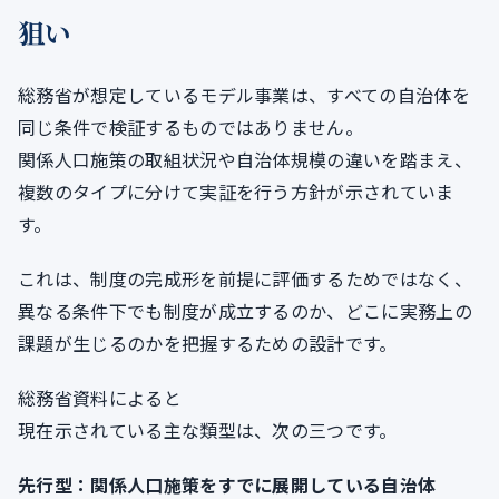
狙い
総務省が想定しているモデル事業は、すべての自治体を
同じ条件で検証するものではありません。
関係人口施策の取組状況や自治体規模の違いを踏まえ、
複数のタイプに分けて実証を行う方針が示されていま
す。
これは、制度の完成形を前提に評価するためではなく、
異なる条件下でも制度が成立するのか、どこに実務上の
課題が生じるのかを把握するための設計です。
総務省資料によると
現在示されている主な類型は、次の三つです。
先行型：関係人口施策をすでに展開している自治体