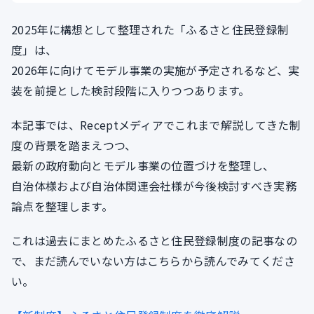
2025年に構想として整理された「ふるさと住民登録制
度」は、
2026年に向けてモデル事業の実施が予定されるなど、実
装を前提とした検討段階に入りつつあります。
本記事では、Receptメディアでこれまで解説してきた制
度の背景を踏まえつつ、
最新の政府動向とモデル事業の位置づけを整理し、
自治体様および自治体関連会社様が今後検討すべき実務
論点を整理します。
これは過去にまとめたふるさと住民登録制度の記事なの
で、まだ読んでいない方はこちらから読んでみてくださ
い。