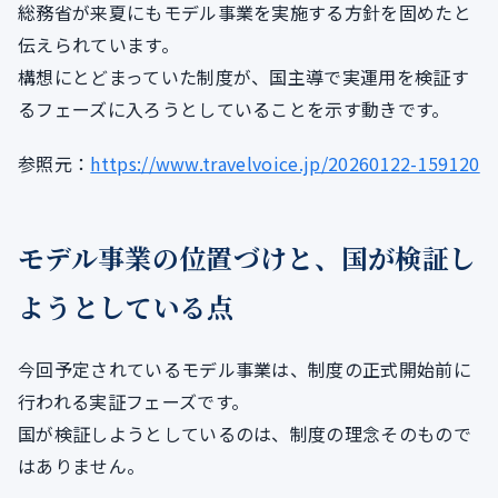
総務省が来夏にもモデル事業を実施する方針を固めたと
伝えられています。
構想にとどまっていた制度が、国主導で実運用を検証す
るフェーズに入ろうとしていることを示す動きです。
参照元：
https://www.travelvoice.jp/20260122-159120
モデル事業の位置づけと、国が検証し
ようとしている点
今回予定されているモデル事業は、制度の正式開始前に
行われる実証フェーズです。
国が検証しようとしているのは、制度の理念そのもので
はありません。