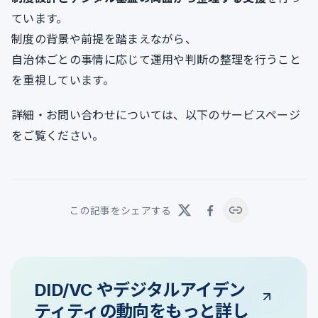
ています。
制度の背景や前提を踏まえながら、
自治体ごとの事情に応じて運用や判断の整理を行うこと
を重視しています。
詳細・お問い合わせについては、以下のサービスページ
をご覧ください。
この記事をシェアする
DID/VC やデジタルアイデン
ティティの動向をもっと詳し