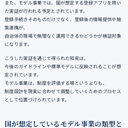
また、モデル事業では、国が想定する登録アプリを用い
た実証が行われる予定とされています。
登録手続きそのものだけでなく、登録後の情報提供や施
策連携が、
自治体の現場で無理なく運用できるかどうかが検証対象
になります。
こうした実証を通じて得られた知見は、
今後のガイドラインや標準モデルに反映されることが想
定されています。
モデル事業は、制度を評価する場というよりも、
制度設計を現実に合わせて調整していくためのプロセス
として位置づけられています。
国が想定しているモデル事業の類型と