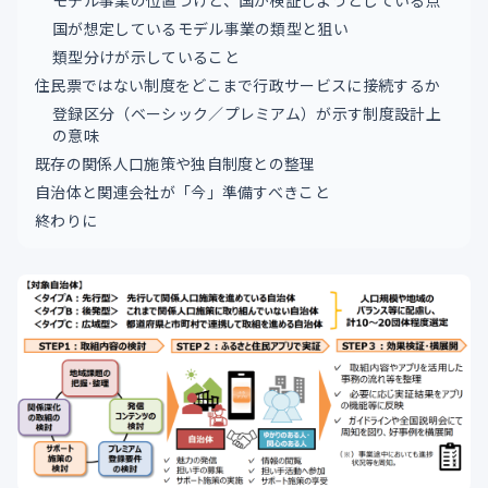
モデル事業の位置づけと、国が検証しようとしている点
国が想定しているモデル事業の類型と狙い
類型分けが示していること
住民票ではない制度をどこまで行政サービスに接続するか
登録区分（ベーシック／プレミアム）が示す制度設計上
の意味
既存の関係人口施策や独自制度との整理
自治体と関連会社が「今」準備すべきこと
終わりに