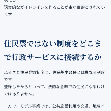
現実的なガイドラインを作ることが主な目的とされてい
ます。
住民票ではない制度をどこま
で行政サービスに接続するか
ふるさと住民登録制度は、住民基本台帳とは異なる制度
です。
登録したからといって、法的な意味での住民になるわけ
ではありません。
一方で、モデル事業では、公共施設利用や交通、地域イ