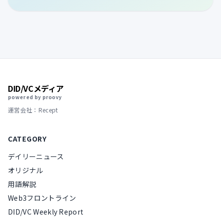
DID/VCメディア
powered by proovy
運営会社：Recept
CATEGORY
デイリーニュース
オリジナル
用語解説
Web3フロントライン
DID/VC Weekly Report