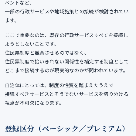
ベントなど、
一部の行政サービスや地域施策との接続が検討されてい
ます。
ここで重要なのは、既存の行政サービスすべてを接続し
ようとしないことです。
住民票制度と競合させるのではなく、
住民票制度で拾いきれない関係性を補完する制度として
どこまで接続するのが現実的なのかが問われています。
自治体にとっては、制度の性質を踏まえたうえで
接続すべきサービスとそうでないサービスを切り分ける
視点が不可欠になります。
登録区分（ベーシック／プレミアム）