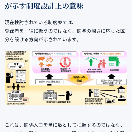
が示す制度設計上の意味
現在検討されている制度案では、
登録者を一律に扱うのではなく、関与の深さに応じた区
分を設ける方向が示されています。
これは、関係人口を単に数として把握するのではなく、