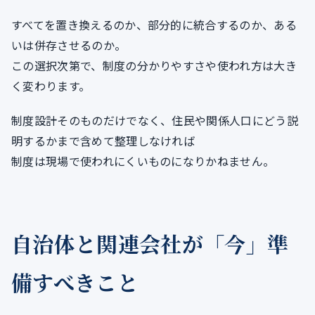
すべてを置き換えるのか、部分的に統合するのか、ある
いは併存させるのか。
この選択次第で、制度の分かりやすさや使われ方は大き
く変わります。
制度設計そのものだけでなく、住民や関係人口にどう説
明するかまで含めて整理しなければ
制度は現場で使われにくいものになりかねません。
自治体と関連会社が「今」準
備すべきこと