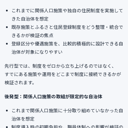
これまでに関係人口施策や独自の住民制度を実施して
きた自治体を想定
既存施策とふるさと住民登録制度をどう整理・統合で
きるかが検証の焦点
登録区分や優遇施策を、比較的積極的に設計できる自
治体が対象になりやすい
先行型では、制度をゼロから立ち上げるのではなく、
すでにある施策や運用をどこまで制度に接続できるかが
検証されます。
後発型：関係人口施策の取組が限定的な自治体
これまで関係人口施策に十分取り組めていなかった自
治体を想定
制度導入時の初期負担や、職員体制への影響が検証の