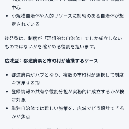
中心
小規模自治体や人的リソースに制約のある自治体が想
定されている
後発型は、制度が「理想的な自治体」でしか成立しない
ものではないかを確かめる役割を担います。
広域型：都道府県と市町村が連携するケース
都道府県がハブとなり、複数の市町村が連携して制度
を運用する形
登録情報の共有や役割分担が実務的に成立するかが検
証対象
単独自治体では難しい施策を、広域でどう設計できる
かが焦点