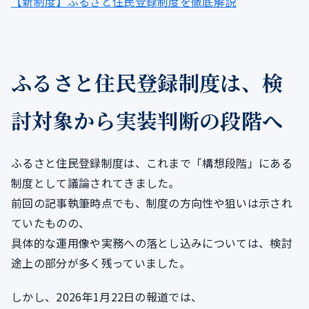
【新制度】ふるさと住民登録制度を徹底解説
ふるさと住民登録制度は、検
討対象から実装判断の段階へ
ふるさと住民登録制度は、これまで「構想段階」にある
制度として議論されてきました。
前回の記事執筆時点でも、制度の方向性や狙いは示され
ていたものの、
具体的な運用像や実務への落とし込みについては、検討
途上の部分が多く残っていました。
しかし、2026年1月22日の報道では、