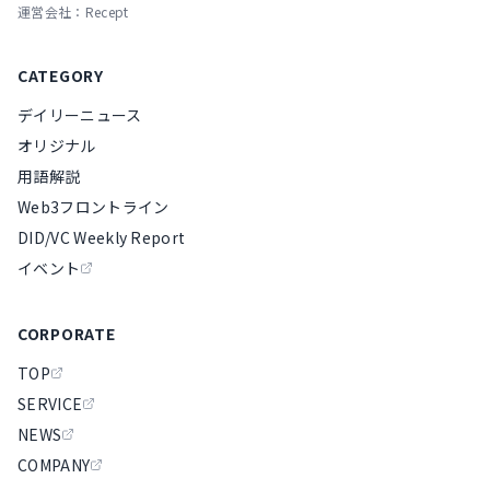
運営会社：Recept
CATEGORY
デイリーニュース
オリジナル
用語解説
Web3フロントライン
DID/VC Weekly Report
イベント
CORPORATE
TOP
SERVICE
NEWS
COMPANY