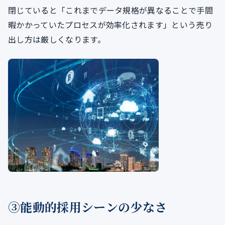
閉じていると「これまでデータ規格が異なることで手間
暇かかっていたプロセスが効率化されます」という売り
出し方は厳しくなります。
③能動的採用シーンの少なさ