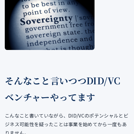
そんなこと言いつつDID/VC
ベンチャーやってます
こんなこと書いていながら、DID/VCのポテンシャルとビ
ジネス可能性を疑ったことは事業を始めてから一度もあ
りません。