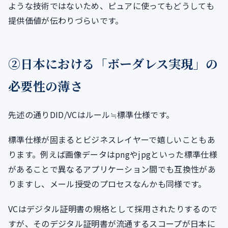
ような技術ではないため、ピュアに使ってもどうしても
提供価値が伝わりづらいです。
②日本における「ボーダレス実現」の
必要性の薄さ
先述の通りDID/VCはルール≒標準仕様です。
標準仕様が固まるとビジネスレイヤーで嬉しいこともあ
ります。例えば画像データはpngやjpgといった標準仕様
があることで異なるアプリケーション間でも互換性があ
りますし、メール授受のプロセスなんかも同様です。
VCはデジタル証明書の規格として採用されたりするので
すが、そのデジタル証明書が流通するスコープが日本に