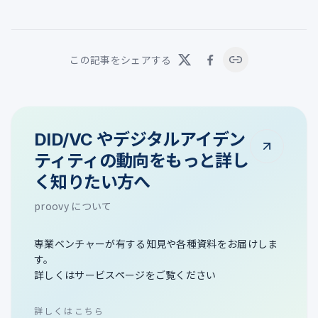
この記事をシェアする
DID/VC やデジタルアイデン
ティティの動向をもっと詳し
く知りたい方へ
proovy について
専業ベンチャーが有する知見や各種資料をお届けしま
す。
詳しくはサービスページをご覧ください
詳しくはこちら