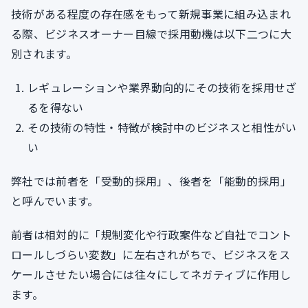
技術がある程度の存在感をもって新規事業に組み込まれ
る際、ビジネスオーナー目線で採用動機は以下二つに大
別されます。
レギュレーションや業界動向的にその技術を採用せざ
るを得ない
その技術の特性・特徴が検討中のビジネスと相性がい
い
弊社では前者を「受動的採用」、後者を「能動的採用」
と呼んでいます。
前者は相対的に「規制変化や行政案件など自社でコント
ロールしづらい変数」に左右されがちで、ビジネスをス
ケールさせたい場合には往々にしてネガティブに作用し
ます。