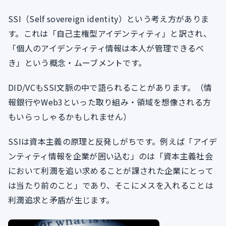
SSI（Self sovereign identity）という考え方がありま
す。これは「自己主権型アイデンティティ」と訳され、
「個人のアイデンティティ情報は本人が管理できるべ
き」という概念・ムーブメントです。
DID/VCもSSI文脈の中で語られることがあります。（情
報銀行やWeb3といった取り組み・領域を想像される方
もいらっしゃるかもしれません）
SSIは資本主義の原理と反発しがちです。例えば「アイデ
ンティティ情報を企業が囲い込む」のは「資本主義社会
において利潤を追い求めることが課された企業にとって
は当たり前のこと」であり、そこにメスを入れることは
利潤追求と矛盾が生じます。