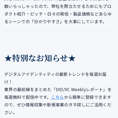
数いらっしゃったので、弊社を際立たせるためにもプロ
ダクト紹介・ピッチ・日々の発信・製品価格などあらゆ
るシーンでの「分かりやすさ」を大事にしています。
★特別なお知らせ★
デジタルアイデンティティの最新トレンドを毎週お届
け！
業界の最前線をまとめた「DID/VC Weeklyレポート」を
毎週無料で配信中です。
こちら
から簡単に登録できます
ので、ぜひ情報収集や新規事業のタネ探しにご活用くだ
さい。