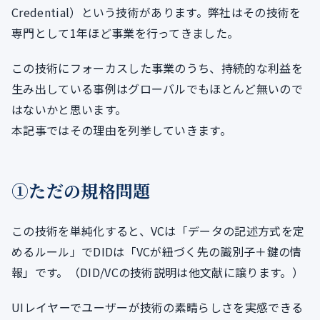
Credential）という技術があります。弊社はその技術を
専門として1年ほど事業を行ってきました。
この技術にフォーカスした事業のうち、持続的な利益を
生み出している事例はグローバルでもほとんど無いので
はないかと思います。
本記事ではその理由を列挙していきます。
①ただの規格問題
この技術を単純化すると、VCは「データの記述方式を定
めるルール」でDIDは「VCが紐づく先の識別子＋鍵の情
報」です。（DID/VCの技術説明は他文献に譲ります。）
UIレイヤーでユーザーが技術の素晴らしさを実感できる