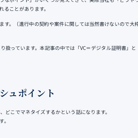
れることがあります。
ます。（進行中の契約や案件に関しては当然書けないので大
取り扱っています。本記事の中では「VC＝デジタル証明書」と
ッシュポイント
て、どこでマネタイズするかという話になります。
す。