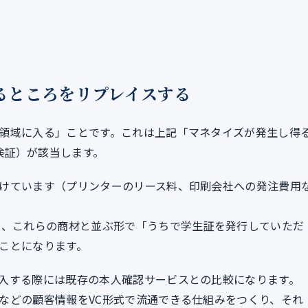
るところをリプレイスする
領域に入る」ことです。これは上記「マネタイズが発生し得
の検証）が該当します。
けています（プリンターのリース料、印刷会社への発注費用
は、これらの商材と並ぶ形で「うちで学生証を発行していただ
ことになります。
入する際には既存の本人確認サービスとの比較になります。
などの顧客情報をVC形式で流通できる仕組みをつくり、それ