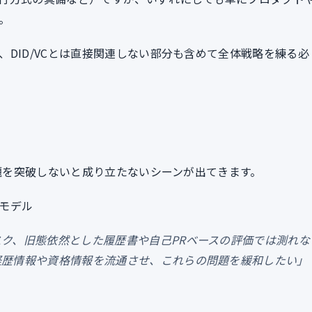
。
DID/VCとは直接関連しない部分も含めて全体戦略を練る必
問題を突破しないと成り立たないシーンが出てきます。
モデル
ク、旧態依然とした履歴書や自己PRベースの評価では測れな
経歴情報や資格情報を流通させ、これらの問題を緩和したい」