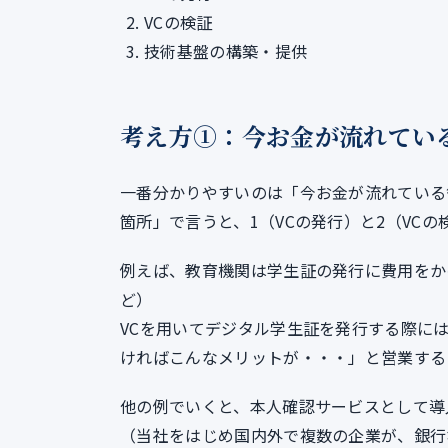
VCの検証
技術基盤の構築・提供
考え方①：今お金が流れてい
一番分かりやすいのは「今お金が流れている
箇所」で言うと、1（VCの発行）と2（VC
例えば、教育機関は学生証の発行に費用をか
ど）
VCを用いてデジタル学生証を発行する際に
ければこんなメリットが・・・」と営業する
他の例でいくと、本人確認サービスとして導
（当社をはじめ国内外で複数の企業が、銀行