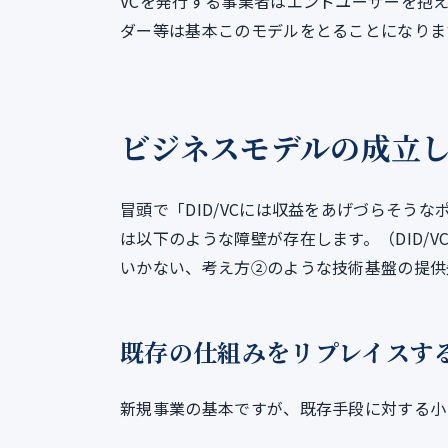
VCを発行する事業者はエンドユーザーを抱
ダー等は基本このモデルをとることになりま
ビジネスモデルの成立
冒頭で「DID/VCには収益をあげづらそうな
は以下のような障壁が存在します。（DID/
いかない、考え方②のような技術基盤の提供
既存の仕組みをリプレイス
新規事業の基本ですが、既存手段に対する小