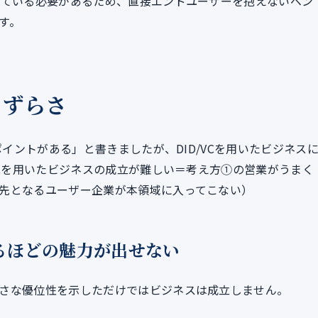
えている必要があるため、直接エンドユーザーを抱えないベン
す。
しずらさ
ポイントがある」と書きましたが、DID/VCを用いたビジネス
VCを用いたビジネスの成立が難しい＝考え方①の営業がうまく
先となるユーザー企業が本領域に入ってこない）
するほどの魅力が出せない
さな優位性を示しただけではビジネスは成立しません。