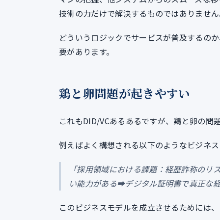
技術の力だけで解決するものではありません
どういうロジックでサービスが普及するのか、
要があります。
鶏と卵問題が起きやすい
これもDID/VCあるあるですが、鶏と卵の
例えばよく構想される以下のようなビジネス
「採用領域における課題：経歴詐称のリス
い能力がある➡デジタル証明書で真正な
このビジネスモデルを成立させるためには、