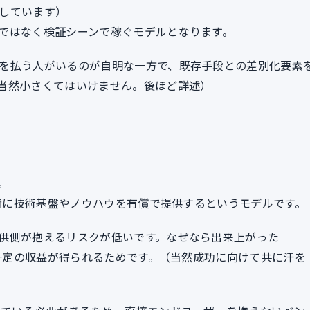
しています）
ではなく検証シーンで稼ぐモデルとなります。
を払う人がいるのが自明な一方で、既存手段との差別化要素
当然小さくてはいけません。後ほど詳述）
。
業者に技術基盤やノウハウを有償で提供するというモデルです。
供側が抱えるリスクが低いです。なぜなら出来上がった
ず一定の収益が得られるためです。（当然成功に向けて共に汗を