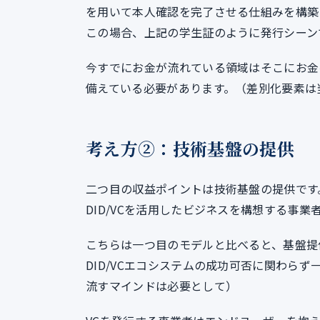
を用いて本人確認を完了させる仕組みを構築
この場合、上記の学生証のように発行シーン
今すでにお金が流れている領域はそこにお金
備えている必要があります。（差別化要素は
考え方②：技術基盤の提供
二つ目の収益ポイントは技術基盤の提供です
DID/VCを活用したビジネスを構想する事
こちらは一つ目のモデルと比べると、基盤提
DID/VCエコシステムの成功可否に関わら
流すマインドは必要として）