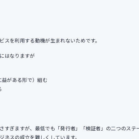
ビスを利用する動機が生まれないためです。
にはなりますが
に益がある形で）組む
る
さすぎますが、最低でも「発行者」「検証者」の二つのステ
ジネスの成立を難しくしています。