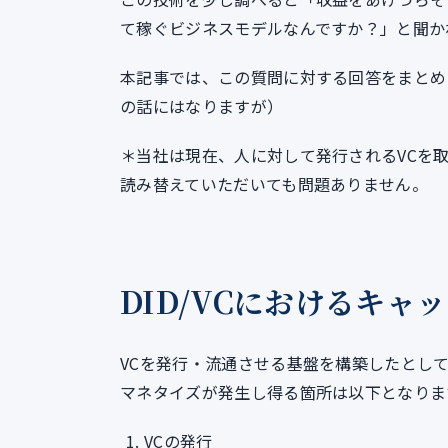
て稼ぐビジネスモデルなんですか？」と聞か
本記事では、この質問に対する回答をまとめ
の話にはなりますが）
＊当社は現在、人に対して発行されるVCを
読み替えていただいても問題ありません。
DID/VCにおけるキャ
VCを発行・流通させる基盤を構築したとし
マネタイズが発生し得る箇所は以下となりま
VCの発行